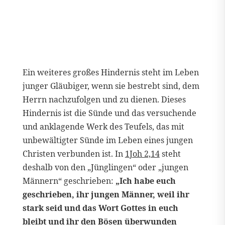
Ein weiteres großes Hindernis steht im Leben
junger Gläubiger, wenn sie bestrebt sind, dem
Herrn nachzufolgen und zu dienen. Dieses
Hindernis ist die Sünde und das versuchende
und anklagende Werk des Teufels, das mit
unbewältigter Sünde im Leben eines jungen
Christen verbunden ist. In
1Joh 2,14
steht
deshalb von den „Jünglingen“ oder „jungen
Männern“ geschrieben:
„Ich habe euch
geschrieben, ihr jungen Männer, weil ihr
stark seid und das Wort Gottes in euch
bleibt und ihr den Bösen überwunden