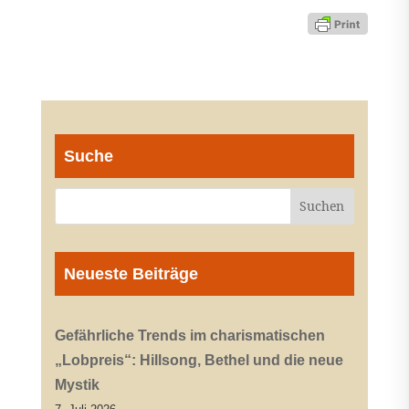
Suche
Neueste Beiträge
Gefährliche Trends im charismatischen
„Lobpreis“: Hillsong, Bethel und die neue
Mystik