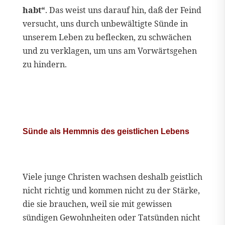
habt“
. Das weist uns darauf hin, daß der Feind
versucht, uns durch unbewältigte Sünde in
unserem Leben zu beflecken, zu schwächen
und zu verklagen, um uns am Vorwärtsgehen
zu hindern.
Sünde als Hemmnis des geistlichen Lebens
Viele junge Christen wachsen deshalb geistlich
nicht richtig und kommen nicht zu der Stärke,
die sie brauchen, weil sie mit gewissen
sündigen Gewohnheiten oder Tatsünden nicht