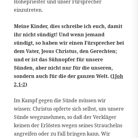
Hohepriester und unser Fürsprecher
einzutreten.
Meine Kinder, dies schreibe ich euch, damit
ihr nicht sündigt! Und wenn jemand
sündigt, so haben wir einen Fürsprecher bei
dem Vater, Jesus Christus, den Gerechten;
und er ist das Sühnopfer für unsere
Sünden, aber nicht nur für die unseren,
sondern auch für die der ganzen Welt. (
1Joh
2,1-2
)
Im Kampf gegen die Sünde müssen wir
wissen: Christus opferte sich selbst, um unsere
Sünde wegzunehmen, so daß der Verkläger
keinen der Erlösten wegen seines Strauchelns
angreifen oder zu Fall bringen kann. Wir