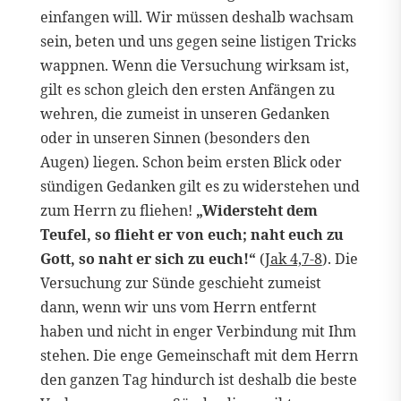
einfangen will. Wir müssen deshalb wachsam
sein, beten und uns gegen seine listigen Tricks
wappnen. Wenn die Versuchung wirksam ist,
gilt es schon gleich den ersten Anfängen zu
wehren, die zumeist in unseren Gedanken
oder in unseren Sinnen (besonders den
Augen) liegen. Schon beim ersten Blick oder
sündigen Gedanken gilt es zu widerstehen und
zum Herrn zu fliehen!
„Widersteht dem
Teufel, so flieht er von euch; naht euch zu
Gott, so naht er sich zu euch!“
(
Jak 4,7-8
). Die
Versuchung zur Sünde geschieht zumeist
dann, wenn wir uns vom Herrn entfernt
haben und nicht in enger Verbindung mit Ihm
stehen. Die enge Gemeinschaft mit dem Herrn
den ganzen Tag hindurch ist deshalb die beste