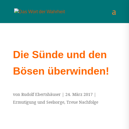
Die Sünde und den
Bösen überwinden!
von
Rudolf Ebertshäuser
|
24. März 2017
|
Ermutigung und Seelsorge
,
Treue Nachfolge