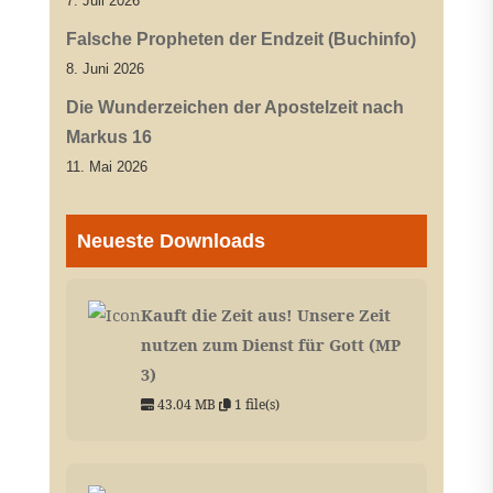
7. Juli 2026
Falsche Propheten der Endzeit (Buchinfo)
8. Juni 2026
Die Wunderzeichen der Apostelzeit nach
Markus 16
11. Mai 2026
Neueste Downloads
Kauft die Zeit aus! Unsere Zeit
nutzen zum Dienst für Gott (MP
3)
43.04 MB
1 file(s)