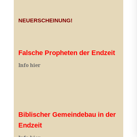
NEUERSCHEINUNG!
Falsche Propheten der Endzeit
I
nfo hier
Biblischer Gemeindebau in der
Endzeit