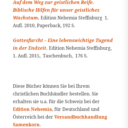
Auf dem Weg zur geistlichen Reife.
Biblische Hilfen für unser geistliches
Wachstum
.
Edition Nehemia Steffisburg 1.
Aufl. 2010, Paperback, 192 S.
Gottesfurcht –
Eine lebenswichtige Tugend
in der Endzeit.
Edition Nehemia Steffisburg,
1. Aufl. 2015, Taschenbuch, 176 S.
Diese Bücher können Sie bei Ihrem
christlichen Buchhändler bestellen. Sie
erhalten sie u.a. für die Schweiz bei der
Edition Nehemia
, für Deutschland und
Österreich bei der
Versandbuchhandlung
Samenkorn
.