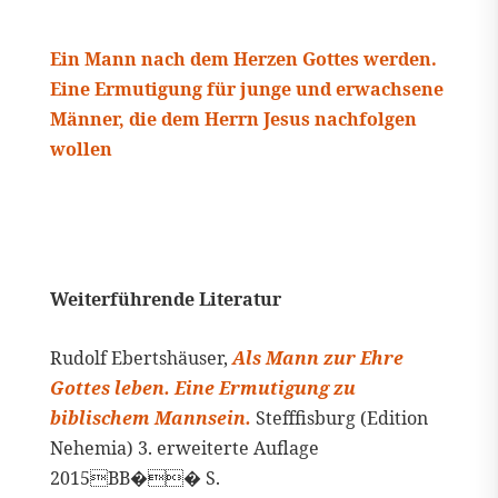
Ein Mann nach dem Herzen Gottes werden.
Eine Ermutigung für junge und erwachsene
Männer, die dem Herrn Jesus nachfolgen
wollen
Weiterführende Literatur
Rudolf Ebertshäuser,
Als Mann zur Ehre
Gottes leben. Eine Ermutigung zu
biblischem Mannsein.
Stefffisburg (Edition
Nehemia) 3. erweiterte Auflage
2015BB�� S.