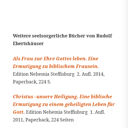
Weitere seelsorgerliche Bücher von Rudolf
Ebertshäuser
Als Frau zur Ehre Gottes leben. Eine
Ermutigung zu biblischem Frausein.
Edition Nehemia Steffisburg 2. Aufl. 2014,
Paperback, 224 S.
Christus –unsere Heiligung. Eine biblische
Ermutigung zu einem geheiligten Leben für
Gott.
Edition Nehemia Steffisburg 1. Aufl.
2011, Paperback, 224 Seiten