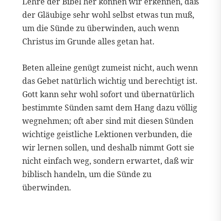
Lehre der Bibel her können wir erkennen, daß
der Gläubige sehr wohl selbst etwas tun muß,
um die Sünde zu überwinden, auch wenn
Christus im Grunde alles getan hat.
Beten alleine genügt zumeist nicht, auch wenn
das Gebet natürlich wichtig und berechtigt ist.
Gott kann sehr wohl sofort und übernatürlich
bestimmte Sünden samt dem Hang dazu völlig
wegnehmen; oft aber sind mit diesen Sünden
wichtige geistliche Lektionen verbunden, die
wir lernen sollen, und deshalb nimmt Gott sie
nicht einfach weg, sondern erwartet, daß wir
biblisch handeln, um die Sünde zu
überwinden.