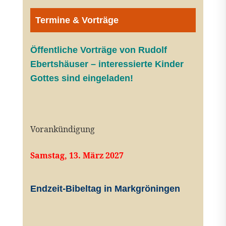
Termine & Vorträge
Öffentliche V
orträge von Rudolf
Ebertshäuser – interessierte Kinder
Gottes sind eingeladen!
Vorankündigung
Samstag, 13. März 2027
Endzeit-Bibeltag in Markgröningen