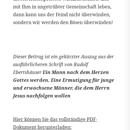
mit Ihm in ungetrübter Gemeinschaft leben,
dann kann uns der Feind nicht überwinden,
sondern wir werden den Bösen überwinden!
Dieser Beitrag ist ein gekürzter Auszug aus der
ausführlicheren Schrift von Rudolf
Ebertshäuser
Ein Mann nach dem Herzen
Gottes werden. Eine Ermutigung für junge
und erwachsene Männer, die dem Herrn
Jesus nachfolgen wollen
Hier können Sie das vollständige PDF-
Dokument herunterladen: