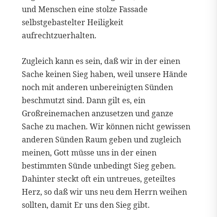
und Menschen eine stolze Fassade
selbstgebastelter Heiligkeit
aufrechtzuerhalten.
Zugleich kann es sein, daß wir in der einen
Sache keinen Sieg haben, weil unsere Hände
noch mit anderen unbereinigten Sünden
beschmutzt sind. Dann gilt es, ein
Großreinemachen anzusetzen und ganze
Sache zu machen. Wir können nicht gewissen
anderen Sünden Raum geben und zugleich
meinen, Gott müsse uns in der einen
bestimmten Sünde unbedingt Sieg geben.
Dahinter steckt oft ein untreues, geteiltes
Herz, so daß wir uns neu dem Herrn weihen
sollten, damit Er uns den Sieg gibt.