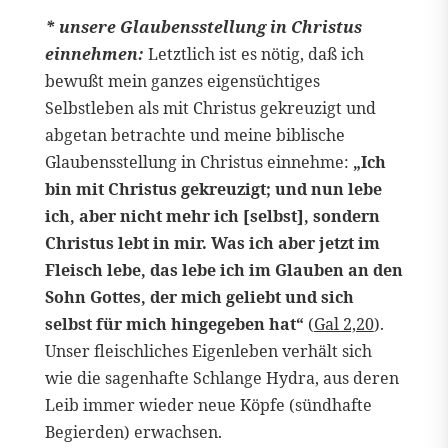
* unsere Glaubensstellung in Christus
einnehmen:
Letztlich ist es nötig, daß ich
bewußt mein ganzes eigensüchtiges
Selbstleben als mit Christus gekreuzigt und
abgetan betrachte und meine biblische
Glaubensstellung in Christus einnehme:
„Ich
bin mit Christus gekreuzigt; und nun lebe
ich, aber nicht mehr ich [selbst], sondern
Christus lebt in mir. Was ich aber jetzt im
Fleisch lebe, das lebe ich im Glauben an den
Sohn Gottes, der mich geliebt und sich
selbst für mich hingegeben hat“
(
Gal 2,20
).
Unser fleischliches Eigenleben verhält sich
wie die sagenhafte Schlange Hydra, aus deren
Leib immer wieder neue Köpfe (sündhafte
Begierden) erwachsen.