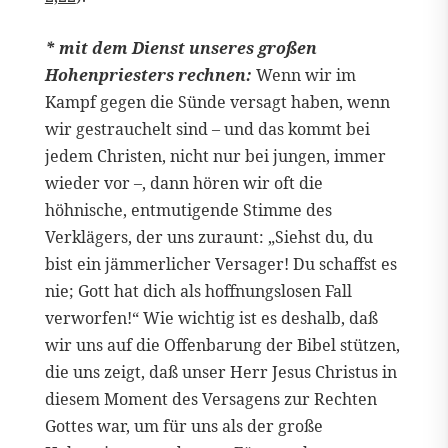
* mit dem Dienst unseres großen
Hohenpriesters rechnen:
Wenn wir im
Kampf gegen die Sünde versagt haben, wenn
wir gestrauchelt sind – und das kommt bei
jedem Christen, nicht nur bei jungen, immer
wieder vor –, dann hören wir oft die
höhnische, entmutigende Stimme des
Verklägers, der uns zuraunt: „Siehst du, du
bist ein jämmerlicher Versager! Du schaffst es
nie; Gott hat dich als hoffnungslosen Fall
verworfen!“ Wie wichtig ist es deshalb, daß
wir uns auf die Offenbarung der Bibel stützen,
die uns zeigt, daß unser Herr Jesus Christus in
diesem Moment des Versagens zur Rechten
Gottes war, um für uns als der große