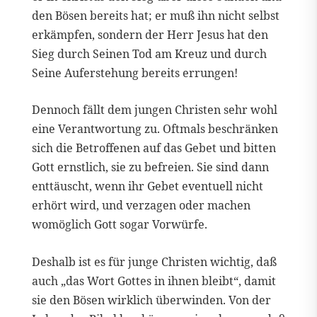
den Bösen bereits hat; er muß ihn nicht selbst
erkämpfen, sondern der Herr Jesus hat den
Sieg durch Seinen Tod am Kreuz und durch
Seine Auferstehung bereits errungen!
Dennoch fällt dem jungen Christen sehr wohl
eine Verantwortung zu. Oftmals beschränken
sich die Betroffenen auf das Gebet und bitten
Gott ernstlich, sie zu befreien. Sie sind dann
enttäuscht, wenn ihr Gebet eventuell nicht
erhört wird, und verzagen oder machen
womöglich Gott sogar Vorwürfe.
Deshalb ist es für junge Christen wichtig, daß
auch „das Wort Gottes in ihnen bleibt“, damit
sie den Bösen wirklich überwinden. Von der