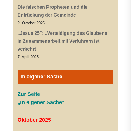
Die falschen Propheten und die
Entrückung der Gemeinde
2. Oktober 2025
„Jesus 25“: „Verteidigung des Glaubens“
in Zusammenarbeit mit Verführern ist
verkehrt
7. April 2025
In eigener Sache
Zur Seite
„In eigener Sache“
Oktober 2025