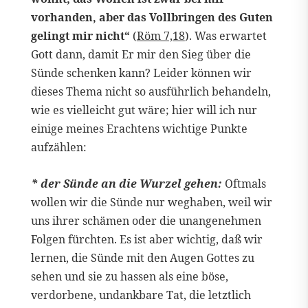
vorhanden, aber das Vollbringen des Guten
gelingt mir nicht“
(
Röm 7,18
). Was erwartet
Gott dann, damit Er mir den Sieg über die
Sünde schenken kann? Leider können wir
dieses Thema nicht so ausführlich behandeln,
wie es vielleicht gut wäre; hier will ich nur
einige meines Erachtens wichtige Punkte
aufzählen:
* der Sünde an die Wurzel gehen:
Oftmals
wollen wir die Sünde nur weghaben, weil wir
uns ihrer schämen oder die unangenehmen
Folgen fürchten. Es ist aber wichtig, daß wir
lernen, die Sünde mit den Augen Gottes zu
sehen und sie zu hassen als eine böse,
verdorbene, undankbare Tat, die letztlich