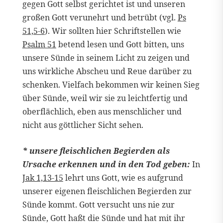
gegen Gott selbst gerichtet ist und unseren
großen Gott verunehrt und betrübt (vgl.
Ps
51,5-6
). Wir sollten hier Schriftstellen wie
Psalm 51
betend lesen und Gott bitten, uns
unsere Sünde in seinem Licht zu zeigen und
uns wirkliche Abscheu und Reue darüber zu
schenken. Vielfach bekommen wir keinen Sieg
über Sünde, weil wir sie zu leichtfertig und
oberflächlich, eben aus menschlicher und
nicht aus göttlicher Sicht sehen.
* unsere fleischlichen Begierden als
Ursache erkennen und in den Tod geben:
In
Jak 1,13-15
lehrt uns Gott, wie es aufgrund
unserer eigenen fleischlichen Begierden zur
Sünde kommt. Gott versucht uns nie zur
Sünde, Gott haßt die Sünde und hat mit ihr