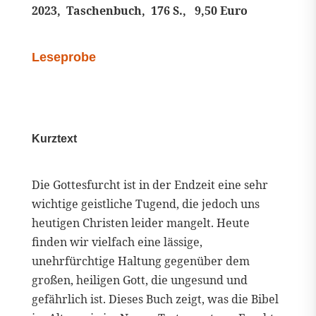
2023,
Taschenbuch, 176 S., 9,50 Euro
Leseprobe
Kurztext
Die Gottesfurcht ist in der Endzeit eine sehr
wichtige geistliche Tugend, die jedoch uns
heutigen Christen leider mangelt. Heute
finden wir vielfach eine lässige,
unehrfürchtige Haltung gegenüber dem
großen, heiligen Gott, die ungesund und
gefährlich ist. Dieses Buch zeigt, was die Bibel