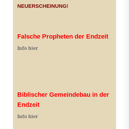
NEUERSCHEINUNG!
Falsche Propheten der Endzeit
I
nfo hier
Biblischer Gemeindebau in der
Endzeit
Info hier