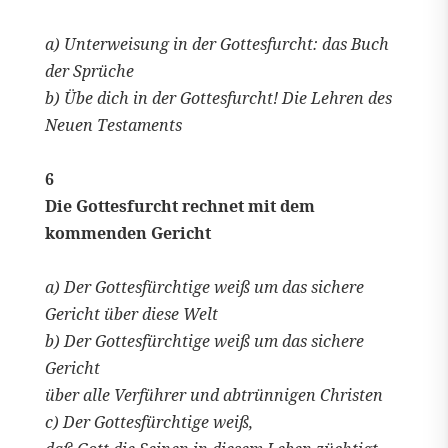
a) Unterweisung in der Gottesfurcht: das Buch
der Sprüche
b) Übe dich in der Gottesfurcht! Die Lehren des
Neuen Testaments
6
Die Gottesfurcht rechnet mit dem
kommenden Gericht
a) Der Gottesfürchtige weiß um das sichere
Gericht über diese Welt
b) Der Gottesfürchtige weiß um das sichere
Gericht
über alle Verführer und abtrünnigen Christen
c) Der Gottesfürchtige weiß,