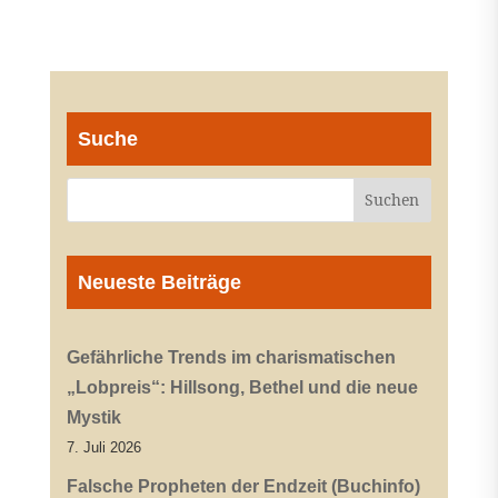
Suche
Neueste Beiträge
Gefährliche Trends im charismatischen
„Lobpreis“: Hillsong, Bethel und die neue
Mystik
7. Juli 2026
Falsche Propheten der Endzeit (Buchinfo)