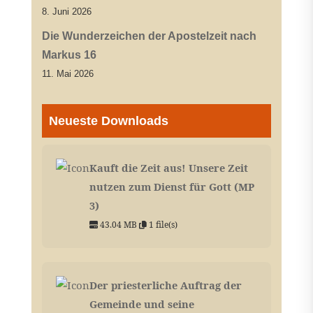
8. Juni 2026
Die Wunderzeichen der Apostelzeit nach
Markus 16
11. Mai 2026
Neueste Downloads
Kauft die Zeit aus! Unsere Zeit
nutzen zum Dienst für Gott (MP
3)
43.04 MB
1 file(s)
Der priesterliche Auftrag der
Gemeinde und seine