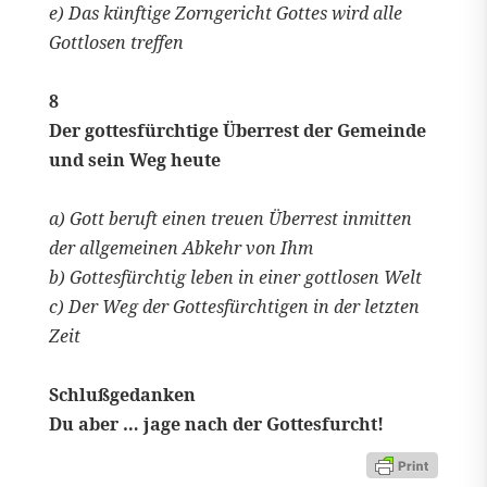
e) Das künftige Zorngericht Gottes wird alle
Gottlosen treffen
8
Der gottesfürchtige Überrest der Gemeinde
und sein Weg heute
a) Gott beruft einen treuen Überrest inmitten
der allgemeinen Abkehr von Ihm
b) Gottesfürchtig leben in einer gottlosen Welt
c) Der Weg der Gottesfürchtigen in der letzten
Zeit
Schlußgedanken
Du aber … jage nach der Gottesfurcht!