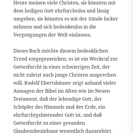
Heute meinen viele Christen, sie könnten mit
dem heiligen Gott ehrfurchtslos und lässig
umgehen, sie könnten es mit der Sünde locker
nehmen und sich bedenkenlos in die
Vergnügungen der Welt einlassen.
Dieses Buch möchte diesem bedenklichen
Trend entgegenwirken; es ist ein Weckruf zur
Gottesfurcht in einer schwierigen Zeit, der
nicht zuletzt auch junge Christen ansprechen
will. Rudolf Ebertshäuser zeigt anhand vieler
Aussagen der Bibel im Alten wie im Neuen
Testament, daß der lebendige Gott, der
Schöpfer des Himmels und der Erde, ein
ehrfurchtgebietender Gott ist, und daß
Gottesfurcht zu einer gesunden
Glaubensbeziehung wesentlich dazugehört.