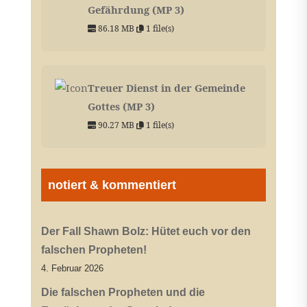
Gefährdung (MP 3)
86.18 MB
1 file(s)
Treuer Dienst in der Gemeinde
Gottes (MP 3)
90.27 MB
1 file(s)
notiert & kommentiert
Der Fall Shawn Bolz: Hütet euch vor den
falschen Propheten!
4. Februar 2026
Die falschen Propheten und die