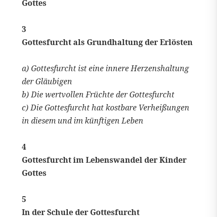
Gottes
3
Gottesfurcht als Grundhaltung der Erlösten
a) Gottesfurcht ist eine innere Herzenshaltung
der Gläubigen
b) Die wertvollen Früchte der Gottesfurcht
c) Die Gottesfurcht hat kostbare Verheißungen
in diesem und im künftigen Leben
4
Gottesfurcht im Lebenswandel der Kinder
Gottes
5
In der Schule der Gottesfurcht