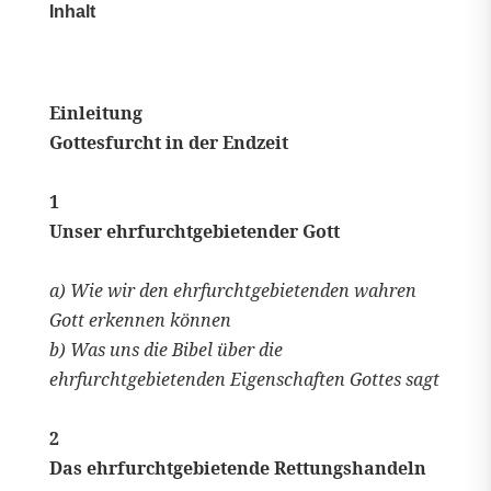
Inhalt
Einleitung
Gottesfurcht in der Endzeit
1
Unser ehrfurchtgebietender Gott
a) Wie wir den ehrfurchtgebietenden wahren
Gott erkennen können
b) Was uns die Bibel über die
ehrfurchtgebietenden Eigenschaften Gottes sagt
2
Das ehrfurchtgebietende Rettungshandeln