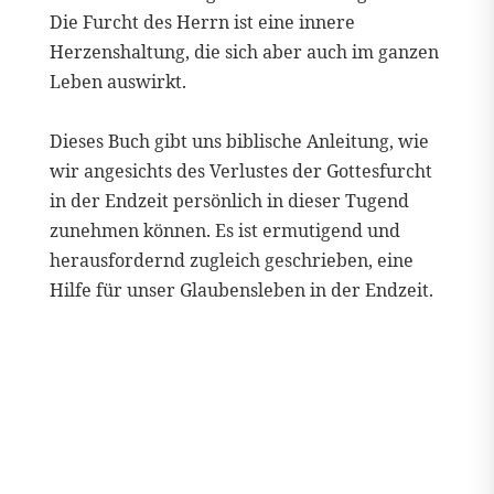
Die Furcht des Herrn ist eine innere
Herzenshaltung, die sich aber auch im ganzen
Leben auswirkt.
Dieses Buch gibt uns biblische Anleitung, wie
wir angesichts des Verlustes der Gottesfurcht
in der Endzeit persönlich in dieser Tugend
zunehmen können. Es ist ermutigend und
herausfordernd zugleich geschrieben, eine
Hilfe für unser Glaubensleben in der Endzeit.