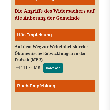
Die Angriffe des Widersachers auf
die Anbetung der Gemeinde
Hör-Empfehlung
Auf dem Weg zur Welteinheitskirche -
Ökumenische Entwicklungen in der
Endzeit (MP 3)
111.54 MB -
Download
Buch-Empfehlung