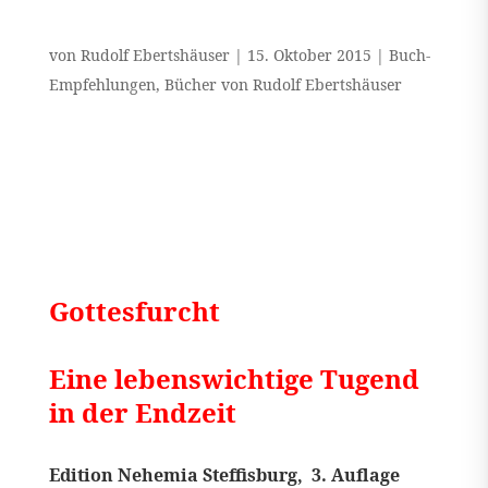
von
Rudolf Ebertshäuser
|
15. Oktober 2015
|
Buch-
Empfehlungen
,
Bücher von Rudolf Ebertshäuser
Gottesfurcht
Eine lebenswichtige Tugend
in der Endzeit
Edition Nehemia Steffisburg, 3. Auflage