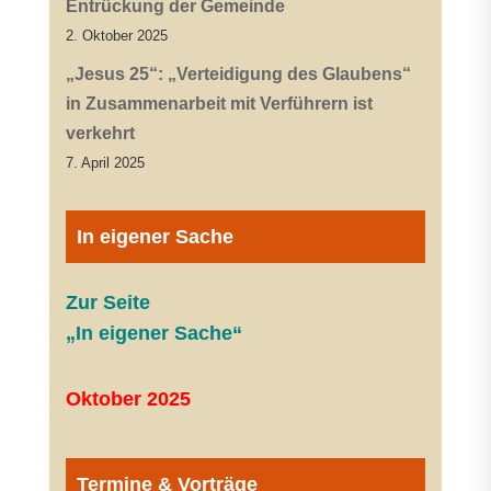
Entrückung der Gemeinde
2. Oktober 2025
„Jesus 25“: „Verteidigung des Glaubens“
in Zusammenarbeit mit Verführern ist
verkehrt
7. April 2025
In eigener Sache
Zur Seite
„In eigener Sache“
Oktober 2025
Termine & Vorträge