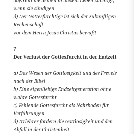
daß Gott die Seinen in diesem Leben züchtigt,
wenn sie sündigen
d) Der Gottesfürchtige ist sich der zukünftigen
Rechenschaft
vor dem Herrn Jesus Christus bewußt
7
Der Verlust der Gottesfurcht in der Endzeit
a) Das Wesen der Gottlosigkeit und des Frevels
nach der Bibel
b) Eine eigenliebige Endzeitgeneration ohne
wahre Gottesfurcht
c) Fehlende Gottesfurcht als Nährboden für
Verführungen
d) Irrlehrer fördern die Gottlosigkeit und den
Abfall in der Christenheit