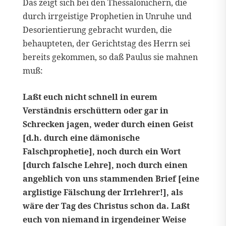
Das zeigt sich bei den Thessalonichern, die
durch irrgeistige Prophetien in Unruhe und
Desorientierung gebracht wurden, die
behaupteten, der Gerichtstag des Herrn sei
bereits gekommen, so daß Paulus sie mahnen
muß:
Laßt euch nicht schnell in eurem
Verständnis erschüttern oder gar in
Schrecken jagen, weder durch einen Geist
[d.h. durch eine dämonische
Falschprophetie], noch durch ein Wort
[durch falsche Lehre], noch durch einen
angeblich von uns stammenden Brief [eine
arglistige Fälschung der Irrlehrer!], als
wäre der Tag des Christus schon da. Laßt
euch von niemand in irgendeiner Weise