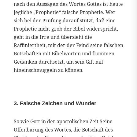
nach den Aussagen des Wortes Gottes ist heute
jegliche „Prophetie“ falsche Prophetie. Wer
sich bei der Prüfung darauf stützt, daß eine
Prophetie nicht grob der Bibel widerspricht,
geht in die Irre und übersieht die
Raffiniertheit, mit der der Feind seine falschen
Botschaften mit Bibelworten und frommen
Gedanken durchsetzt, um sein Gift mit
hineinschmuggeln zu können.
3. Falsche Zeichen und Wunder
So wie Gott in der apostolischen Zeit Seine
Offenbarung des Wortes, die Botschaft des