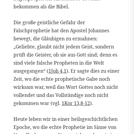
bekommen als die Bibel.
Die große geistliche Gefahr der
Falschprophetie hat den Apostel Johannes
bewegt, die Gläubigen zu ermahnen:
„Geliebte, glaubt nicht jedem Geist, sondern
prüft die Geister, ob sie aus Gott sind; denn es
sind viele falsche Propheten in die Welt
ausgegangen“ (
1Joh 4,1
). Er sagte dies zu einer
Zeit, wo die echte prophetische Gabe noch
wirksam war, weil das Wort Gottes noch nicht
vollendet und das Vollständige noch nicht
gekommen war (vgl.
1Kor 13,8-12
).
Heute leben wir in einer heilsgeschichtlichen
Epoche, wo die echte Prophetie im Sinne von