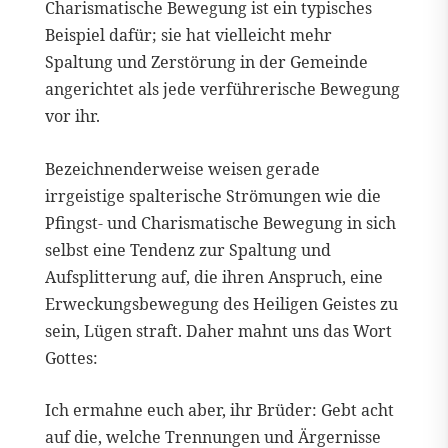
Charismatische Bewegung ist ein typisches
Beispiel dafür; sie hat vielleicht mehr
Spaltung und Zerstörung in der Gemeinde
angerichtet als jede verführerische Bewegung
vor ihr.
Bezeichnenderweise weisen gerade
irrgeistige spalterische Strömungen wie die
Pfingst- und Charismatische Bewegung in sich
selbst eine Tendenz zur Spaltung und
Aufsplitterung auf, die ihren Anspruch, eine
Erweckungsbewegung des Heiligen Geistes zu
sein, Lügen straft. Daher mahnt uns das Wort
Gottes:
Ich ermahne euch aber, ihr Brüder: Gebt acht
auf die, welche Trennungen und Ärgernisse