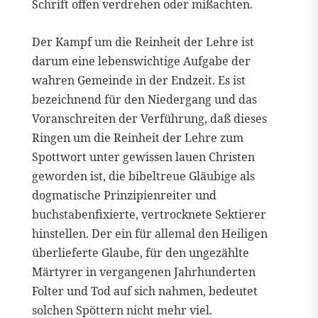
Schrift offen verdrehen oder mißachten.
Der Kampf um die Reinheit der Lehre ist
darum eine lebenswichtige Aufgabe der
wahren Gemeinde in der Endzeit. Es ist
bezeichnend für den Niedergang und das
Voranschreiten der Verführung, daß dieses
Ringen um die Reinheit der Lehre zum
Spottwort unter gewissen lauen Christen
geworden ist, die bibeltreue Gläubige als
dogmatische Prinzipienreiter und
buchstabenfixierte, vertrocknete Sektierer
hinstellen. Der ein für allemal den Heiligen
überlieferte Glaube, für den ungezählte
Märtyrer in vergangenen Jahrhunderten
Folter und Tod auf sich nahmen, bedeutet
solchen Spöttern nicht mehr viel.