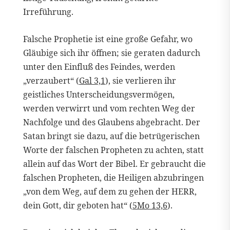
Irreführung.
Falsche Prophetie ist eine große Gefahr, wo
Gläubige sich ihr öffnen; sie geraten dadurch
unter den Einfluß des Feindes, werden
„verzaubert“ (
Gal 3,1
), sie verlieren ihr
geistliches Unterscheidungsvermögen,
werden verwirrt und vom rechten Weg der
Nachfolge und des Glaubens abgebracht. Der
Satan bringt sie dazu, auf die betrügerischen
Worte der falschen Propheten zu achten, statt
allein auf das Wort der Bibel. Er gebraucht die
falschen Propheten, die Heiligen abzubringen
„von dem Weg, auf dem zu gehen der HERR,
dein Gott, dir geboten hat“ (
5Mo 13,6
).