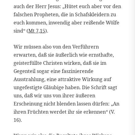
auch der Herr Jesus: „Hütet euch aber vor den
falschen Propheten, die in Schafskleidern zu
euch kommen, inwendig aber reißende Wölfe
sind“ (
Mt 7,15
).
Wir müssen also von den Verführern
erwarten, daß sie äußerlich wie ernsthafte,
geisterfüllte Christen wirken, daß sie im
Gegenteil sogar eine faszinierende
Ausstrahlung, eine attraktive Wirkung auf
ungefestigte Gläubige haben. Die Schrift sagt
uns, daß wir uns von ihrer äußeren
Erscheinung nicht blenden lassen dürfen: „An
ihren Früchten werdet ihr sie erkennen“ (V.
16).