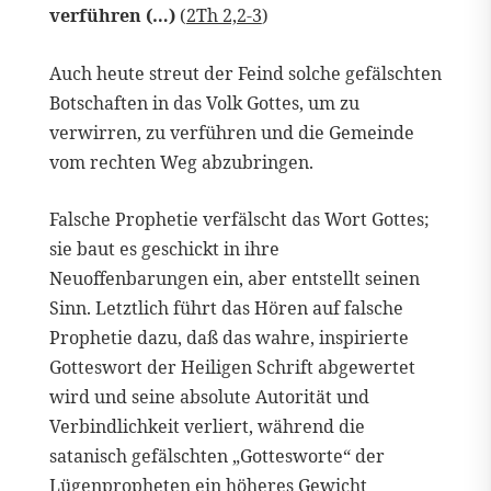
verführen (…)
(
2Th 2,2-3
)
Auch heute streut der Feind solche gefälschten
Botschaften in das Volk Gottes, um zu
verwirren, zu verführen und die Gemeinde
vom rechten Weg abzubringen.
Falsche Prophetie verfälscht das Wort Gottes;
sie baut es geschickt in ihre
Neuoffenbarungen ein, aber entstellt seinen
Sinn. Letztlich führt das Hören auf falsche
Prophetie dazu, daß das wahre, inspirierte
Gotteswort der Heiligen Schrift abgewertet
wird und seine absolute Autorität und
Verbindlichkeit verliert, während die
satanisch gefälschten „Gottesworte“ der
Lügenpropheten ein höheres Gewicht