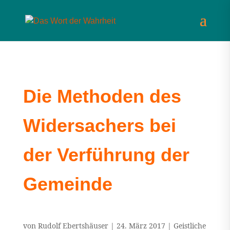
Die Methoden des
Widersachers bei
der Verführung der
Gemeinde
von
Rudolf Ebertshäuser
|
24. März 2017
|
Geistliche