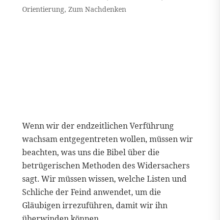
Orientierung
,
Zum Nachdenken
Wenn wir der endzeitlichen Verführung
wachsam entgegentreten wollen, müssen wir
beachten, was uns die Bibel über die
betrügerischen Methoden des Widersachers
sagt. Wir müssen wissen, welche Listen und
Schliche der Feind anwendet, um die
Gläubigen irrezuführen, damit wir ihn
überwinden können.