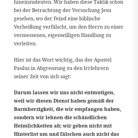
hineinzudeuten. Wir haben diese Taktik schon
bei der Betrachtung der Versuchung Jesu
gesehen, wo der Feind eine biblische
Verheißung verfälscht, um den Herrn zu einer
vermessenen, eigenwilligen Handlung zu
verleiten.
Hier ist das Wort wichtig, das der Apostel
Paulus in Abgrenzung zu den Irrlehrern
seiner Zeit von sich sagt:
Darum lassen wir uns nicht entmutigen,
weil wir diesen Dienst haben gemäß der
Barmherzigkeit, die wir empfangen haben,
sondern wir lehnen die schändlichen
Heimlichkeiten ab; wir gehen nicht mit
Hinterlist um und fälschen auch nicht das