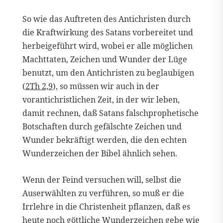
So wie das Auftreten des Antichristen durch
die Kraftwirkung des Satans vorbereitet und
herbeigeführt wird, wobei er alle möglichen
Machttaten, Zeichen und Wunder der Lüge
benutzt, um den Antichristen zu beglaubigen
(
2Th 2,9
), so müssen wir auch in der
vorantichristlichen Zeit, in der wir leben,
damit rechnen, daß Satans falschprophetische
Botschaften durch gefälschte Zeichen und
Wunder bekräftigt werden, die den echten
Wunderzeichen der Bibel ähnlich sehen.
Wenn der Feind versuchen will, selbst die
Auserwählten zu verführen, so muß er die
Irrlehre in die Christenheit pflanzen, daß es
heute noch göttliche Wunderzeichen gebe wie