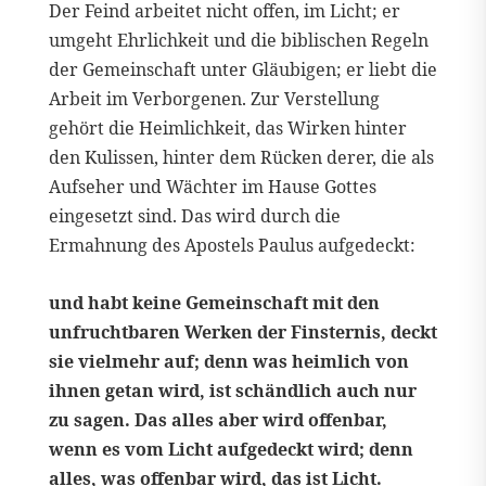
Der Feind arbeitet nicht offen, im Licht; er
umgeht Ehrlichkeit und die biblischen Regeln
der Gemeinschaft unter Gläubigen; er liebt die
Arbeit im Verborgenen. Zur Verstellung
gehört die Heimlichkeit, das Wirken hinter
den Kulissen, hinter dem Rücken derer, die als
Aufseher und Wächter im Hause Gottes
eingesetzt sind. Das wird durch die
Ermahnung des Apostels Paulus aufgedeckt:
und habt keine Gemeinschaft mit den
unfruchtbaren Werken der Finsternis, deckt
sie vielmehr auf; denn was heimlich von
ihnen getan wird, ist schändlich auch nur
zu sagen. Das alles aber wird offenbar,
wenn es vom Licht aufgedeckt wird; denn
alles, was offenbar wird, das ist Licht.