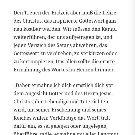
Den Treuen der Endzeit aber muß die Lehre
des Christus, das inspirierte Gotteswort ganz
neu kostbar werden. Wir müssen den Kampf
weiterführen, der uns aufgetragen ist, und
jeden Versuch des Satans abwehren, das
Gotteswort zu verdrehen, zu verkürzen oder
zu korrumpieren. Uns allen sollte die ernste
Ermahnung des Wortes im Herzen brennen:
„Daher ermahne ich dich ernstlich dich vor
dem Angesicht Gottes und des Herrn Jesus
Christus, der Lebendige und Tote richten
wird, um seiner Erscheinung und seines
Reiches willen: Verkündige das Wort, tritt
dafür ein, es sei gelegen oder ungelegen,
überführe, tadle, ermahne mit aller Langmut