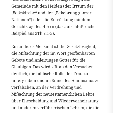
Gemeinde mit den Heiden (der Irrtum der
„Volkskirche“ und der „Bekehrung ganzer
Nationen“) oder die Entrückung mit dem
Gerichtstag des Herrn (das aufschlußreiche
Beispiel aus
2Th 2,1-3
).
Ein anderes Merkmal ist die Gesetzlosigkeit,
die Mißachtung der im Wort geoffenbarten
Gebote und Anleitungen Gottes für die
Gläubigen. Das wird z.B. an den Versuchen
deutlich, die biblische Rolle der Frau zu
untergraben und im Sinne des Feminismus zu
verfälschen, an der Verdrehung und
Mißachtung der neutestamentlichen Lehre
über Ehescheidung und Wiederverheiratung
und anderen verführerischen Lehren, die die