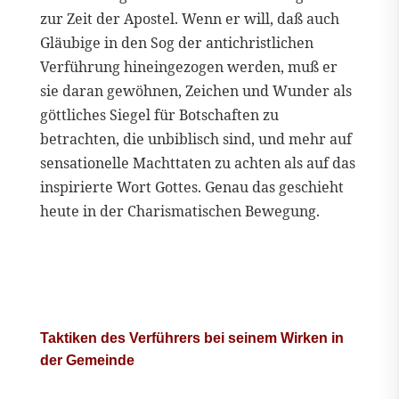
zur Zeit der Apostel. Wenn er will, daß auch
Gläubige in den Sog der antichristlichen
Verführung hineingezogen werden, muß er
sie daran gewöhnen, Zeichen und Wunder als
göttliches Siegel für Botschaften zu
betrachten, die unbiblisch sind, und mehr auf
sensationelle Machttaten zu achten als auf das
inspirierte Wort Gottes. Genau das geschieht
heute in der Charismatischen Bewegung.
Taktiken des Verführers bei seinem Wirken in
der Gemeinde