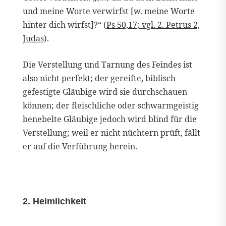
und meine Worte verwirfst [w. meine Worte
hinter dich wirfst]?“ (
Ps 50,17; vgl. 2. Petrus 2,
Judas
).
Die Verstellung und Tarnung des Feindes ist
also nicht perfekt; der gereifte, biblisch
gefestigte Gläubige wird sie durchschauen
können; der fleischliche oder schwarmgeistig
benebelte Gläubige jedoch wird blind für die
Verstellung; weil er nicht nüchtern prüft, fällt
er auf die Verführung herein.
2. Heimlichkeit