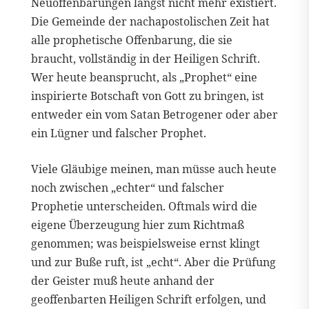
Neuoffenbarungen längst nicht mehr existiert.
Die Gemeinde der nachapostolischen Zeit hat
alle prophetische Offenbarung, die sie
braucht, vollständig in der Heiligen Schrift.
Wer heute beansprucht, als „Prophet“ eine
inspirierte Botschaft von Gott zu bringen, ist
entweder ein vom Satan Betrogener oder aber
ein Lügner und falscher Prophet.
Viele Gläubige meinen, man müsse auch heute
noch zwischen „echter“ und falscher
Prophetie unterscheiden. Oftmals wird die
eigene Überzeugung hier zum Richtmaß
genommen; was beispielsweise ernst klingt
und zur Buße ruft, ist „echt“. Aber die Prüfung
der Geister muß heute anhand der
geoffenbarten Heiligen Schrift erfolgen, und