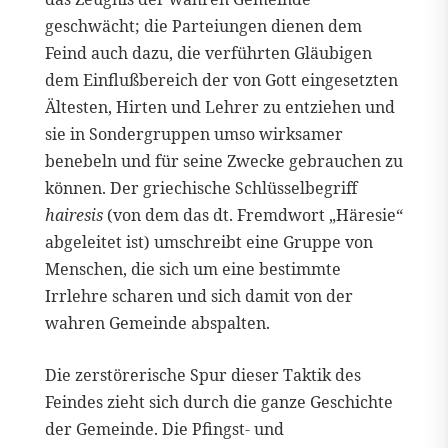
geschwächt; die Parteiungen dienen dem
Feind auch dazu, die verführten Gläubigen
dem Einflußbereich der von Gott eingesetzten
Ältesten, Hirten und Lehrer zu entziehen und
sie in Sondergruppen umso wirksamer
benebeln und für seine Zwecke gebrauchen zu
können. Der griechische Schlüsselbegriff
hairesis
(von dem das dt. Fremdwort „Häresie“
abgeleitet ist) umschreibt eine Gruppe von
Menschen, die sich um eine bestimmte
Irrlehre scharen und sich damit von der
wahren Gemeinde abspalten.
Die zerstörerische Spur dieser Taktik des
Feindes zieht sich durch die ganze Geschichte
der Gemeinde. Die Pfingst- und