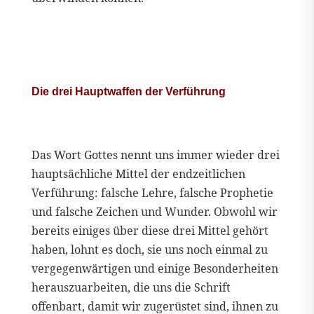
Die drei Hauptwaffen der Verführung
Das Wort Gottes nennt uns immer wieder drei
hauptsächliche Mittel der endzeitlichen
Verführung: falsche Lehre, falsche Prophetie
und falsche Zeichen und Wunder. Obwohl wir
bereits einiges über diese drei Mittel gehört
haben, lohnt es doch, sie uns noch einmal zu
vergegenwärtigen und einige Besonderheiten
herauszuarbeiten, die uns die Schrift
offenbart, damit wir zugerüstet sind, ihnen zu