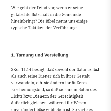
Wie geht der Feind vor, wenn er seine
gefälschte Botschaft in die Gemeinde
hineinbringt? Die Bibel nennt uns einige
typische Taktiken der Verführung:
1. Tarnung und Verstellung
2Kor 11,14
besagt, daß sowohl der Satan selbst
als auch seine Diener sich in ihrer Gestalt
verwandeln, d.h. sie ändern ihr äußeres
Erscheinungsbild, so daß sie einem Boten des
Lichts bzw. Dienern der Gerechtigkeit
äußerlich gleichen, während ihr Wesen
unverändert böse geblieben ist. So sagte es