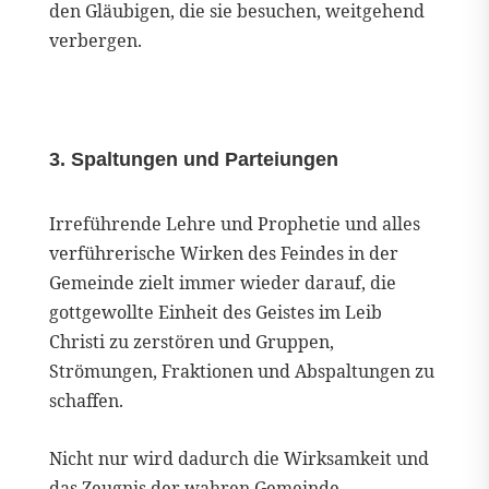
den Gläubigen, die sie besuchen, weitgehend
verbergen.
3. Spaltungen und Parteiungen
Irreführende Lehre und Prophetie und alles
verführerische Wirken des Feindes in der
Gemeinde zielt immer wieder darauf, die
gottgewollte Einheit des Geistes im Leib
Christi zu zerstören und Gruppen,
Strömungen, Fraktionen und Abspaltungen zu
schaffen.
Nicht nur wird dadurch die Wirksamkeit und
das Zeugnis der wahren Gemeinde