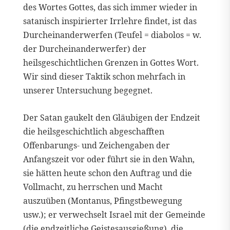
des Wortes Gottes, das sich immer wieder in
satanisch inspirierter Irrlehre findet, ist das
Durcheinanderwerfen (Teufel = diabolos = w.
der Durcheinanderwerfer) der
heilsgeschichtlichen Grenzen in Gottes Wort.
Wir sind dieser Taktik schon mehrfach in
unserer Untersuchung begegnet.
Der Satan gaukelt den Gläubigen der Endzeit
die heilsgeschichtlich abgeschafften
Offenbarungs- und Zeichengaben der
Anfangszeit vor oder führt sie in den Wahn,
sie hätten heute schon den Auftrag und die
Vollmacht, zu herrschen und Macht
auszuüben (Montanus, Pfingstbewegung
usw.); er verwechselt Israel mit der Gemeinde
(die endzeitliche Geistesausgießung), die