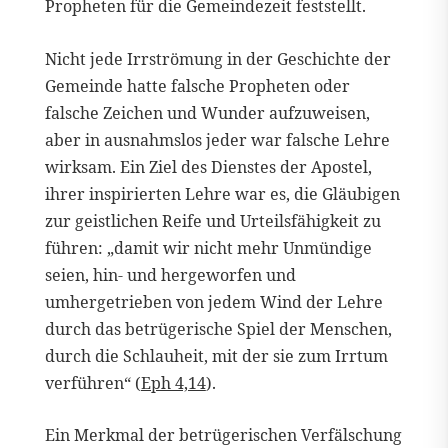
Propheten für die Gemeindezeit feststellt.
Nicht jede Irrströmung in der Geschichte der
Gemeinde hatte falsche Propheten oder
falsche Zeichen und Wunder aufzuweisen,
aber in ausnahmslos jeder war falsche Lehre
wirksam. Ein Ziel des Dienstes der Apostel,
ihrer inspirierten Lehre war es, die Gläubigen
zur geistlichen Reife und Urteilsfähigkeit zu
führen: „damit wir nicht mehr Unmündige
seien, hin- und hergeworfen und
umhergetrieben von jedem Wind der Lehre
durch das betrügerische Spiel der Menschen,
durch die Schlauheit, mit der sie zum Irrtum
verführen“ (
Eph 4,14
).
Ein Merkmal der betrügerischen Verfälschung