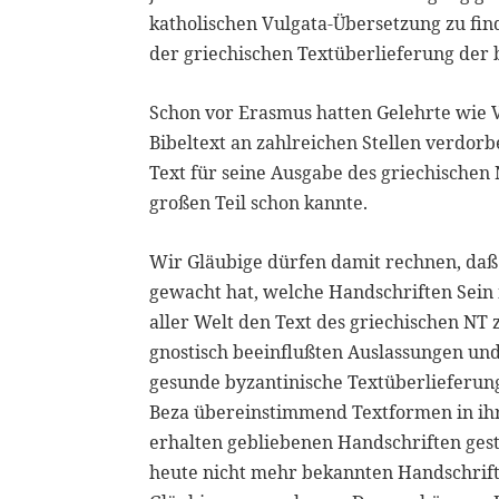
katholischen Vulgata-Übersetzung zu fin
der griechischen Textüberlieferung der 
Schon vor Erasmus hatten Gelehrte wie 
Bibeltext an zahlreichen Stellen verdor
Text für seine Ausgabe des griechischen
großen Teil schon kannte.
Wir Gläubige dürfen damit rechnen, da
gewacht hat, welche Handschriften Sein
aller Welt den Text des griechischen NT z
gnostisch beeinflußten Auslassungen und
gesunde byzantinische Textüberlieferun
Beza übereinstimmend Textformen in ihr
erhalten gebliebenen Handschriften gest
heute nicht mehr bekannten Handschrift