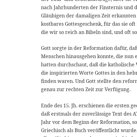
nach Jahrhunderten der Finsternis und 
Gläubigen der damaligen Zeit erkannten d
kostbares Gottesgeschenk, für das sie oft
die wir so reich an Bibeln sind, und oft
Gott sorgte in der Reformation dafür, da
Menschen hinausgehen konnte, die nun e
hatten durchschaut, daß die katholische
die inspirierten Worte Gottes in den he
finden waren. Und Gott stellte den refo
genau zur rechten Zeit zur Verfügung.
Ende des 15. Jh. erschienen die ersten 
daß erstmals der zuverlässige Text des A
Jahr vor dem Beginn der Reformation, so
Griechisch als Buch veröffentlicht wurde