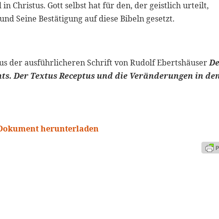
 Christus. Gott selbst hat für den, der geistlich urteilt,
und Seine Bestätigung auf diese Bibeln gesetzt.
aus der ausführlicheren Schrift von Rudolf Ebertshäuser
D
ts. Der Textus Receptus und die Veränderungen in de
F-Dokument herunterladen