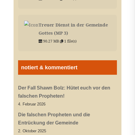
Treuer Dienst in der Gemeinde
Gottes (MP 3)
90.27 MB
1 file(s)
notiert & kommentiert
Der Fall Shawn Bolz: Hütet euch vor den
falschen Propheten!
4. Februar 2026
Die falschen Propheten und die
Entrückung der Gemeinde
2. Oktober 2025