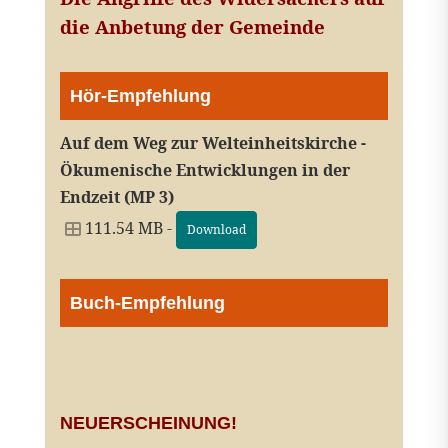
die Anbetung der Gemeinde
Hör-Empfehlung
Auf dem Weg zur Welteinheitskirche -
Ökumenische Entwicklungen in der
Endzeit (MP 3)
111.54 MB -
Download
Buch-Empfehlung
NEUERSCHEINUNG!