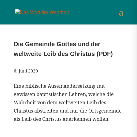
Die Gemeinde Gottes und der
weltweite Leib des Christus (PDF)
6. Juni 2020
Eine biblische Auseinandersetzung mit
gewissen baptistischen Lehren, welche die
Wahrheit von dem weltweiten Leib des
Christus abstreiten und nur die Ortsgemeinde
als Leib des Christus anerkennen wollen.