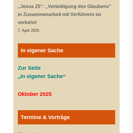
„Jesus 25“: „Verteidigung des Glaubens“
in Zusammenarbeit mit Verführern ist
verkehrt
7. April 2025
In eigener Sache
Zur Seite
„In eigener Sache“
Oktober 2025
Termine & Vorträge