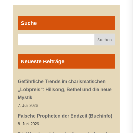
Suche
Neueste Beiträge
Gefährliche Trends im charismatischen
„Lobpreis“: Hillsong, Bethel und die neue
Mystik
7. Juli 2026
Falsche Propheten der Endzeit (Buchinfo)
8. Juni 2026