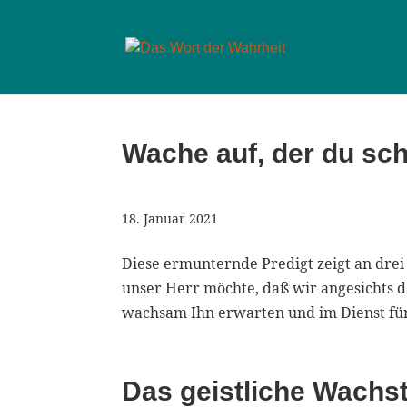
Wache auf, der du sch
18. Januar 2021
Diese ermunternde Predigt zeigt an drei 
unser Herr möchte, daß wir angesichts 
wachsam Ihn erwarten und im Dienst für I
Das geistliche Wachs