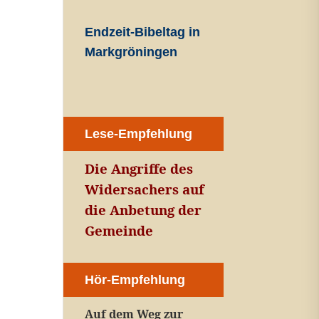
Endzeit-Bibeltag in
Markgröningen
Lese-Empfehlung
Die Angriffe des
Widersachers auf
die Anbetung der
Gemeinde
Hör-Empfehlung
Auf dem Weg zur