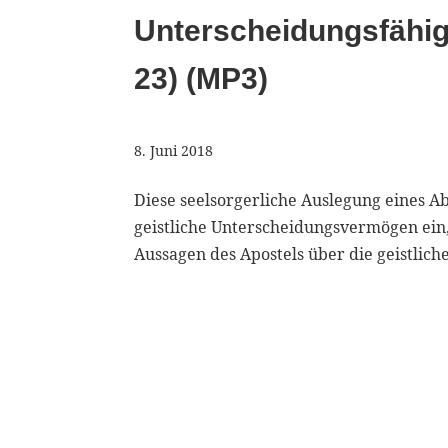
Unterscheidungsfähigk
23) (MP3)
8. Juni 2018
Diese seelsorgerliche Auslegung eines A
geistliche Unterscheidungsvermögen ein,
Aussagen des Apostels über die geistlich