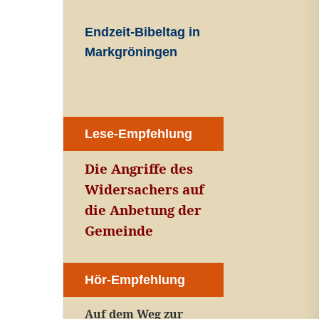
Endzeit-Bibeltag in
Markgröningen
Lese-Empfehlung
Die Angriffe des
Widersachers auf
die Anbetung der
Gemeinde
Hör-Empfehlung
Auf dem Weg zur