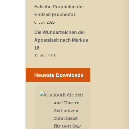
Falsche Propheten der
Endzeit (Buchinfo)
8. Juni 2026
Die Wunderzeichen der
Apostelzeit nach Markus
16
11. Mai 2026
Neueste Downloads
Kauft die Zeit
aus! Unsere
Zeit nutzen
zum Dienst
für Gott (MP