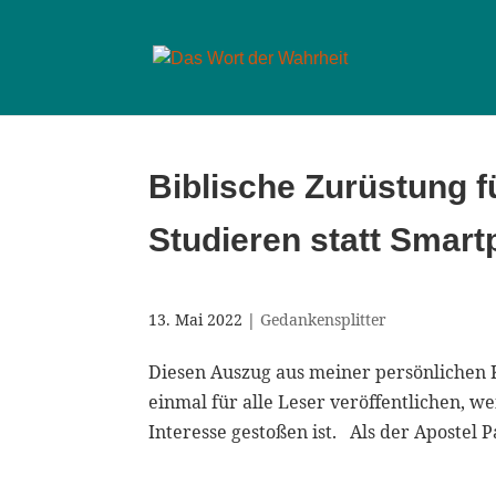
Biblische Zurüstung f
Studieren statt Smart
13. Mai 2022
|
Gedankensplitter
Diesen Auszug aus meiner persönlichen 
einmal für alle Leser veröffentlichen, we
Interesse gestoßen ist. Als der Apostel 