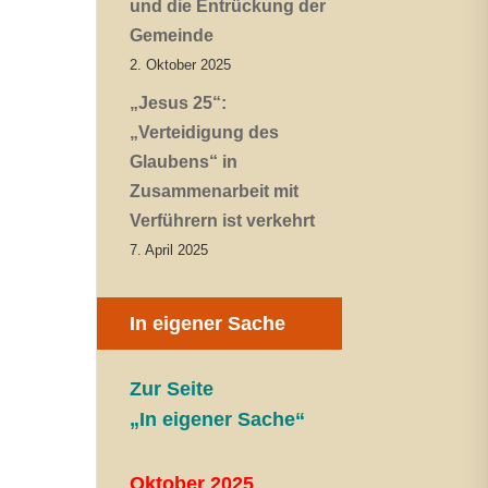
und die Entrückung der
Gemeinde
2. Oktober 2025
„Jesus 25“:
„Verteidigung des
Glaubens“ in
Zusammenarbeit mit
Verführern ist verkehrt
7. April 2025
In eigener Sache
Zur Seite
„In eigener Sache“
Oktober 2025