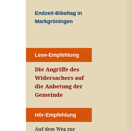
Endzeit-Bibeltag in
Markgröningen
Lese-Empfehlung
Die Angriffe des
Widersachers auf
die Anbetung der
Gemeinde
Hör-Empfehlung
Auf dem Weg zur