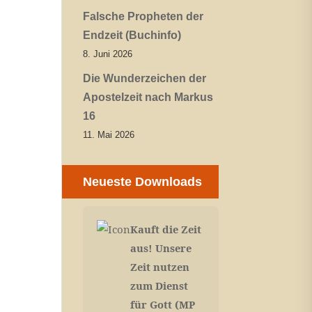
Falsche Propheten der
Endzeit (Buchinfo)
8. Juni 2026
Die Wunderzeichen der
Apostelzeit nach Markus
16
11. Mai 2026
Neueste Downloads
Kauft die Zeit
aus! Unsere
Zeit nutzen
zum Dienst
für Gott (MP