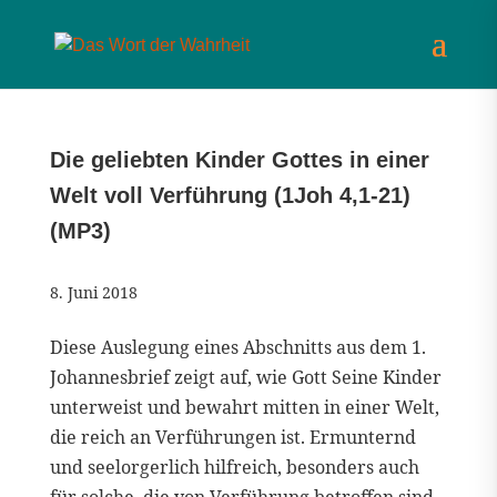
Die geliebten Kinder Gottes in einer
Welt voll Verführung (1Joh 4,1-21)
(MP3)
8. Juni 2018
Diese Auslegung eines Abschnitts aus dem 1.
Johannesbrief zeigt auf, wie Gott Seine Kinder
unterweist und bewahrt mitten in einer Welt,
die reich an Verführungen ist. Ermunternd
und seelorgerlich hilfreich, besonders auch