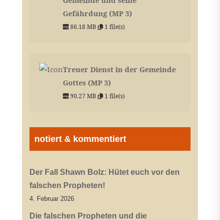
Gefährdung (MP 3)
86.18 MB
1 file(s)
Treuer Dienst in der Gemeinde
Gottes (MP 3)
90.27 MB
1 file(s)
notiert & kommentiert
Der Fall Shawn Bolz: Hütet euch vor den
falschen Propheten!
4. Februar 2026
Die falschen Propheten und die