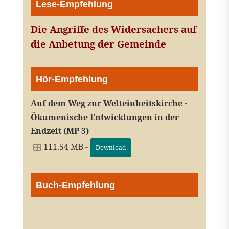
Lese-Empfehlung
Die Angriffe des Widersachers auf
die Anbetung der Gemeinde
Hör-Empfehlung
Auf dem Weg zur Welteinheitskirche -
Ökumenische Entwicklungen in der
Endzeit (MP 3)
111.54 MB -
Download
Buch-Empfehlung