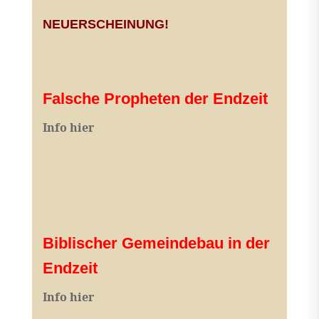
NEUERSCHEINUNG!
Falsche Propheten der Endzeit
I
nfo hier
Biblischer Gemeindebau in der
Endzeit
Info hier