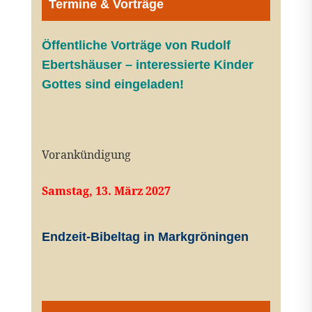
Termine & Vorträge
Öffentliche V
orträge von Rudolf
Ebertshäuser – interessierte Kinder
Gottes sind eingeladen!
Vorankündigung
Samstag, 13. März 2027
Endzeit-Bibeltag in Markgröningen