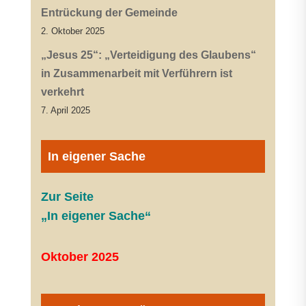
Entrückung der Gemeinde
2. Oktober 2025
„Jesus 25“: „Verteidigung des Glaubens“
in Zusammenarbeit mit Verführern ist
verkehrt
7. April 2025
In eigener Sache
Zur Seite
„In eigener Sache“
Oktober 2025