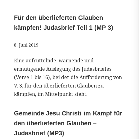
Für den überlieferten Glauben
kämpfen! Judasbrief Teil 1 (MP 3)
8. Juni 2019
Eine aufrüttelnde, warnende und
ermutigende Auslegung des Judasbriefes
(Verse 1 bis 16), bei der die Aufforderung von
V. 3, für den überlieferten Glauben zu
kämpfen, im Mittelpunkt steht.
Gemeinde Jesu Christi im Kampf für
den überlieferten Glauben –
Judasbrief (MP3)