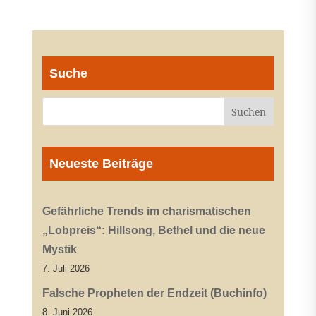
Suche
Neueste Beiträge
Gefährliche Trends im charismatischen
„Lobpreis“: Hillsong, Bethel und die neue
Mystik
7. Juli 2026
Falsche Propheten der Endzeit (Buchinfo)
8. Juni 2026