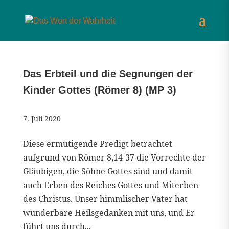
Das Erbteil und die Segnungen der
Kinder Gottes (Römer 8) (MP 3)
7. Juli 2020
Diese ermutigende Predigt betrachtet
aufgrund von Römer 8,14-37 die Vorrechte der
Gläubigen, die Söhne Gottes sind und damit
auch Erben des Reiches Gottes und Miterben
des Christus. Unser himmlischer Vater hat
wunderbare Heilsgedanken mit uns, und Er
führt uns durch...