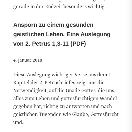
gerade in der Endzeit besonders wichtig...
Ansporn zu einem gesunden
geistlichen Leben. Eine Auslegung
von 2. Petrus 1,3-11 (PDF)
4. Januar 2018
Diese Auslegung wichtiger Verse aus dem 1.
Kapitel des 2. Petrusbriefes zeigt uns die
Notwendigkeit, auf die Gnade Gottes, die uns
alles zum Leben und gottesfürchtigen Wandel
gegeben hat, richtig zu antworten und nach
geistlichen Tugenden wie Glaube, Gottesfurcht
und...