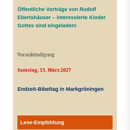
Öffentliche V
orträge von Rudolf
Ebertshäuser – interessierte Kinder
Gottes sind eingeladen!
Vorankündigung
Samstag, 13. März 2027
Endzeit-Bibeltag in Markgröningen
Lese-Empfehlung