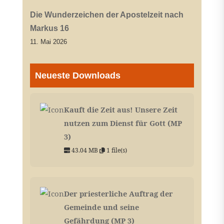
Die Wunderzeichen der Apostelzeit nach
Markus 16
11. Mai 2026
Neueste Downloads
Kauft die Zeit aus! Unsere Zeit
nutzen zum Dienst für Gott (MP
3)
43.04 MB
1 file(s)
Der priesterliche Auftrag der
Gemeinde und seine
Gefährdung (MP 3)