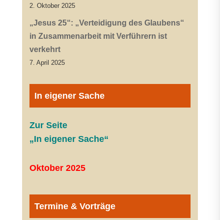
2. Oktober 2025
„Jesus 25“: „Verteidigung des Glaubens“
in Zusammenarbeit mit Verführern ist
verkehrt
7. April 2025
In eigener Sache
Zur Seite
„In eigener Sache“
Oktober 2025
Termine & Vorträge