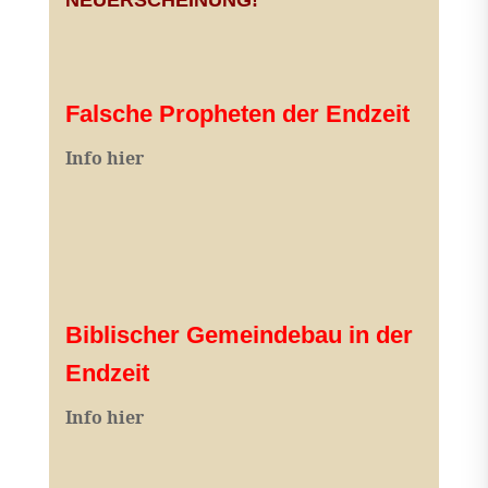
NEUERSCHEINUNG!
Falsche Propheten der Endzeit
I
nfo hier
Biblischer Gemeindebau in der
Endzeit
Info hier