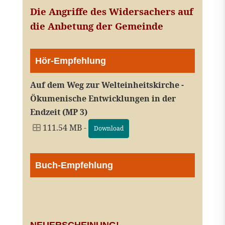
Die Angriffe des Widersachers auf
die Anbetung der Gemeinde
Hör-Empfehlung
Auf dem Weg zur Welteinheitskirche -
Ökumenische Entwicklungen in der
Endzeit (MP 3)
111.54 MB -
Download
Buch-Empfehlung