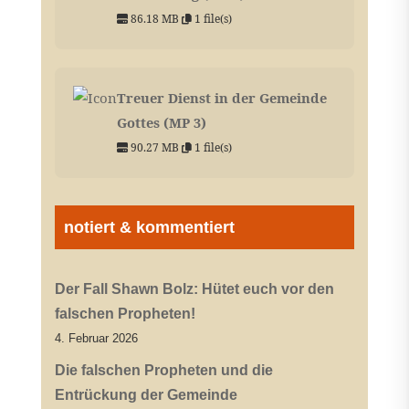
86.18 MB
1 file(s)
Treuer Dienst in der Gemeinde
Gottes (MP 3)
90.27 MB
1 file(s)
notiert & kommentiert
Der Fall Shawn Bolz: Hütet euch vor den
falschen Propheten!
4. Februar 2026
Die falschen Propheten und die
Entrückung der Gemeinde