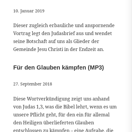
10. Januar 2019
Dieser zugleich erbauliche und anspornende
Vortrag legt den Judasbrief aus und wendet
seine Botschaft auf uns als Glieder der
Gemeinde Jesu Christi in der Endzeit an.
Für den Glauben kämpfen (MP3)
27. September 2018
Diese Wortverkündigung zeigt uns anhand
von Judas 1,3, was die Bibel lehrt, wenn es um
unsere Pflicht geht, für den ein für allemal
den Heiligen überlieferten Glauben
entschlossen zu kämpfen – eine Aufgabe, die