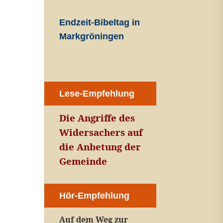
Endzeit-Bibeltag in
Markgröningen
Lese-Empfehlung
Die Angriffe des
Widersachers auf
die Anbetung der
Gemeinde
Hör-Empfehlung
Auf dem Weg zur