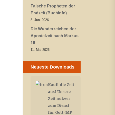
Falsche Propheten der
Endzeit (Buchinfo)
8. Juni 2026
Die Wunderzeichen der
Apostelzeit nach Markus
16
11. Mai 2026
Neueste Downloads
Kauft die Zeit
aus! Unsere
Zeit nutzen
zum Dienst
für Gott (MP