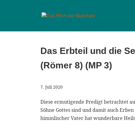
Das Erbteil und die S
(Römer 8) (MP 3)
7. Juli 2020
Diese ermutigende Predigt betrachtet au
Söhne Gottes sind und damit auch Erben 
himmlischer Vater hat wunderbare Heilsg