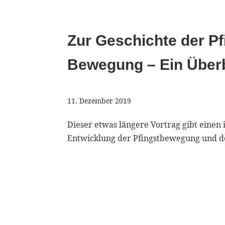
Zur Geschichte der P
Bewegung – Ein Überb
11. Dezember 2019
Dieser etwas längere Vortrag gibt einen
Entwicklung der Pfingstbewegung und d