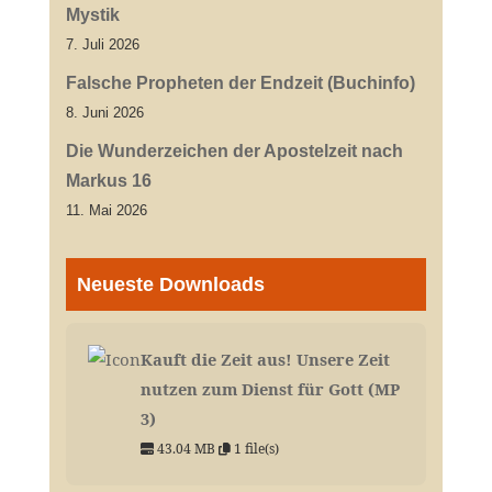
Mystik
7. Juli 2026
Falsche Propheten der Endzeit (Buchinfo)
8. Juni 2026
Die Wunderzeichen der Apostelzeit nach
Markus 16
11. Mai 2026
Neueste Downloads
Kauft die Zeit aus! Unsere Zeit
nutzen zum Dienst für Gott (MP
3)
43.04 MB
1 file(s)