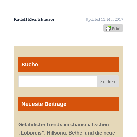
Rudolf Ebertshäuser
Updated 11. Mai 2017
Suche
Neueste Beiträge
Gefährliche Trends im charismatischen
„Lobpreis“: Hillsong, Bethel und die neue