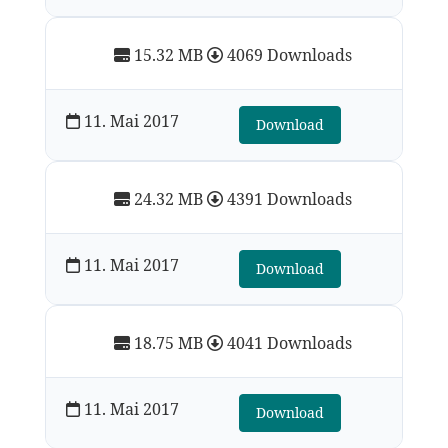
15.32 MB
4069 Downloads
11. Mai 2017
Download
24.32 MB
4391 Downloads
11. Mai 2017
Download
18.75 MB
4041 Downloads
11. Mai 2017
Download