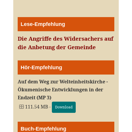
Lese-Empfehlung
Die Angriffe des Widersachers auf
die Anbetung der Gemeinde
Hör-Empfehlung
Auf dem Weg zur Welteinheitskirche -
Ökumenische Entwicklungen in der
Endzeit (MP 3)
111.54 MB -
Download
Buch-Empfehlung