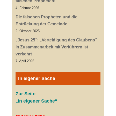
falschen Propheten!
4. Februar 2026
Die falschen Propheten und die
Entrückung der Gemeinde
2. Oktober 2025
„Jesus 25“: „Verteidigung des Glaubens“
in Zusammenarbeit mit Verführern ist
verkehrt
7. April 2025
In eigener Sache
Zur Seite
„In eigener Sache“