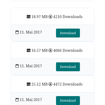
18.97 MB
4210 Downloads
11. Mai 2017
Download
16.57 MB
4066 Downloads
11. Mai 2017
Download
25.12 MB
4472 Downloads
11. Mai 2017
Download