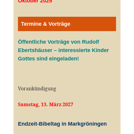
Oktober 2025
Termine & Vorträge
Öffentliche V
orträge von Rudolf
Ebertshäuser – interessierte Kinder
Gottes sind eingeladen!
Vorankündigung
Samstag, 13. März 2027
Endzeit-Bibeltag in Markgröningen