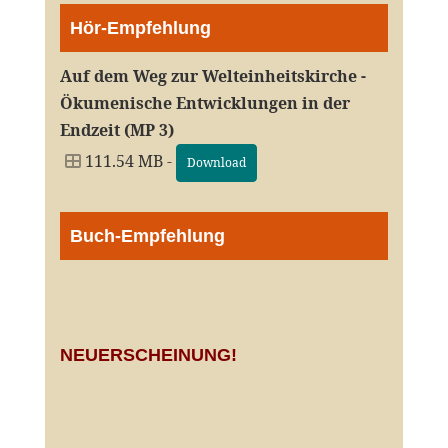
Hör-Empfehlung
Auf dem Weg zur Welteinheitskirche -
Ökumenische Entwicklungen in der
Endzeit (MP 3)
111.54 MB -
Download
Buch-Empfehlung
NEUERSCHEINUNG!