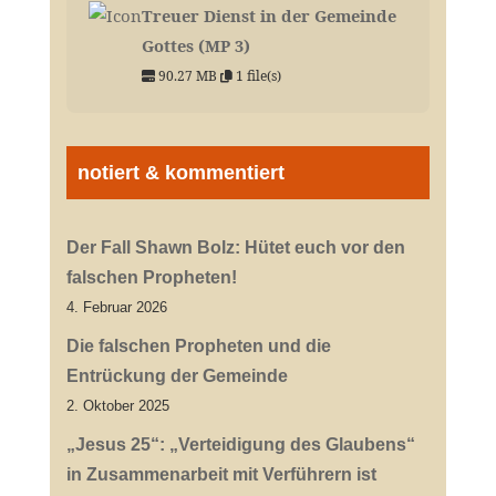
Treuer Dienst in der Gemeinde
Gottes (MP 3)
90.27 MB
1 file(s)
notiert & kommentiert
Der Fall Shawn Bolz: Hütet euch vor den
falschen Propheten!
4. Februar 2026
Die falschen Propheten und die
Entrückung der Gemeinde
2. Oktober 2025
„Jesus 25“: „Verteidigung des Glaubens“
in Zusammenarbeit mit Verführern ist