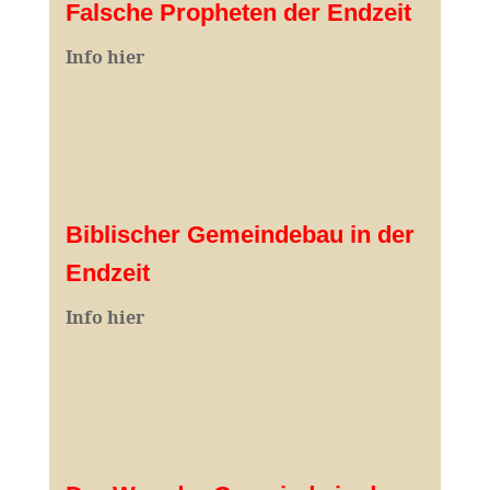
Falsche Propheten der Endzeit
I
nfo hier
Biblischer Gemeindebau in der
Endzeit
Info hier