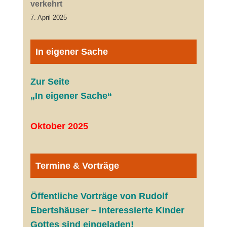
verkehrt
7. April 2025
In eigener Sache
Zur Seite
„In eigener Sache“
Oktober 2025
Termine & Vorträge
Öffentliche V
orträge von Rudolf
Ebertshäuser – interessierte Kinder
Gottes sind eingeladen!