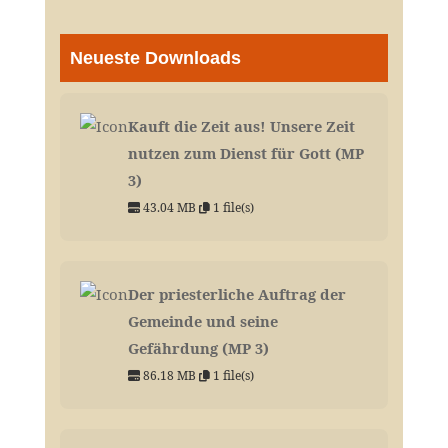
Neueste Downloads
Kauft die Zeit aus! Unsere Zeit
nutzen zum Dienst für Gott (MP
3)
43.04 MB
1 file(s)
Der priesterliche Auftrag der
Gemeinde und seine
Gefährdung (MP 3)
86.18 MB
1 file(s)