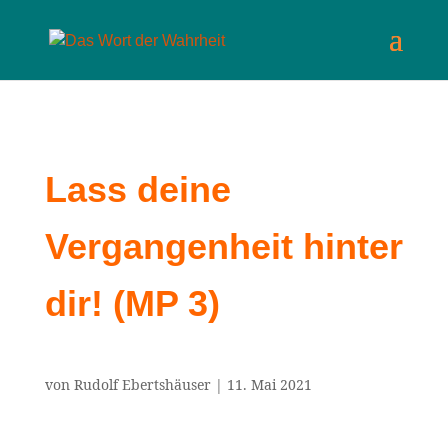
Lass deine
Vergangenheit hinter
dir! (MP 3)
von
Rudolf Ebertshäuser
|
11. Mai 2021