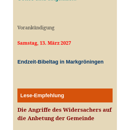
Vorankündigung
Samstag, 13. März 2027
Endzeit-Bibeltag in Markgröningen
Lese-Empfehlung
Die Angriffe des Widersachers auf
die Anbetung der Gemeinde