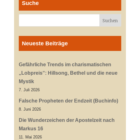
Suche
Neueste Beiträge
Gefährliche Trends im charismatischen
„Lobpreis“: Hillsong, Bethel und die neue
Mystik
7. Juli 2026
Falsche Propheten der Endzeit (Buchinfo)
8. Juni 2026
Die Wunderzeichen der Apostelzeit nach
Markus 16
11. Mai 2026