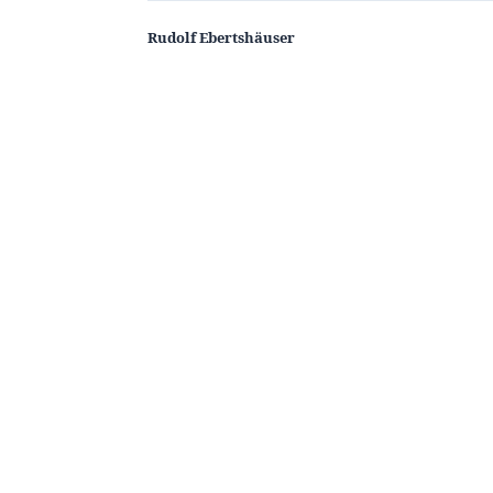
Rudolf Ebertshäuser