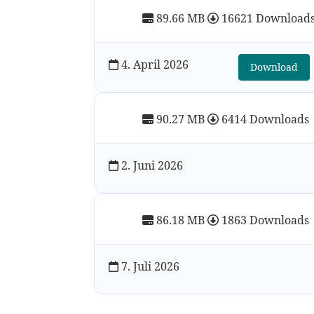
89.66 MB
16621 Download
4. April 2026
Download
90.27 MB
6414 Downloads
2. Juni 2026
86.18 MB
1863 Downloads
7. Juli 2026