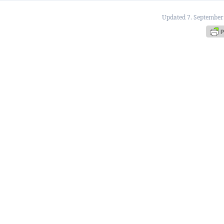
Updated 7. September