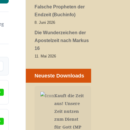
Falsche Propheten der
Endzeit (Buchinfo)
8. Juni 2026
eg
Die Wunderzeichen der
Apostelzeit nach Markus
16
11. Mai 2026
Neueste Downloads
Kauft die Zeit
aus! Unsere
Zeit nutzen
zum Dienst
für Gott (MP