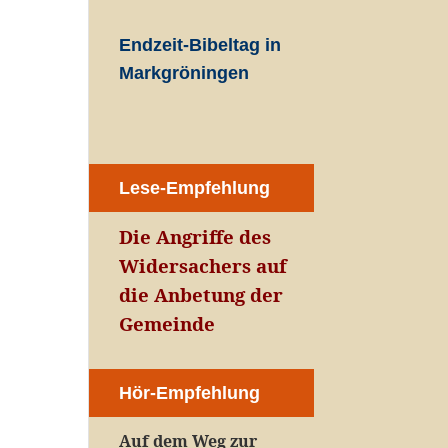
Endzeit-Bibeltag in
Markgröningen
Lese-Empfehlung
Die Angriffe des
Widersachers auf
die Anbetung der
Gemeinde
Hör-Empfehlung
Auf dem Weg zur