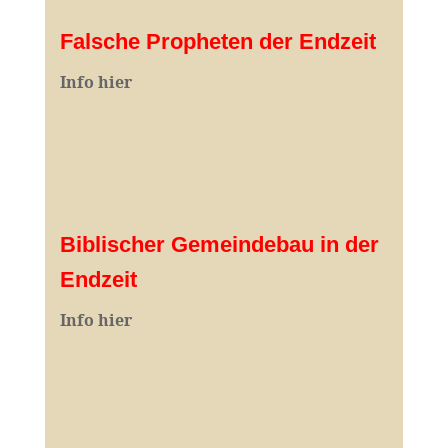
Falsche Propheten der Endzeit
I
nfo hier
Biblischer Gemeindebau in der
Endzeit
Info hier