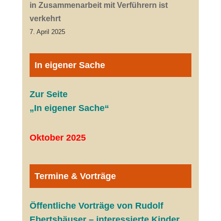
in Zusammenarbeit mit Verführern ist
verkehrt
7. April 2025
In eigener Sache
Zur Seite
„In eigener Sache“
Oktober 2025
Termine & Vorträge
Öffentliche V
orträge von Rudolf
Ebertshäuser – interessierte Kinder