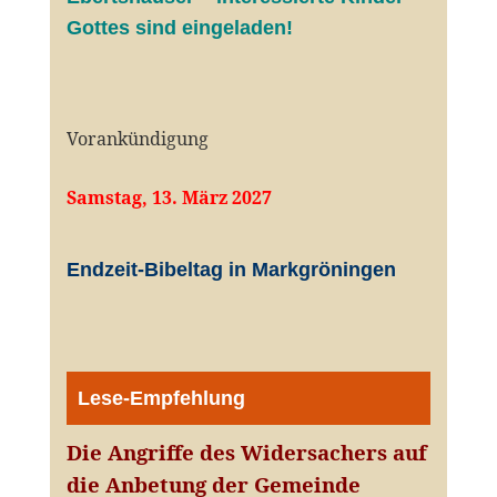
Gottes sind eingeladen!
Vorankündigung
Samstag, 13. März 2027
Endzeit-Bibeltag in Markgröningen
Lese-Empfehlung
Die Angriffe des Widersachers auf
die Anbetung der Gemeinde