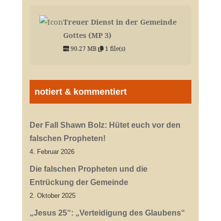
Treuer Dienst in der Gemeinde
Gottes (MP 3)
90.27 MB
1 file(s)
notiert & kommentiert
Der Fall Shawn Bolz: Hütet euch vor den
falschen Propheten!
4. Februar 2026
Die falschen Propheten und die
Entrückung der Gemeinde
2. Oktober 2025
„Jesus 25“: „Verteidigung des Glaubens“