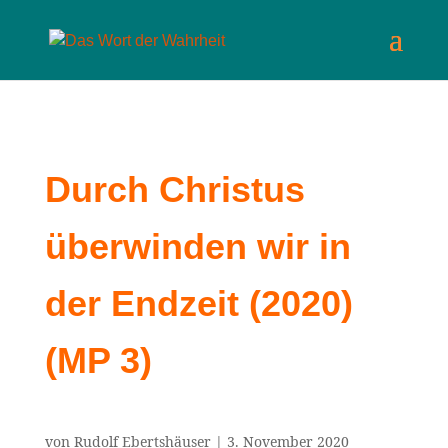
Durch Christus
überwinden wir in
der Endzeit (2020)
(MP 3)
von
Rudolf Ebertshäuser
|
3. November 2020