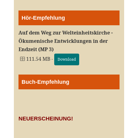
Hör-Empfehlung
Auf dem Weg zur Welteinheitskirche -
Ökumenische Entwicklungen in der
Endzeit (MP 3)
111.54 MB -
Download
Buch-Empfehlung
NEUERSCHEINUNG!