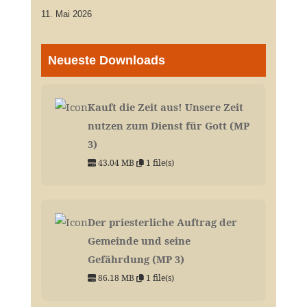
11. Mai 2026
Neueste Downloads
Kauft die Zeit aus! Unsere Zeit
nutzen zum Dienst für Gott (MP
3)
43.04 MB
1 file(s)
Der priesterliche Auftrag der
Gemeinde und seine
Gefährdung (MP 3)
86.18 MB
1 file(s)