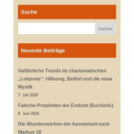
Suche
Neueste Beiträge
Gefährliche Trends im charismatischen
„Lobpreis“: Hillsong, Bethel und die neue
Mystik
7. Juli 2026
Falsche Propheten der Endzeit (Buchinfo)
8. Juni 2026
Die Wunderzeichen der Apostelzeit nach
Markus 16