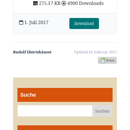
275.17 KB
4900 Downloads
1. Juli 2017
Download
Rudolf Ebertshäuser
Updated 16. Februar 2017
Suche