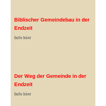
Biblischer Gemeindebau in der
Endzeit
Info hier
Der Weg der Gemeinde in der
Endzeit
Info hier