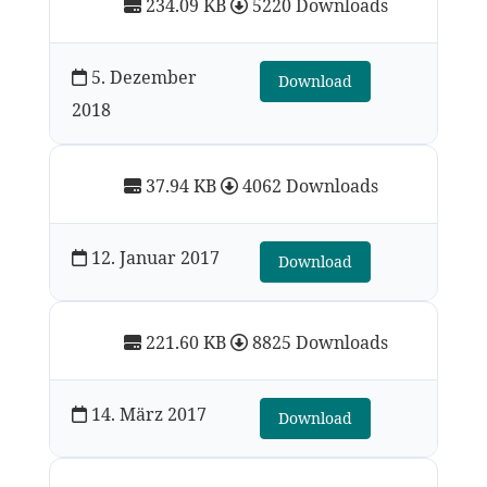
234.09 KB
5220 Downloads
5. Dezember
Download
2018
37.94 KB
4062 Downloads
12. Januar 2017
Download
221.60 KB
8825 Downloads
14. März 2017
Download