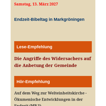
Samstag, 13. März 2027
Endzeit-Bibeltag in Markgröningen
Lese-Empfehlung
Die Angriffe des Widersachers auf
die Anbetung der Gemeinde
Hör-Empfehlung
Auf dem Weg zur Welteinheitskirche -
Ökumenische Entwicklungen in der
Endzeit (MP 3)