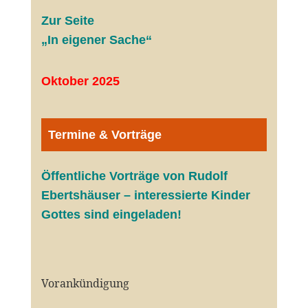
Zur Seite
„In eigener Sache“
Oktober 2025
Termine & Vorträge
Öffentliche V
orträge von Rudolf
Ebertshäuser – interessierte Kinder
Gottes sind eingeladen!
Vorankündigung