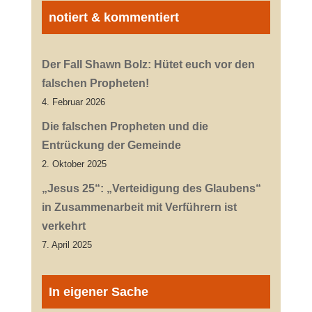
notiert & kommentiert
Der Fall Shawn Bolz: Hütet euch vor den
falschen Propheten!
4. Februar 2026
Die falschen Propheten und die
Entrückung der Gemeinde
2. Oktober 2025
„Jesus 25“: „Verteidigung des Glaubens“
in Zusammenarbeit mit Verführern ist
verkehrt
7. April 2025
In eigener Sache