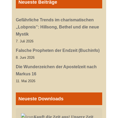
Neueste Beiträge
Gefährliche Trends im charismatischen
„Lobpreis“: Hillsong, Bethel und die neue
Mystik
7. Juli 2026
Falsche Propheten der Endzeit (Buchinfo)
8. Juni 2026
Die Wunderzeichen der Apostelzeit nach
Markus 16
11. Mai 2026
Neueste Downloads
Kauft die Zeit aus! Unsere Zeit