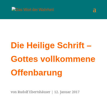
Die Heilige Schrift –
Gottes vollkommene
Offenbarung
von
Rudolf Ebertshäuser
|
12. Januar 2017