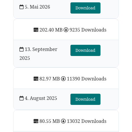
5. Mai 2026
Download
202.40 MB
9235 Downloads
13. September
Download
2025
82.97 MB
11390 Downloads
4. August 2025
Download
80.55 MB
13032 Downloads