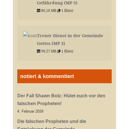
Gefährdung (MP 3)
86.18 MB
1 file(s)
Treuer Dienst in der Gemeinde
Gottes (MP 3)
90.27 MB
1 file(s)
notiert & kommentiert
Der Fall Shawn Bolz: Hütet euch vor den
falschen Propheten!
4. Februar 2026
Die falschen Propheten und die