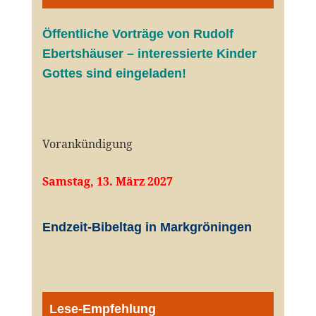
Öffentliche V
orträge von Rudolf
Ebertshäuser – interessierte Kinder
Gottes sind eingeladen!
Vorankündigung
Samstag, 13. März 2027
Endzeit-Bibeltag in Markgröningen
Lese-Empfehlung