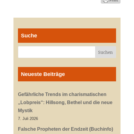
Suche
Neueste Beiträge
Gefährliche Trends im charismatischen
„Lobpreis“: Hillsong, Bethel und die neue
Mystik
7. Juli 2026
Falsche Propheten der Endzeit (Buchinfo)