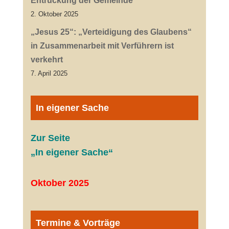
Entrückung der Gemeinde
2. Oktober 2025
„Jesus 25“: „Verteidigung des Glaubens“
in Zusammenarbeit mit Verführern ist
verkehrt
7. April 2025
In eigener Sache
Zur Seite
„In eigener Sache“
Oktober 2025
Termine & Vorträge