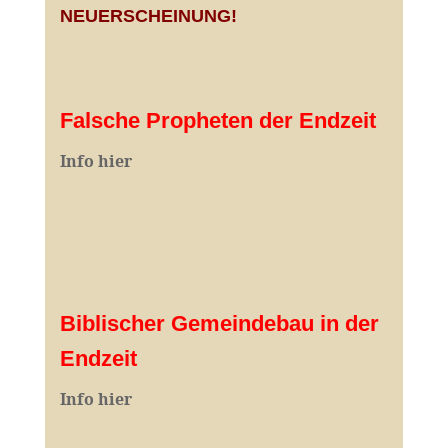
NEUERSCHEINUNG!
Falsche Propheten der Endzeit
I
nfo hier
Biblischer Gemeindebau in der
Endzeit
Info hier