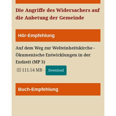
Die Angriffe des Widersachers auf
die Anbetung der Gemeinde
Hör-Empfehlung
Auf dem Weg zur Welteinheitskirche -
Ökumenische Entwicklungen in der
Endzeit (MP 3)
111.54 MB -
Download
Buch-Empfehlung