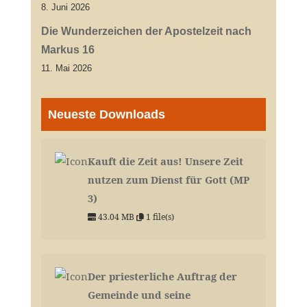
8. Juni 2026
Die Wunderzeichen der Apostelzeit nach
Markus 16
11. Mai 2026
Neueste Downloads
Kauft die Zeit aus! Unsere Zeit
nutzen zum Dienst für Gott (MP
3)
43.04 MB
1 file(s)
Der priesterliche Auftrag der
Gemeinde und seine