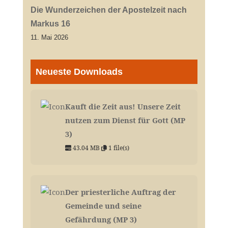
Die Wunderzeichen der Apostelzeit nach
Markus 16
11. Mai 2026
Neueste Downloads
Kauft die Zeit aus! Unsere Zeit
nutzen zum Dienst für Gott (MP
3)
43.04 MB
1 file(s)
Der priesterliche Auftrag der
Gemeinde und seine
Gefährdung (MP 3)