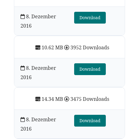
8. Dezember
Download
2016
10.62 MB
3952 Downloads
8. Dezember
Download
2016
14.34 MB
3475 Downloads
8. Dezember
Download
2016