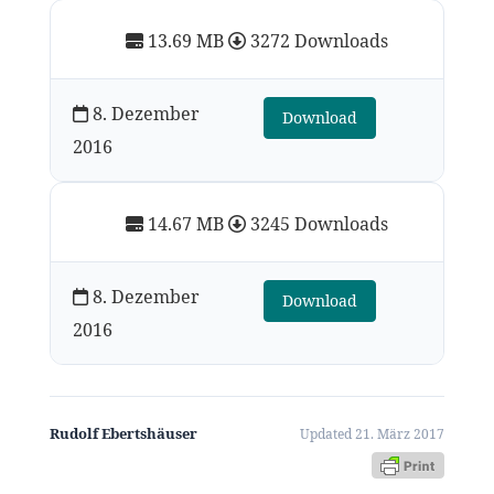
13.69 MB
3272 Downloads
8. Dezember
Download
2016
14.67 MB
3245 Downloads
8. Dezember
Download
2016
Rudolf Ebertshäuser
Updated 21. März 2017