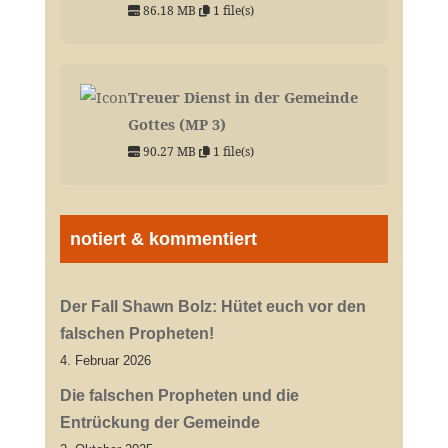
86.18 MB
1 file(s)
Treuer Dienst in der Gemeinde
Gottes (MP 3)
90.27 MB
1 file(s)
notiert & kommentiert
Der Fall Shawn Bolz: Hütet euch vor den
falschen Propheten!
4. Februar 2026
Die falschen Propheten und die
Entrückung der Gemeinde