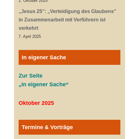
2. Oktober 2025
„Jesus 25“: „Verteidigung des Glaubens“
in Zusammenarbeit mit Verführern ist
verkehrt
7. April 2025
In eigener Sache
Zur Seite
„In eigener Sache“
Oktober 2025
Termine & Vorträge