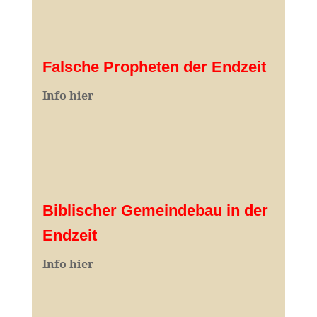
Falsche Propheten der Endzeit
I
nfo hier
Biblischer Gemeindebau in der
Endzeit
Info hier