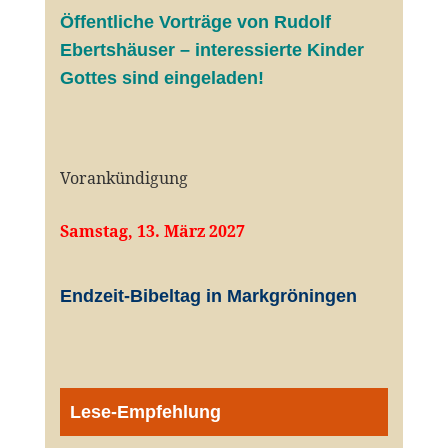
Öffentliche V
orträge von Rudolf
Ebertshäuser – interessierte Kinder
Gottes sind eingeladen!
Vorankündigung
Samstag, 13. März 2027
Endzeit-Bibeltag in Markgröningen
Lese-Empfehlung