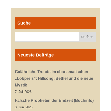
Suche
Neueste Beiträge
Gefährliche Trends im charismatischen
„Lobpreis“: Hillsong, Bethel und die neue
Mystik
7. Juli 2026
Falsche Propheten der Endzeit (Buchinfo)
8. Juni 2026