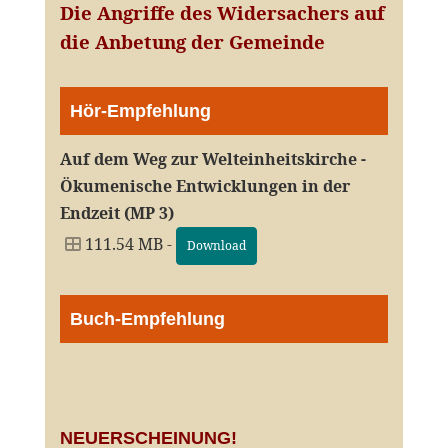
Die Angriffe des Widersachers auf
die Anbetung der Gemeinde
Hör-Empfehlung
Auf dem Weg zur Welteinheitskirche -
Ökumenische Entwicklungen in der
Endzeit (MP 3)
111.54 MB -
Download
Buch-Empfehlung
NEUERSCHEINUNG!