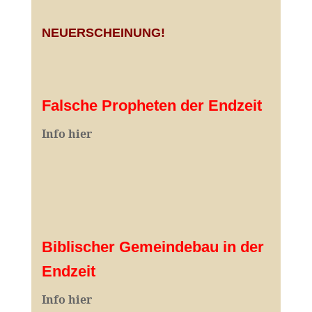
NEUERSCHEINUNG!
Falsche Propheten der Endzeit
I
nfo hier
Biblischer Gemeindebau in der
Endzeit
Info hier