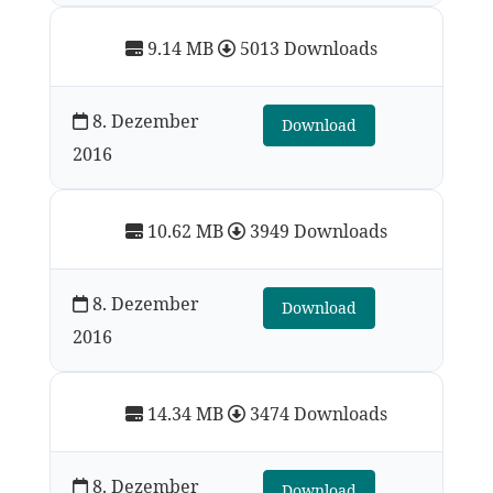
9.14 MB
5013 Downloads
8. Dezember
Download
2016
10.62 MB
3949 Downloads
8. Dezember
Download
2016
14.34 MB
3474 Downloads
8. Dezember
Download