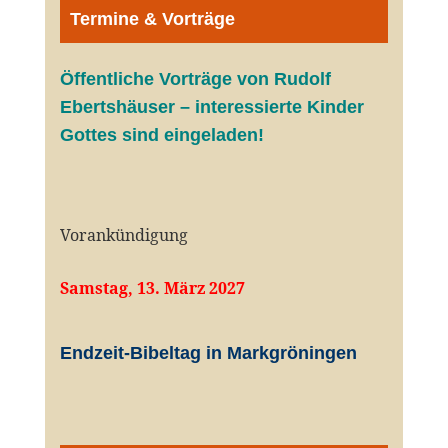
Termine & Vorträge
Öffentliche V
orträge von Rudolf
Ebertshäuser – interessierte Kinder
Gottes sind eingeladen!
Vorankündigung
Samstag, 13. März 2027
Endzeit-Bibeltag in Markgröningen