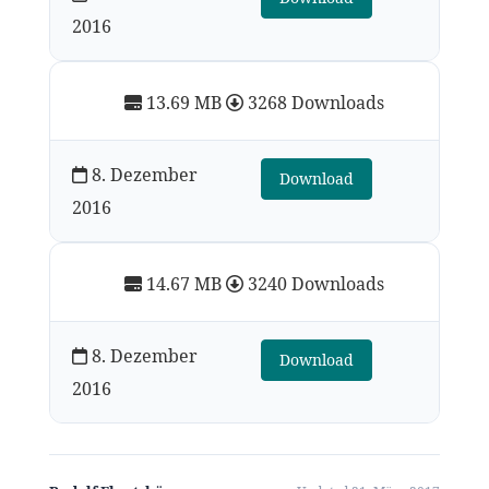
2016
13.69 MB
3268 Downloads
8. Dezember
Download
2016
14.67 MB
3240 Downloads
8. Dezember
Download
2016