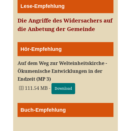
Lese-Empfehlung
Die Angriffe des Widersachers auf
die Anbetung der Gemeinde
Hör-Empfehlung
Auf dem Weg zur Welteinheitskirche -
Ökumenische Entwicklungen in der
Endzeit (MP 3)
111.54 MB -
Download
Buch-Empfehlung