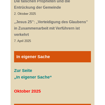
Die falschen Propheten und die
Entrückung der Gemeinde
2. Oktober 2025
„Jesus 25“: „Verteidigung des Glaubens“
in Zusammenarbeit mit Verführern ist
verkehrt
7. April 2025
In eigener Sache
Zur Seite
„In eigener Sache“
Oktober 2025