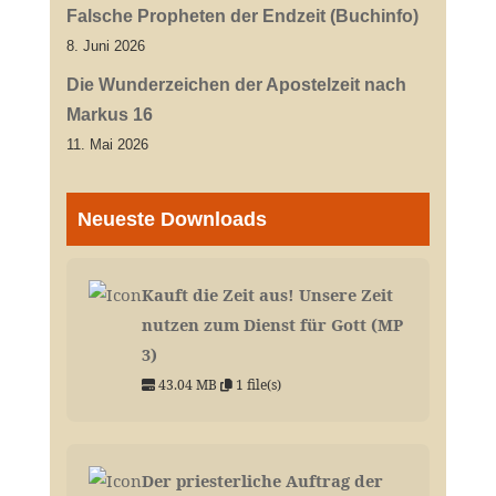
Falsche Propheten der Endzeit (Buchinfo)
8. Juni 2026
Die Wunderzeichen der Apostelzeit nach
Markus 16
11. Mai 2026
Neueste Downloads
Kauft die Zeit aus! Unsere Zeit
nutzen zum Dienst für Gott (MP
3)
43.04 MB
1 file(s)
Der priesterliche Auftrag der