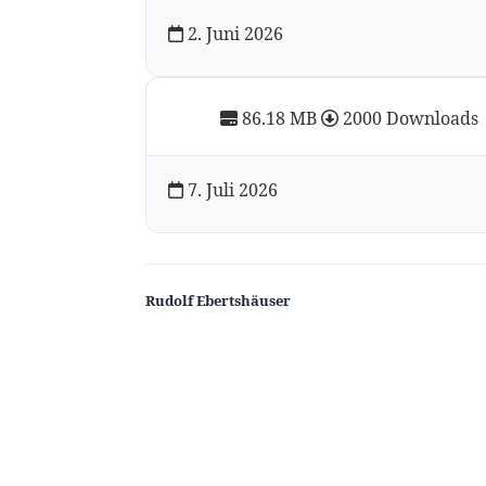
2. Juni 2026
86.18 MB
2000 Downloads
7. Juli 2026
Rudolf Ebertshäuser