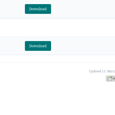
Download
Download
Updated 13. März