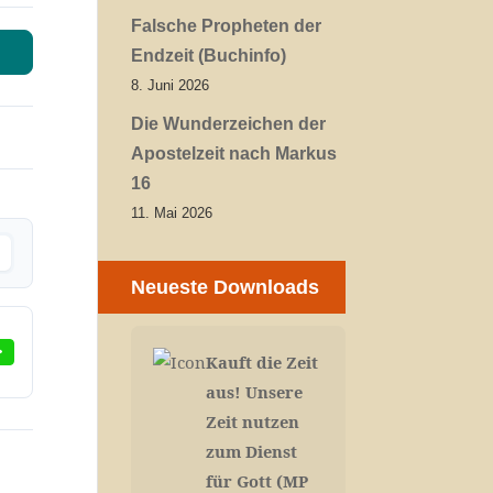
Falsche Propheten der
Endzeit (Buchinfo)
8. Juni 2026
Die Wunderzeichen der
Apostelzeit nach Markus
16
11. Mai 2026
Neueste Downloads
Kauft die Zeit
aus! Unsere
Zeit nutzen
zum Dienst
für Gott (MP