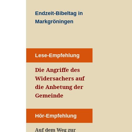
Endzeit-Bibeltag in
Markgröningen
Lese-Empfehlung
Die Angriffe des
Widersachers auf
die Anbetung der
Gemeinde
Hör-Empfehlung
Auf dem Weg zur