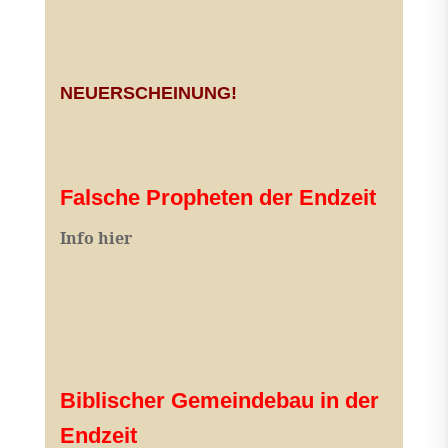
NEUERSCHEINUNG!
Falsche Propheten der Endzeit
I
nfo hier
Biblischer Gemeindebau in der
Endzeit