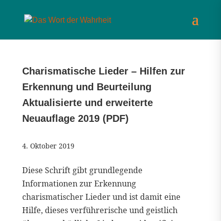
Charismatische Lieder – Hilfen zur
Erkennung und Beurteilung
Aktualisierte und erweiterte
Neuauflage 2019 (PDF)
4. Oktober 2019
Diese Schrift gibt grundlegende
Informationen zur Erkennung
charismatischer Lieder und ist damit eine
Hilfe, dieses verführerische und geistlich