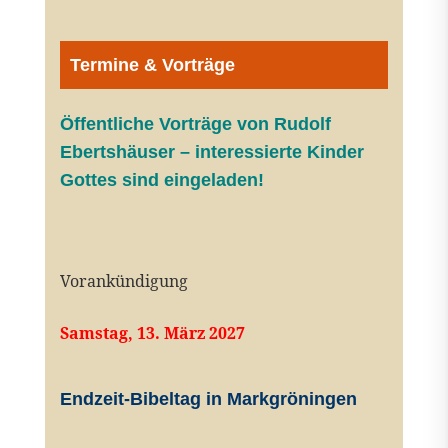
Termine & Vorträge
Öffentliche V
orträge von Rudolf
Ebertshäuser – interessierte Kinder
Gottes sind eingeladen!
Vorankündigung
Samstag, 13. März 2027
Endzeit-Bibeltag in Markgröningen