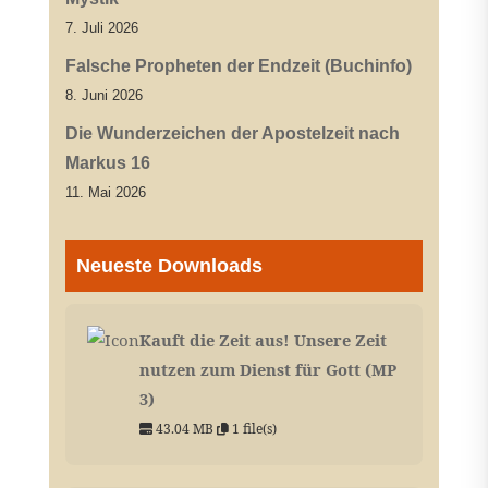
7. Juli 2026
Falsche Propheten der Endzeit (Buchinfo)
8. Juni 2026
Die Wunderzeichen der Apostelzeit nach
Markus 16
11. Mai 2026
Neueste Downloads
Kauft die Zeit aus! Unsere Zeit
nutzen zum Dienst für Gott (MP
3)
43.04 MB
1 file(s)