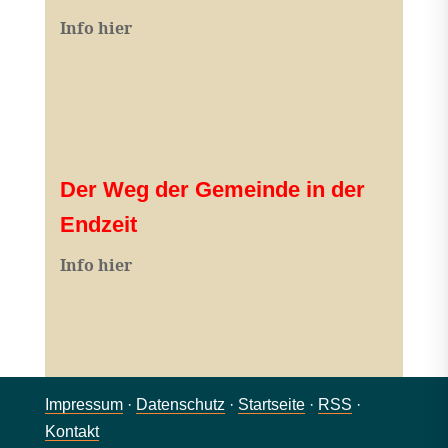
Info hier
Der Weg der Gemeinde in der
Endzeit
Info hier
Impressum
·
Datenschutz
·
Startseite
·
RSS
·
Kontakt