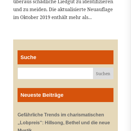
überaus schädliche Liedgut zu identifizieren
und zu meiden. Die aktualisierte Neuauflage
im Oktober 2019 enthält mehr als...
Suche
Neueste Beiträge
Gefährliche Trends im charismatischen
„Lobpreis“: Hillsong, Bethel und die neue
Mystik