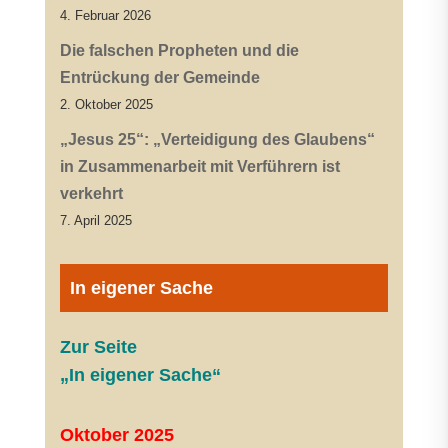
4. Februar 2026
Die falschen Propheten und die
Entrückung der Gemeinde
2. Oktober 2025
„Jesus 25“: „Verteidigung des Glaubens“
in Zusammenarbeit mit Verführern ist
verkehrt
7. April 2025
In eigener Sache
Zur Seite
„In eigener Sache“
Oktober 2025