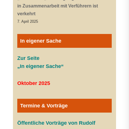
in Zusammenarbeit mit Verführern ist
verkehrt
7. April 2025
In eigener Sache
Zur Seite
„In eigener Sache“
Oktober 2025
Termine & Vorträge
Öffentliche V
orträge von Rudolf