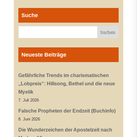
Suche
Neueste Beiträge
Gefährliche Trends im charismatischen
„Lobpreis“: Hillsong, Bethel und die neue
Mystik
7. Juli 2026
Falsche Propheten der Endzeit (Buchinfo)
8. Juni 2026
Die Wunderzeichen der Apostelzeit nach