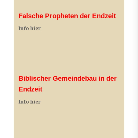
Falsche Propheten der Endzeit
I
nfo hier
Biblischer Gemeindebau in der
Endzeit
Info hier