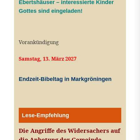
Ebertshäuser – interessierte Kinder
Gottes sind eingeladen!
Vorankündigung
Samstag, 13. März 2027
Endzeit-Bibeltag in Markgröningen
Lese-Empfehlung
Die Angriffe des Widersachers auf
die Anbetung der Gemeinde