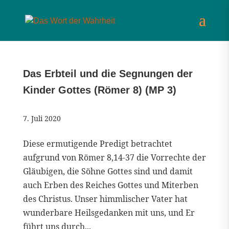
Das Erbteil und die Segnungen der
Kinder Gottes (Römer 8) (MP 3)
7. Juli 2020
Diese ermutigende Predigt betrachtet
aufgrund von Römer 8,14-37 die Vorrechte der
Gläubigen, die Söhne Gottes sind und damit
auch Erben des Reiches Gottes und Miterben
des Christus. Unser himmlischer Vater hat
wunderbare Heilsgedanken mit uns, und Er
führt uns durch...