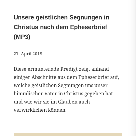
Unsere geistlichen Segnungen in
Christus nach dem Epheserbrief
(MP3)
27. April 2018
Diese ermunternde Predigt zeigt anhand
einiger Abschnitte aus dem Epheserbrief auf,
welche geistlichen Segnungen uns unser
himmlischer Vater in Christus gegeben hat
und wie wir sie im Glauben auch
verwirklichen können.