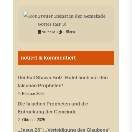
Treuer Dienst in der Gemeinde
Gottes (MP 3)
90.27 MB
1 file(s)
notiert & kommentiert
Der Fall Shawn Bolz: Hütet euch vor den
falschen Propheten!
4. Februar 2026
Die falschen Propheten und die
Entrückung der Gemeinde
2. Oktober 2025
„Jesus 25“: „Verteidigung des Glaubens“