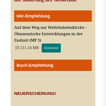
Hör-Empfehlung
Auf dem Weg zur Welteinheitskirche -
Ökumenische Entwicklungen in der
Endzeit (MP 3)
111.54 MB -
Download
Buch-Empfehlung
NEUERSCHEINUNG!