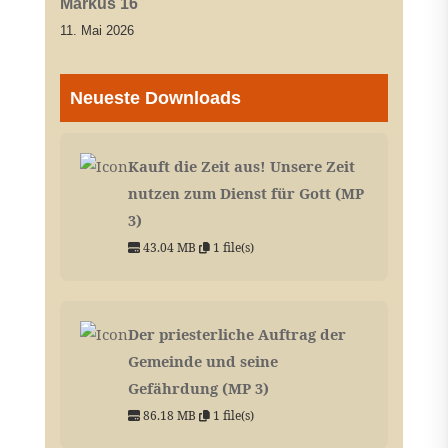
Markus 16
11. Mai 2026
Neueste Downloads
Kauft die Zeit aus! Unsere Zeit
nutzen zum Dienst für Gott (MP
3)
43.04 MB
1 file(s)
Der priesterliche Auftrag der
Gemeinde und seine
Gefährdung (MP 3)
86.18 MB
1 file(s)