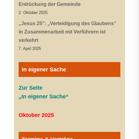
Entrückung der Gemeinde
2. Oktober 2025
„Jesus 25“: „Verteidigung des Glaubens“
in Zusammenarbeit mit Verführern ist
verkehrt
7. April 2025
In eigener Sache
Zur Seite
„In eigener Sache“
Oktober 2025