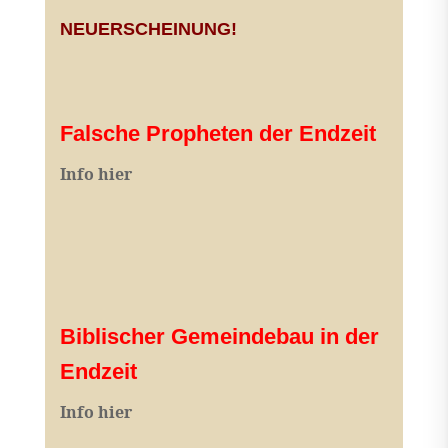
NEUERSCHEINUNG!
Falsche Propheten der Endzeit
I
nfo hier
Biblischer Gemeindebau in der
Endzeit
Info hier