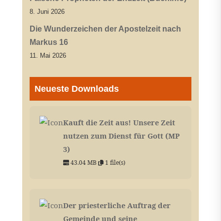
8. Juni 2026
Die Wunderzeichen der Apostelzeit nach
Markus 16
11. Mai 2026
Neueste Downloads
Kauft die Zeit aus! Unsere Zeit
nutzen zum Dienst für Gott (MP
3)
43.04 MB
1 file(s)
Der priesterliche Auftrag der
Gemeinde und seine