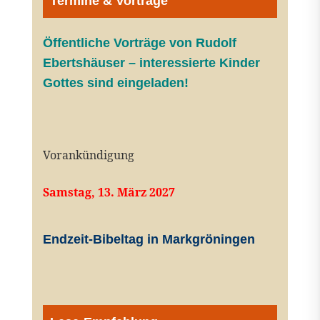
Termine & Vorträge
Öffentliche V
orträge von Rudolf
Ebertshäuser – interessierte Kinder
Gottes sind eingeladen!
Vorankündigung
Samstag, 13. März 2027
Endzeit-Bibeltag in Markgröningen