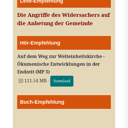
Lese-Empfehlung
Die Angriffe des Widersachers auf
die Anbetung der Gemeinde
Hör-Empfehlung
Auf dem Weg zur Welteinheitskirche -
Ökumenische Entwicklungen in der
Endzeit (MP 3)
111.54 MB -
Download
Buch-Empfehlung