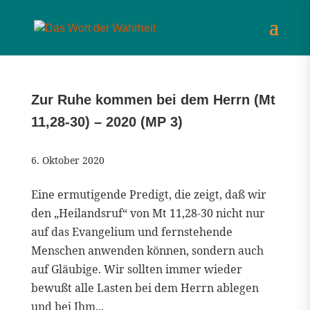
Zur Ruhe kommen bei dem Herrn (Mt
11,28-30) – 2020 (MP 3)
6. Oktober 2020
Eine ermutigende Predigt, die zeigt, daß wir
den „Heilandsruf“ von Mt 11,28-30 nicht nur
auf das Evangelium und fernstehende
Menschen anwenden können, sondern auch
auf Gläubige. Wir sollten immer wieder
bewußt alle Lasten bei dem Herrn ablegen
und bei Ihm...