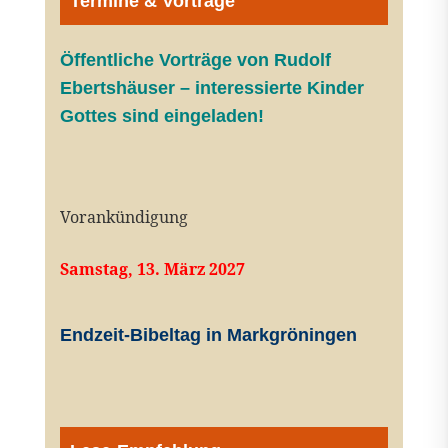
Termine & Vorträge
Öffentliche V
orträge von Rudolf
Ebertshäuser – interessierte Kinder
Gottes sind eingeladen!
Vorankündigung
Samstag, 13. März 2027
Endzeit-Bibeltag in Markgröningen