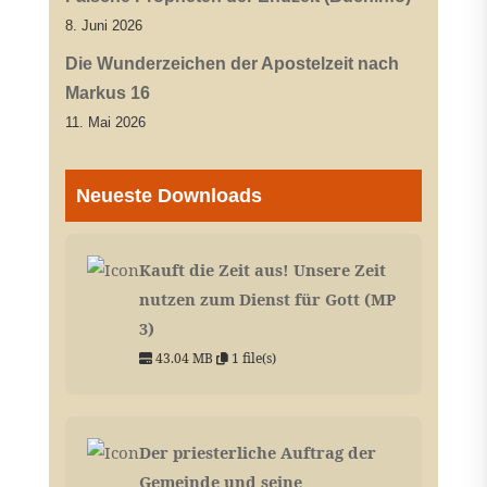
8. Juni 2026
Die Wunderzeichen der Apostelzeit nach
Markus 16
11. Mai 2026
Neueste Downloads
Kauft die Zeit aus! Unsere Zeit
nutzen zum Dienst für Gott (MP
3)
43.04 MB
1 file(s)
Der priesterliche Auftrag der
Gemeinde und seine