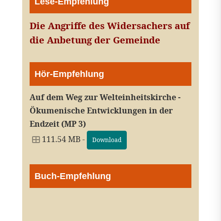
Lese-Empfehlung
Die Angriffe des Widersachers auf
die Anbetung der Gemeinde
Hör-Empfehlung
Auf dem Weg zur Welteinheitskirche -
Ökumenische Entwicklungen in der
Endzeit (MP 3)
111.54 MB -
Download
Buch-Empfehlung