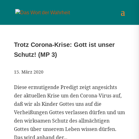
Trotz Corona-Krise: Gott ist unser
Schutz! (MP 3)
15. März 2020
Diese ermutigende Predigt zeigt angesichts
der aktuellen Krise um den Corona-Virus auf,
daß wir als Kinder Gottes uns auf die
Verheißungen Gottes verlassen dürfen und um
den wirksamen Schutz des allmächtigen
Gottes über unserem Leben wissen dürfen.
Das wird anhand der...