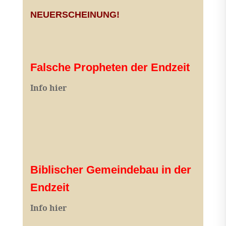
NEUERSCHEINUNG!
Falsche Propheten der Endzeit
I
nfo hier
Biblischer Gemeindebau in der
Endzeit
Info hier