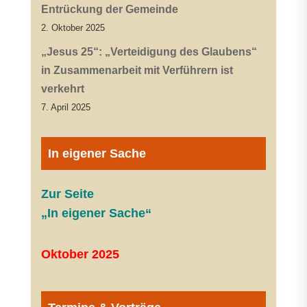
Entrückung der Gemeinde
2. Oktober 2025
„Jesus 25“: „Verteidigung des Glaubens“
in Zusammenarbeit mit Verführern ist
verkehrt
7. April 2025
In eigener Sache
Zur Seite
„In eigener Sache“
Oktober 2025