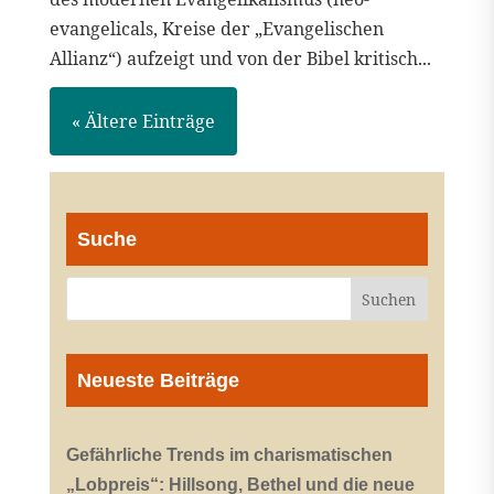
evangelicals, Kreise der „Evangelischen
Allianz“) aufzeigt und von der Bibel kritisch...
« Ältere Einträge
Suche
Neueste Beiträge
Gefährliche Trends im charismatischen
„Lobpreis“: Hillsong, Bethel und die neue