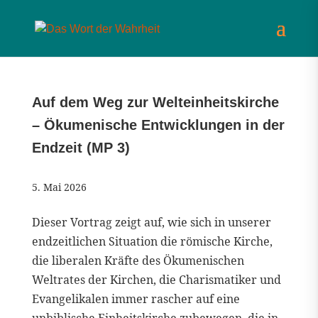
Auf dem Weg zur Welteinheitskirche
– Ökumenische Entwicklungen in der
Endzeit (MP 3)
5. Mai 2026
Dieser Vortrag zeigt auf, wie sich in unserer
endzeitlichen Situation die römische Kirche,
die liberalen Kräfte des Ökumenischen
Weltrates der Kirchen, die Charismatiker und
Evangelikalen immer rascher auf eine