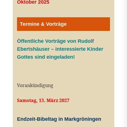
Oktober 2025
Termine & Vorträge
Öffentliche V
orträge von Rudolf
Ebertshäuser – interessierte Kinder
Gottes sind eingeladen!
Vorankündigung
Samstag, 13. März 2027
Endzeit-Bibeltag in Markgröningen