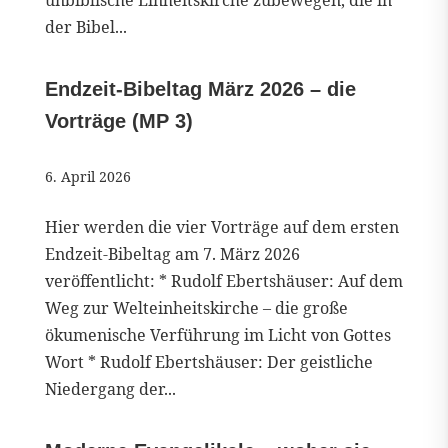
unbiblische Einheitskirche zubewegen, die in
der Bibel...
Endzeit-Bibeltag März 2026 – die
Vorträge (MP 3)
6. April 2026
Hier werden die vier Vorträge auf dem ersten
Endzeit-Bibeltag am 7. März 2026
veröffentlicht: * Rudolf Ebertshäuser: Auf dem
Weg zur Welteinheitskirche – die große
ökumenische Verführung im Licht von Gottes
Wort * Rudolf Ebertshäuser: Der geistliche
Niedergang der...