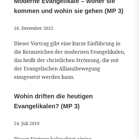
Moderne Evangelikale – woher sie
kommen und wohin sie gehen (MP 3)
16. Dezember 2025
Dieser Vortrag gibt eine kurze Einführung in
die Kennzeichen der modernen Evangelikalen,
das heißt der christlichen Strömung, die mit
der Evangelischen Allianzbewegung
einsgesetzt werden kann.
Wohin driften die heutigen
Evangelikalen? (MP 3)
24. Juli 2019
Dieser Vortrag beleuchtet einige