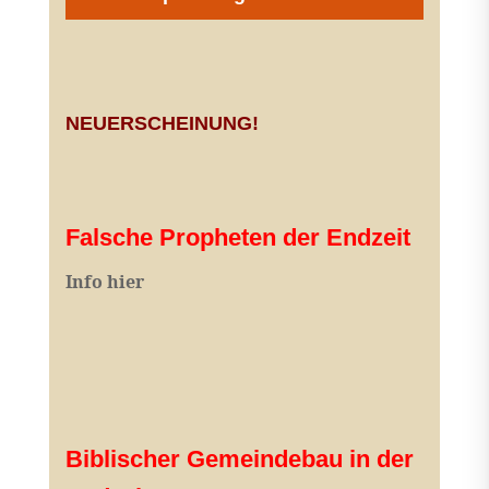
NEUERSCHEINUNG!
Falsche Propheten der Endzeit
I
nfo hier
Biblischer Gemeindebau in der