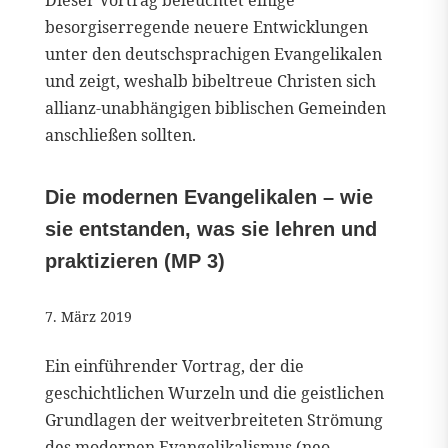
besorgiserregende neuere Entwicklungen
unter den deutschsprachigen Evangelikalen
und zeigt, weshalb bibeltreue Christen sich
allianz-unabhängigen biblischen Gemeinden
anschließen sollten.
Die modernen Evangelikalen – wie
sie entstanden, was sie lehren und
praktizieren (MP 3)
7. März 2019
Ein einführender Vortrag, der die
geschichtlichen Wurzeln und die geistlichen
Grundlagen der weitverbreiteten Strömung
des modernen Evangelikalismus (neo-