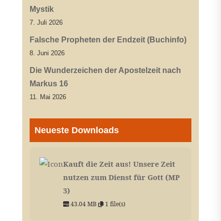
Mystik
7. Juli 2026
Falsche Propheten der Endzeit (Buchinfo)
8. Juni 2026
Die Wunderzeichen der Apostelzeit nach
Markus 16
11. Mai 2026
Neueste Downloads
Kauft die Zeit aus! Unsere Zeit
nutzen zum Dienst für Gott (MP
3)
43.04 MB
1 file(s)