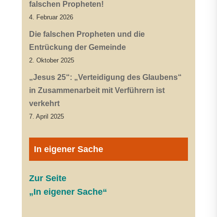
falschen Propheten!
4. Februar 2026
Die falschen Propheten und die
Entrückung der Gemeinde
2. Oktober 2025
„Jesus 25“: „Verteidigung des Glaubens“
in Zusammenarbeit mit Verführern ist
verkehrt
7. April 2025
In eigener Sache
Zur Seite
„In eigener Sache“