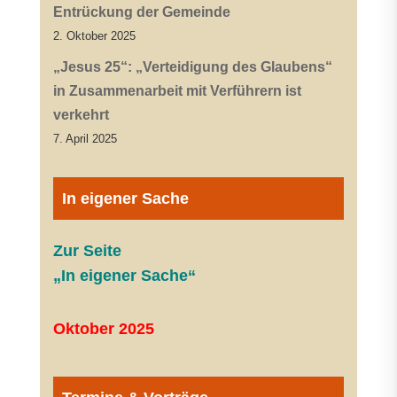
Entrückung der Gemeinde
2. Oktober 2025
„Jesus 25“: „Verteidigung des Glaubens“
in Zusammenarbeit mit Verführern ist
verkehrt
7. April 2025
In eigener Sache
Zur Seite
„In eigener Sache“
Oktober 2025