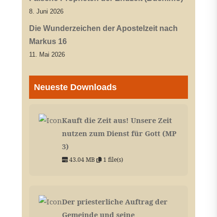
8. Juni 2026
Die Wunderzeichen der Apostelzeit nach
Markus 16
11. Mai 2026
Neueste Downloads
Kauft die Zeit aus! Unsere Zeit
nutzen zum Dienst für Gott (MP
3)
43.04 MB
1 file(s)
Der priesterliche Auftrag der
Gemeinde und seine