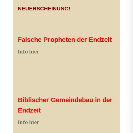
NEUERSCHEINUNG!
Falsche Propheten der Endzeit
I
nfo hier
Biblischer Gemeindebau in der
Endzeit
Info hier