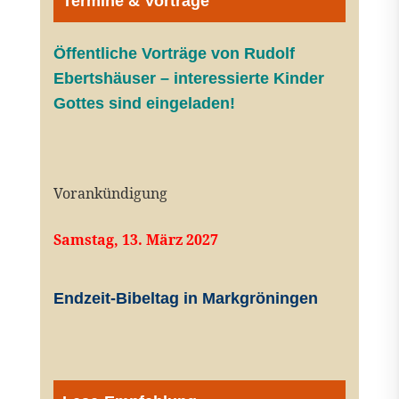
Termine & Vorträge
Öffentliche V
orträge von Rudolf
Ebertshäuser – interessierte Kinder
Gottes sind eingeladen!
Vorankündigung
Samstag, 13. März 2027
Endzeit-Bibeltag in Markgröningen