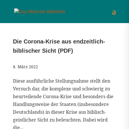
Die Corona-Krise aus endzeitlich-
biblischer Sicht (PDF)
8. März 2022
Diese ausführliche Stellungnahme stellt den
Versuch dar, die komplexe und schwierig zu
beurteilende Corona-Krise und besonders die
Handlungsweise der Staaten (insbesondere
Deutschlands) in dieser Krise aus biblisch-
geistlicher Sicht zu beleuchten. Dabei wird
die...