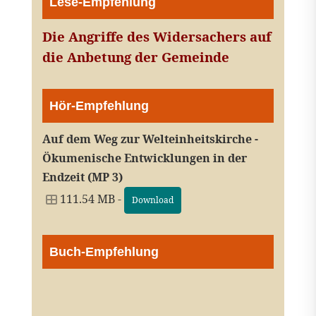
Lese-Empfehlung
Die Angriffe des Widersachers auf
die Anbetung der Gemeinde
Hör-Empfehlung
Auf dem Weg zur Welteinheitskirche -
Ökumenische Entwicklungen in der
Endzeit (MP 3)
111.54 MB -
Download
Buch-Empfehlung