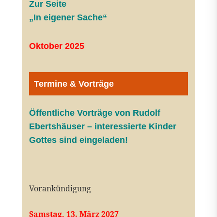
Zur Seite
„In eigener Sache“
Oktober 2025
Termine & Vorträge
Öffentliche V
orträge von Rudolf
Ebertshäuser – interessierte Kinder
Gottes sind eingeladen!
Vorankündigung
Samstag, 13. März 2027