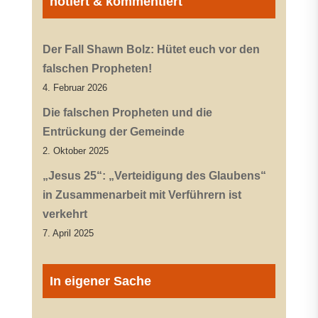
notiert & kommentiert
Der Fall Shawn Bolz: Hütet euch vor den
falschen Propheten!
4. Februar 2026
Die falschen Propheten und die
Entrückung der Gemeinde
2. Oktober 2025
„Jesus 25“: „Verteidigung des Glaubens“
in Zusammenarbeit mit Verführern ist
verkehrt
7. April 2025
In eigener Sache