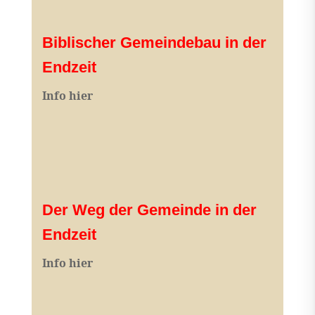
Biblischer Gemeindebau in der
Endzeit
Info hier
Der Weg der Gemeinde in der
Endzeit
Info hier