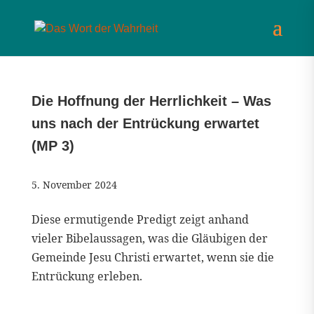
Die Hoffnung der Herrlichkeit – Was
uns nach der Entrückung erwartet
(MP 3)
5. November 2024
Diese ermutigende Predigt zeigt anhand
vieler Bibelaussagen, was die Gläubigen der
Gemeinde Jesu Christi erwartet, wenn sie die
Entrückung erleben.