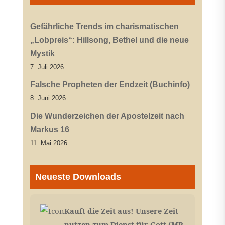
Gefährliche Trends im charismatischen
„Lobpreis“: Hillsong, Bethel und die neue
Mystik
7. Juli 2026
Falsche Propheten der Endzeit (Buchinfo)
8. Juni 2026
Die Wunderzeichen der Apostelzeit nach
Markus 16
11. Mai 2026
Neueste Downloads
Kauft die Zeit aus! Unsere Zeit
nutzen zum Dienst für Gott (MP