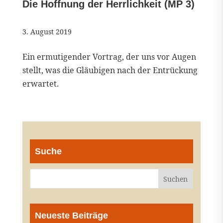
Die Hoffnung der Herrlichkeit (MP 3)
3. August 2019
Ein ermutigender Vortrag, der uns vor Augen
stellt, was die Gläubigen nach der Entrückung
erwartet.
Suche
Neueste Beiträge