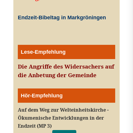
Endzeit-Bibeltag in Markgröningen
Lese-Empfehlung
Die Angriffe des Widersachers auf
die Anbetung der Gemeinde
Hör-Empfehlung
Auf dem Weg zur Welteinheitskirche -
Ökumenische Entwicklungen in der
Endzeit (MP 3)