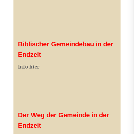
Biblischer Gemeindebau in der
Endzeit
Info hier
Der Weg der Gemeinde in der
Endzeit