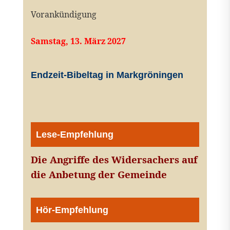
Vorankündigung
Samstag, 13. März 2027
Endzeit-Bibeltag in Markgröningen
Lese-Empfehlung
Die Angriffe des Widersachers auf
die Anbetung der Gemeinde
Hör-Empfehlung