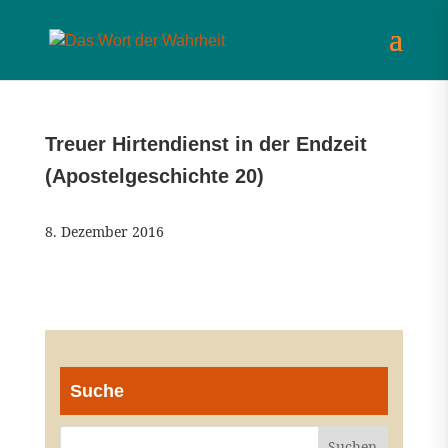
Treuer Hirtendienst in der Endzeit
(Apostelgeschichte 20)
8. Dezember 2016
Suche