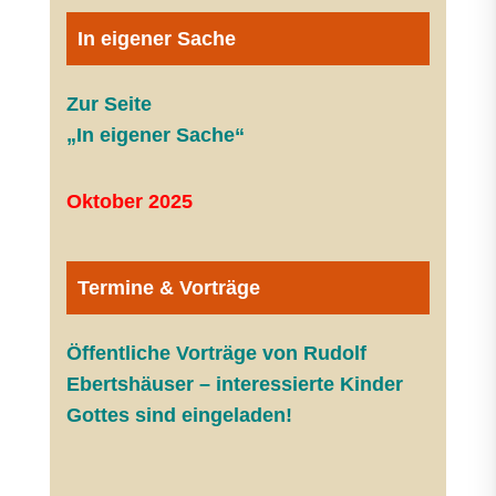
In eigener Sache
Zur Seite
„In eigener Sache“
Oktober 2025
Termine & Vorträge
Öffentliche V
orträge von Rudolf
Ebertshäuser – interessierte Kinder
Gottes sind eingeladen!