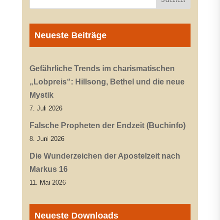
Neueste Beiträge
Gefährliche Trends im charismatischen
„Lobpreis“: Hillsong, Bethel und die neue
Mystik
7. Juli 2026
Falsche Propheten der Endzeit (Buchinfo)
8. Juni 2026
Die Wunderzeichen der Apostelzeit nach
Markus 16
11. Mai 2026
Neueste Downloads