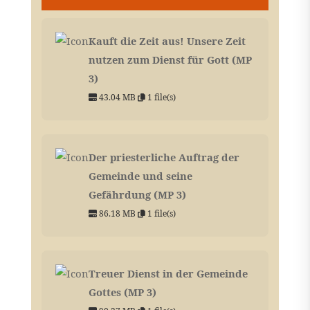
Kauft die Zeit aus! Unsere Zeit
nutzen zum Dienst für Gott (MP
3)
43.04 MB
1 file(s)
Der priesterliche Auftrag der
Gemeinde und seine
Gefährdung (MP 3)
86.18 MB
1 file(s)
Treuer Dienst in der Gemeinde
Gottes (MP 3)