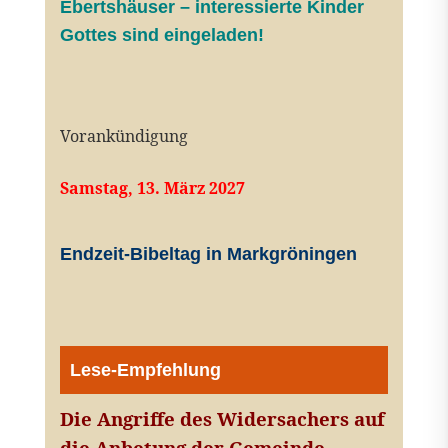
Ebertshäuser – interessierte Kinder
Gottes sind eingeladen!
Vorankündigung
Samstag, 13. März 2027
Endzeit-Bibeltag in Markgröningen
Lese-Empfehlung
Die Angriffe des Widersachers auf
die Anbetung der Gemeinde