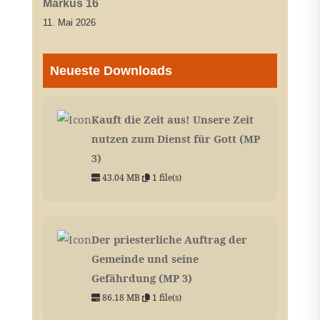
Markus 16
11. Mai 2026
Neueste Downloads
Kauft die Zeit aus! Unsere Zeit
nutzen zum Dienst für Gott (MP
3)
43.04 MB
1 file(s)
Der priesterliche Auftrag der
Gemeinde und seine
Gefährdung (MP 3)
86.18 MB
1 file(s)