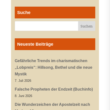
Suche
Neueste Beiträge
Gefährliche Trends im charismatischen
„Lobpreis“: Hillsong, Bethel und die neue
Mystik
7. Juli 2026
Falsche Propheten der Endzeit (Buchinfo)
8. Juni 2026
Die Wunderzeichen der Apostelzeit nach