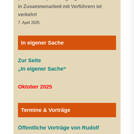
in Zusammenarbeit mit Verführern ist
verkehrt
7. April 2025
In eigener Sache
Zur Seite
„In eigener Sache“
Oktober 2025
Termine & Vorträge
Öffentliche V
orträge von Rudolf