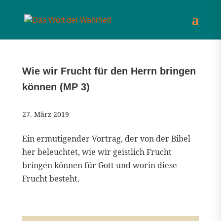
Wie wir Frucht für den Herrn bringen
können (MP 3)
27. März 2019
Ein ermutigender Vortrag, der von der Bibel
her beleuchtet, wie wir geistlich Frucht
bringen können für Gott und worin diese
Frucht besteht.