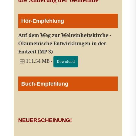
Hör-Empfehlung
Auf dem Weg zur Welteinheitskirche -
Ökumenische Entwicklungen in der
Endzeit (MP 3)
111.54 MB -
Download
Buch-Empfehlung
NEUERSCHEINUNG!