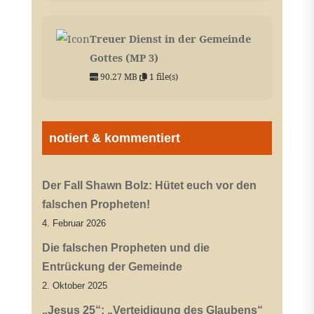
Treuer Dienst in der Gemeinde
Gottes (MP 3)
90.27 MB
1 file(s)
notiert & kommentiert
Der Fall Shawn Bolz: Hütet euch vor den
falschen Propheten!
4. Februar 2026
Die falschen Propheten und die
Entrückung der Gemeinde
2. Oktober 2025
„Jesus 25“: „Verteidigung des Glaubens“