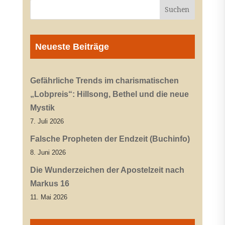
Neueste Beiträge
Gefährliche Trends im charismatischen
„Lobpreis“: Hillsong, Bethel und die neue
Mystik
7. Juli 2026
Falsche Propheten der Endzeit (Buchinfo)
8. Juni 2026
Die Wunderzeichen der Apostelzeit nach
Markus 16
11. Mai 2026