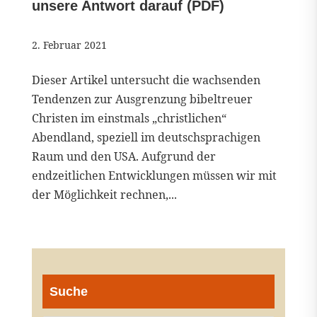
unsere Antwort darauf (PDF)
2. Februar 2021
Dieser Artikel untersucht die wachsenden
Tendenzen zur Ausgrenzung bibeltreuer
Christen im einstmals „christlichen“
Abendland, speziell im deutschsprachigen
Raum und den USA. Aufgrund der
endzeitlichen Entwicklungen müssen wir mit
der Möglichkeit rechnen,...
Suche