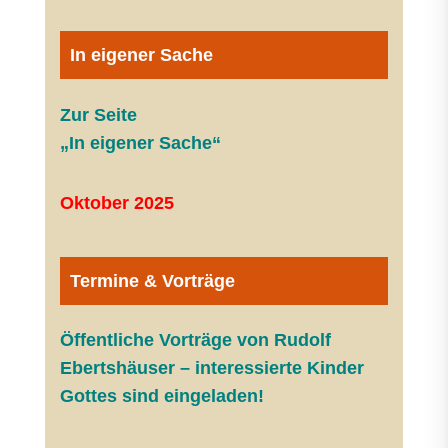
In eigener Sache
Zur Seite
„In eigener Sache“
Oktober 2025
Termine & Vorträge
Öffentliche V
orträge von Rudolf
Ebertshäuser – interessierte Kinder
Gottes sind eingeladen!