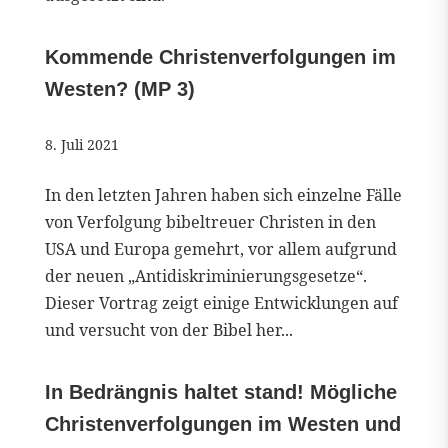
Kommende Christenverfolgungen im
Westen? (MP 3)
8. Juli 2021
In den letzten Jahren haben sich einzelne Fälle
von Verfolgung bibeltreuer Christen in den
USA und Europa gemehrt, vor allem aufgrund
der neuen „Antidiskriminierungsgesetze“.
Dieser Vortrag zeigt einige Entwicklungen auf
und versucht von der Bibel her...
In Bedrängnis haltet stand! Mögliche
Christenverfolgungen im Westen und