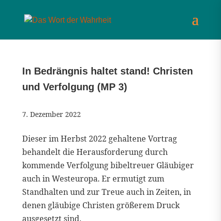
In Bedrängnis haltet stand! Christen
und Verfolgung (MP 3)
7. Dezember 2022
Dieser im Herbst 2022 gehaltene Vortrag
behandelt die Herausforderung durch
kommende Verfolgung bibeltreuer Gläubiger
auch in Westeuropa. Er ermutigt zum
Standhalten und zur Treue auch in Zeiten, in
denen gläubige Christen größerem Druck
ausgesetzt sind.