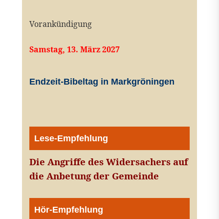
Vorankündigung
Samstag, 13. März 2027
Endzeit-Bibeltag in Markgröningen
Lese-Empfehlung
Die Angriffe des Widersachers auf
die Anbetung der Gemeinde
Hör-Empfehlung