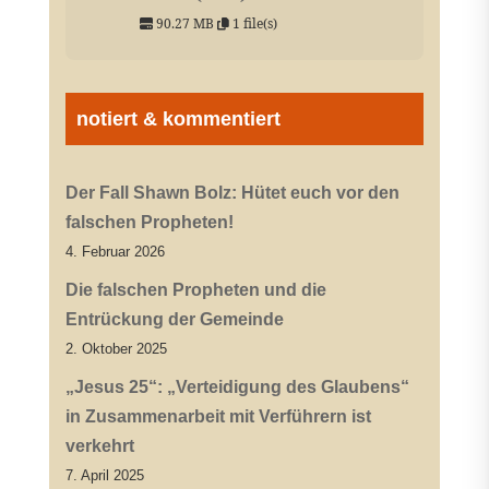
90.27 MB
1 file(s)
notiert & kommentiert
Der Fall Shawn Bolz: Hütet euch vor den
falschen Propheten!
4. Februar 2026
Die falschen Propheten und die
Entrückung der Gemeinde
2. Oktober 2025
„Jesus 25“: „Verteidigung des Glaubens“
in Zusammenarbeit mit Verführern ist
verkehrt
7. April 2025