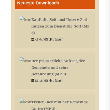
Neueste Downloads
Kauft die Zeit aus! Unsere Zeit
nutzen zum Dienst für Gott (MP
3)
43.04 MB
1 file(s)
Der priesterliche Auftrag der
Gemeinde und seine
Gefährdung (MP 3)
86.18 MB
1 file(s)
Treuer Dienst in der Gemeinde
Gottes (MP 3)