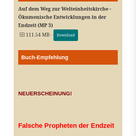
Auf dem Weg zur Welteinheitskirche -
Ökumenische Entwicklungen in der
Endzeit (MP 3)
111.54 MB -
Download
Buch-Empfehlung
NEUERSCHEINUNG!
Falsche Propheten der Endzeit