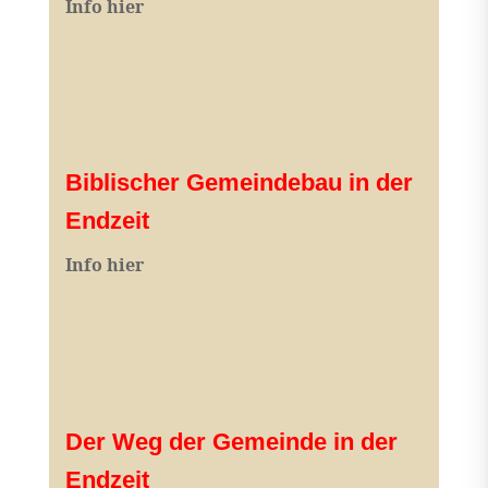
I
nfo hier
Biblischer Gemeindebau in der
Endzeit
Info hier
Der Weg der Gemeinde in der
Endzeit