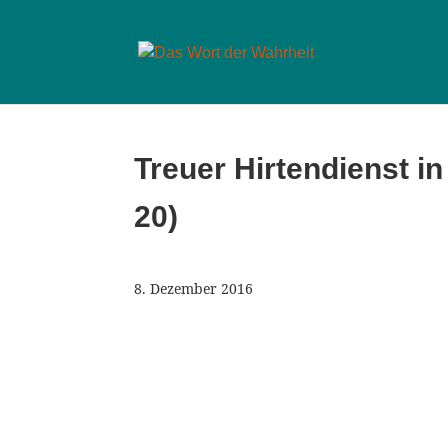
Treuer Hirtendienst i
20)
8. Dezember 2016