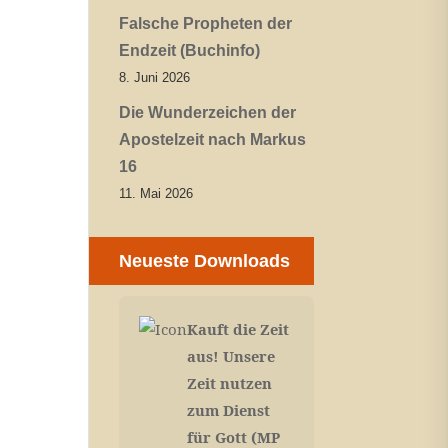
Falsche Propheten der
Endzeit (Buchinfo)
8. Juni 2026
Die Wunderzeichen der
Apostelzeit nach Markus
16
11. Mai 2026
Neueste Downloads
Kauft die Zeit
aus! Unsere
Zeit nutzen
zum Dienst
für Gott (MP