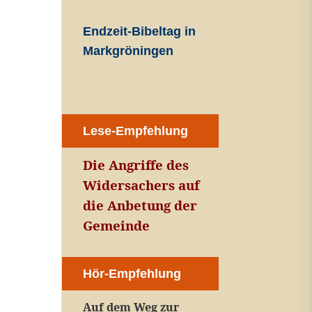
Endzeit-Bibeltag in
Markgröningen
Lese-Empfehlung
Die Angriffe des
Widersachers auf
die Anbetung der
Gemeinde
Hör-Empfehlung
Auf dem Weg zur