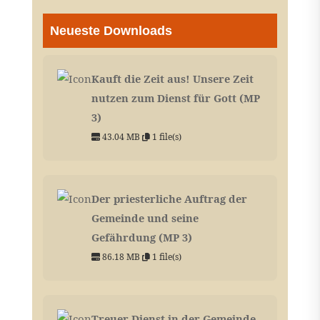
Neueste Downloads
Kauft die Zeit aus! Unsere Zeit
nutzen zum Dienst für Gott (MP
3)
43.04 MB
1 file(s)
Der priesterliche Auftrag der
Gemeinde und seine
Gefährdung (MP 3)
86.18 MB
1 file(s)
Treuer Dienst in der Gemeinde