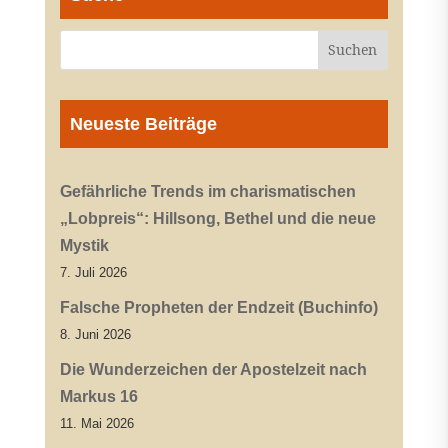
Neueste Beiträge
Gefährliche Trends im charismatischen
„Lobpreis“: Hillsong, Bethel und die neue
Mystik
7. Juli 2026
Falsche Propheten der Endzeit (Buchinfo)
8. Juni 2026
Die Wunderzeichen der Apostelzeit nach
Markus 16
11. Mai 2026