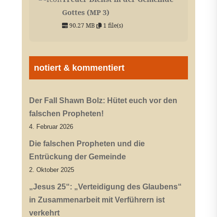
Gottes (MP 3)
90.27 MB
1 file(s)
notiert & kommentiert
Der Fall Shawn Bolz: Hütet euch vor den
falschen Propheten!
4. Februar 2026
Die falschen Propheten und die
Entrückung der Gemeinde
2. Oktober 2025
„Jesus 25“: „Verteidigung des Glaubens“
in Zusammenarbeit mit Verführern ist
verkehrt