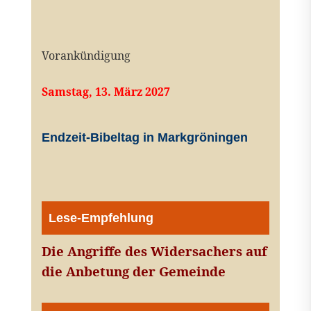
Vorankündigung
Samstag, 13. März 2027
Endzeit-Bibeltag in Markgröningen
Lese-Empfehlung
Die Angriffe des Widersachers auf
die Anbetung der Gemeinde