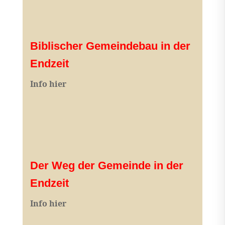
Biblischer Gemeindebau in der
Endzeit
Info hier
Der Weg der Gemeinde in der
Endzeit
Info hier