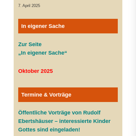
7. April 2025
In eigener Sache
Zur Seite
„In eigener Sache“
Oktober 2025
Termine & Vorträge
Öffentliche V
orträge von Rudolf
Ebertshäuser – interessierte Kinder
Gottes sind eingeladen!