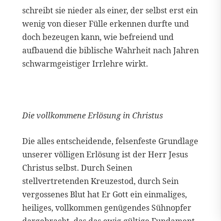
schreibt sie nieder als einer, der selbst erst ein
wenig von dieser Fülle erkennen durfte und
doch bezeugen kann, wie befreiend und
aufbauend die biblische Wahrheit nach Jahren
schwarmgeistiger Irrlehre wirkt.
Die vollkommene Erlösung in Christus
Die alles entscheidende, felsenfeste Grundlage
unserer völligen Erlösung ist der Herr Jesus
Christus selbst. Durch Seinen
stellvertretenden Kreuzestod, durch Sein
vergossenes Blut hat Er Gott ein einmaliges,
heiliges, vollkommen genügendes Sühnopfer