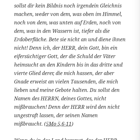
sollst dir kein Bildnis noch irgendein Gleichnis
machen, weder von dem, was oben im Himmel,
noch von dem, was unten auf Erden, noch von
dem, was in den Wassern ist, tiefer als die
Erdoberfläche. Bete sie nicht an und diene ihnen
nicht! Denn ich, der HERR, dein Gott, bin ein
eifersüchtiger Gott, der die Schuld der Väter
heimsucht an den Kindern bis in das dritte und
vierte Glied derer, die mich hassen, der aber
Gnade erweist an vielen Tausenden, die mich
lieben und meine Gebote halten. Du sollst den
Namen des HERRN, deines Gottes, nicht
mißbrauchen! Denn der HERR wird den nicht
ungestraft lassen, der seinen Namen
mißbraucht. (
5Mo 5,6-11
)