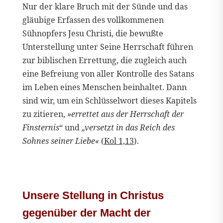
Nur der klare Bruch mit der Sünde und das
gläubige Erfassen des vollkommenen
Sühnopfers Jesu Christi, die bewußte
Unterstellung unter Seine Herrschaft führen
zur biblischen Errettung, die zugleich auch
eine Befreiung von aller Kontrolle des Satans
im Leben eines Menschen beinhaltet. Dann
sind wir, um ein Schlüsselwort dieses Kapitels
zu zitieren,
»errettet aus der Herrschaft der
Finsternis
“ und
„versetzt in das Reich des
Sohnes seiner Liebe«
(
Kol 1,13
).
Unsere Stellung in Christus
gegenüber der Macht der