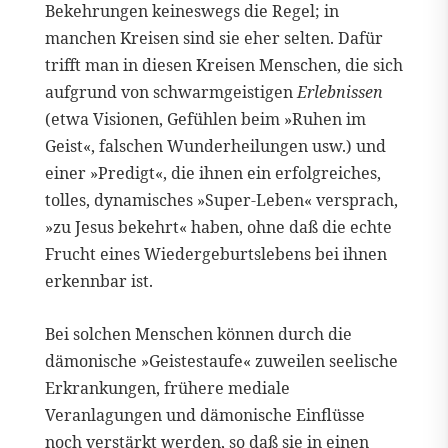
Bekehrungen keineswegs die Regel; in
manchen Kreisen sind sie eher selten. Dafür
trifft man in diesen Kreisen Menschen, die sich
aufgrund von schwarmgeistigen
Erlebnissen
(etwa Visionen, Gefühlen beim »Ruhen im
Geist«, falschen Wunderheilungen usw.) und
einer »Predigt«, die ihnen ein erfolgreiches,
tolles, dynamisches »Super-Leben« versprach,
»zu Jesus bekehrt« haben, ohne daß die echte
Frucht eines Wiedergeburtslebens bei ihnen
erkennbar ist.
Bei solchen Menschen können durch die
dämonische »Geistestaufe« zuweilen seelische
Erkrankungen, frühere mediale
Veranlagungen und dämonische Einflüsse
noch verstärkt werden, so daß sie in einen