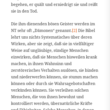
begehen, er quält und erniedrigt sie und reißt
sie in den Tod.
Die ihm dienenden bösen Geister werden im
NT sehr oft „Dämonen“ genannt.
[2]
Die Bibel
lehrt uns nichts Systematisches über deren
Wirken, aber sie zeigt, daß sie in vielfältiger
Weise auf ungläubige, sündige Menschen
einwirken, daß sie Menschen bisweilen krank
machen, in ihnen Wahnsinn und
zerstörerisches Verhalten auslösen, sie binden
und niederwerfen können, sie stumm machen
können oder durch sie Wahrsagebotschaften
verkünden können. Sie verleihen solchen
Menschen, die von ihnen bewohnt und
kontrolliert werden, übernatürliche Kräfte