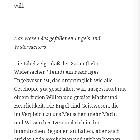
will.
Das Wesen des gefallenen Engels und
Widersachers
Die Bibel zeigt, daß der Satan (hebr.
Widersacher / Feind) ein mächtiges
Engelwesen ist, das ursprünglich wie alle
Geschöpfe gut geschaffen war, ausgestattet mit
einem freien Willen und großer Macht und
Herrlichkeit. Die Engel sind Geistwesen, die
im Vergleich zu uns Menschen mehr Macht
und Wissen besitzen und sich in den
himmlischen Regionen aufhalten, aber auch
auf der Erde erscheinen und wirken können.