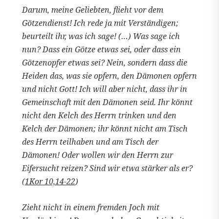
Darum, meine Geliebten, flieht vor dem
Götzendienst! Ich rede ja mit Verständigen;
beurteilt ihr, was ich sage! (…) Was sage ich
nun? Dass ein Götze etwas sei, oder dass ein
Götzenopfer etwas sei? Nein, sondern dass die
Heiden das, was sie opfern, den Dämonen opfern
und nicht Gott! Ich will aber nicht, dass ihr in
Gemeinschaft mit den Dämonen seid. Ihr könnt
nicht den Kelch des Herrn trinken und den
Kelch der Dämonen; ihr könnt nicht am Tisch
des Herrn teilhaben und am Tisch der
Dämonen! Oder wollen wir den Herrn zur
Eifersucht reizen? Sind wir etwa stärker als er?
(
1Kor 10,14-22
)
Zieht nicht in einem fremden Joch mit