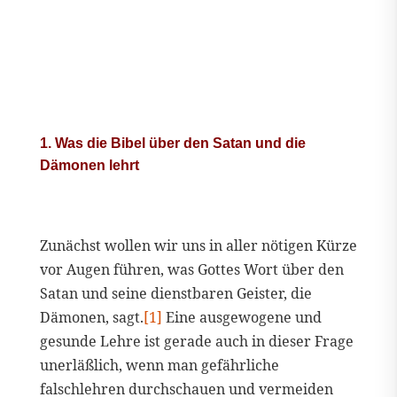
1. Was die Bibel über den Satan und die
Dämonen lehrt
Zunächst wollen wir uns in aller nötigen Kürze
vor Augen führen, was Gottes Wort über den
Satan und seine dienstbaren Geister, die
Dämonen, sagt.
[1]
Eine ausgewogene und
gesunde Lehre ist gerade auch in dieser Frage
unerläßlich, wenn man gefährliche
falschlehren durchschauen und vermeiden