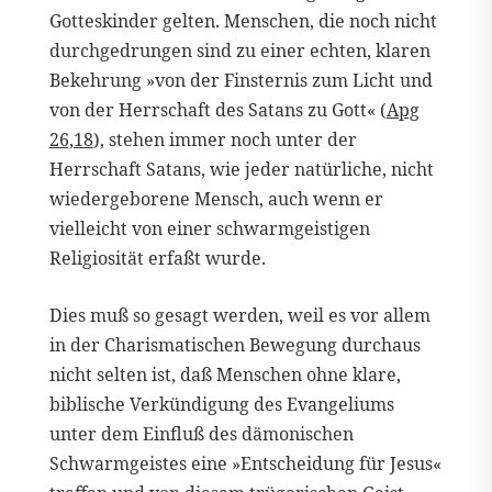
Gotteskinder gelten. Menschen, die noch nicht
durchgedrungen sind zu einer echten, klaren
Bekehrung »von der Finsternis zum Licht und
von der Herrschaft des Satans zu Gott« (
Apg
26,18
), stehen immer noch unter der
Herrschaft Satans, wie jeder natürliche, nicht
wiedergeborene Mensch, auch wenn er
vielleicht von einer schwarmgeistigen
Religiosität erfaßt wurde.
Dies muß so gesagt werden, weil es vor allem
in der Charismatischen Bewegung durchaus
nicht selten ist, daß Menschen ohne klare,
biblische Verkündigung des Evangeliums
unter dem Einfluß des dämonischen
Schwarmgeistes eine »Entscheidung für Jesus«