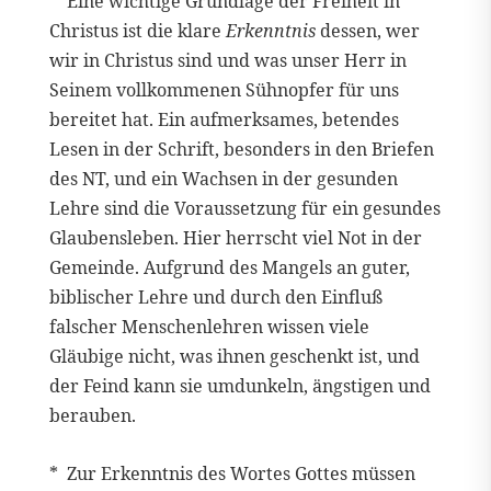
* Eine wichtige Grundlage der Freiheit in
Christus ist die klare
Erkenntnis
dessen, wer
wir in Christus sind und was unser Herr in
Seinem vollkommenen Sühnopfer für uns
bereitet hat. Ein aufmerksames, betendes
Lesen in der Schrift, besonders in den Briefen
des NT, und ein Wachsen in der gesunden
Lehre sind die Voraussetzung für ein gesundes
Glaubensleben. Hier herrscht viel Not in der
Gemeinde. Aufgrund des Mangels an guter,
biblischer Lehre und durch den Einfluß
falscher Menschenlehren wissen viele
Gläubige nicht, was ihnen geschenkt ist, und
der Feind kann sie umdunkeln, ängstigen und
berauben.
* Zur Erkenntnis des Wortes Gottes müssen