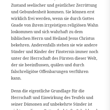
Zustand seelischer und geistlicher Zerrüttung
und Gebundenheit kommen. Sie können erst
wirklich frei werden, wenn sie durch Gottes
Gnade von ihrem irrgeistigen religiösen Wahn
loskommen und sich wahrhaft zu dem
biblischen Herrn und Heiland Jesus Christus
bekehren. Anderenfalls stehen sie wie andere
Sünder und Kinder der Finsternis immer noch
unter der Herrschaft des Fürsten dieser Welt,
der sie beeinflussen, quälen und durch
falschreligiöse Offenbarungen verführen
kann.
Denn die eigentliche Grundlage für die
Herrschaft und Einwirkung des Teufels und
seiner Dämonen auf unbekehrte Sünder ist