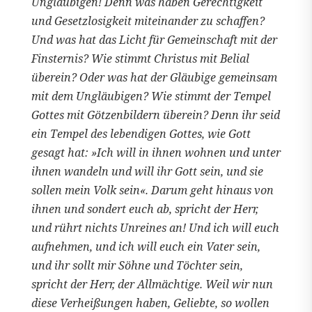
Ungläubigen! Denn was haben Gerechtigkeit
und Gesetzlosigkeit miteinander zu schaffen?
Und was hat das Licht für Gemeinschaft mit der
Finsternis? Wie stimmt Christus mit Belial
überein? Oder was hat der Gläubige gemeinsam
mit dem Ungläubigen? Wie stimmt der Tempel
Gottes mit Götzenbildern überein? Denn ihr seid
ein Tempel des lebendigen Gottes, wie Gott
gesagt hat: »Ich will in ihnen wohnen und unter
ihnen wandeln und will ihr Gott sein, und sie
sollen mein Volk sein«. Darum geht hinaus von
ihnen und sondert euch ab, spricht der Herr,
und rührt nichts Unreines an! Und ich will euch
aufnehmen, und ich will euch ein Vater sein,
und ihr sollt mir Söhne und Töchter sein,
spricht der Herr, der Allmächtige. Weil wir nun
diese Verheißungen haben, Geliebte, so wollen