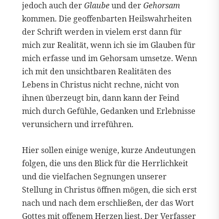
jedoch auch der
Glaube
und der
Gehorsam
kommen. Die geoffenbarten Heilswahrheiten
der Schrift werden in vielem erst dann für
mich zur Realität, wenn ich sie im Glauben für
mich erfasse und im Gehorsam umsetze. Wenn
ich mit den unsichtbaren Realitäten des
Lebens in Christus nicht rechne, nicht von
ihnen überzeugt bin, dann kann der Feind
mich durch Gefühle, Gedanken und Erlebnisse
verunsichern und irreführen.
Hier sollen einige wenige, kurze Andeutungen
folgen, die uns den Blick für die Herrlichkeit
und die vielfachen Segnungen unserer
Stellung in Christus öffnen mögen, die sich erst
nach und nach dem erschließen, der das Wort
Gottes mit offenem Herzen liest. Der Verfasser