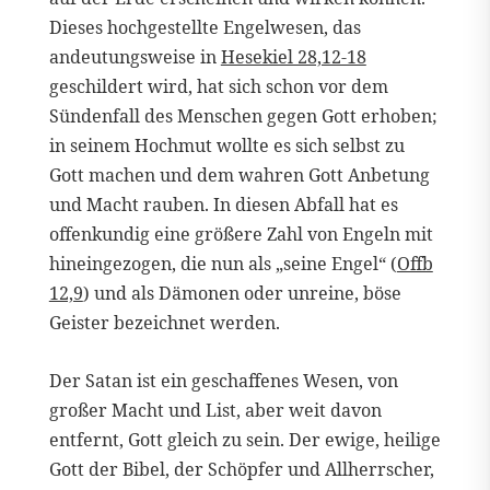
Dieses hochgestellte Engelwesen, das
andeutungsweise in
Hesekiel 28,12-18
geschildert wird, hat sich schon vor dem
Sündenfall des Menschen gegen Gott erhoben;
in seinem Hochmut wollte es sich selbst zu
Gott machen und dem wahren Gott Anbetung
und Macht rauben. In diesen Abfall hat es
offenkundig eine größere Zahl von Engeln mit
hineingezogen, die nun als „seine Engel“ (
Offb
12,9
) und als Dämonen oder unreine, böse
Geister bezeichnet werden.
Der Satan ist ein geschaffenes Wesen, von
großer Macht und List, aber weit davon
entfernt, Gott gleich zu sein. Der ewige, heilige
Gott der Bibel, der Schöpfer und Allherrscher,