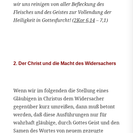
wir uns reinigen von aller Befleckung des
Fleisches und des Geistes zur Vollendung der
Heiligkeit in Gottesfurcht! (
2Kor 6,14
– 7,1)
2. Der Christ und die Macht des Widersachers
Wenn wir im folgenden die Stellung eines
Gläubigen in Christus dem Widersacher
gegenüber kurz umreißen, dann muß betont
werden, daß diese Ausführungen nur für
wahrhaft gläubige, durch Gottes Geist und den
Samen des Wortes von neuem gezeugte