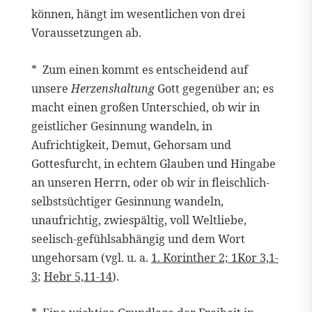
können, hängt im wesentlichen von drei
Voraussetzungen ab.
* Zum einen kommt es entscheidend auf
unsere
Herzenshaltung
Gott gegenüber an; es
macht einen großen Unterschied, ob wir in
geistlicher Gesinnung wandeln, in
Aufrichtigkeit, Demut, Gehorsam und
Gottesfurcht, in echtem Glauben und Hingabe
an unseren Herrn, oder ob wir in fleischlich-
selbstsüchtiger Gesinnung wandeln,
unaufrichtig, zwiespältig, voll Weltliebe,
seelisch-gefühlsabhängig und dem Wort
ungehorsam (vgl. u. a.
1. Korinther 2;
1Kor 3,1-
3
;
Hebr 5,11-14
).