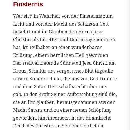
Finsternis
Wer sich in Wahrheit von der Finsternis zum
Licht und von der Macht des Satans zu Gott
bekehrt und im Glauben den Herrn Jesus
Christus als Erretter und Herrn angenommen
hat, ist Teilhaber an einer wunderbaren
Erlösung, einem herrlichen Heil geworden.
Der stellvertretende Sühnetod Jesu Christi am
Kreuz, Sein für uns vergossenes Blut tilgt alle
unsere Sündenschuld, die uns von Gott trennte
und dem Satan Herrschaftsrecht über uns
gab. In der Kraft Seiner Auferstehung sind die,
die an Ihn glauben, herausgenommen aus der
Macht Satans und zu einer neuen Schöpfung
geworden, hineinversetzt in das himmlische
Reich des Christus. In Seinem herrlichen