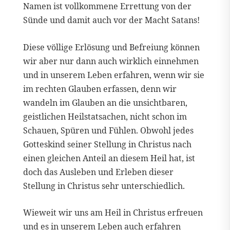
Namen ist vollkommene Errettung von der
Sünde und damit auch vor der Macht Satans!
Diese völlige Erlösung und Befreiung können
wir aber nur dann auch wirklich einnehmen
und in unserem Leben erfahren, wenn wir sie
im rechten Glauben erfassen, denn wir
wandeln im Glauben an die unsichtbaren,
geistlichen Heilstatsachen, nicht schon im
Schauen, Spüren und Fühlen. Obwohl jedes
Gotteskind seiner Stellung in Christus nach
einen gleichen Anteil an diesem Heil hat, ist
doch das Ausleben und Erleben dieser
Stellung in Christus sehr unterschiedlich.
Wieweit wir uns am Heil in Christus erfreuen
und es in unserem Leben auch erfahren