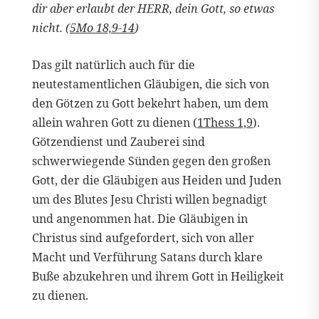
dir aber erlaubt der HERR, dein Gott, so etwas
nicht. (
5Mo 18,9-14
)
Das gilt natürlich auch für die
neutestamentlichen Gläubigen, die sich von
den Götzen zu Gott bekehrt haben, um dem
allein wahren Gott zu dienen (
1Thess 1,9
).
Götzendienst und Zauberei sind
schwerwiegende Sünden gegen den großen
Gott, der die Gläubigen aus Heiden und Juden
um des Blutes Jesu Christi willen begnadigt
und angenommen hat. Die Gläubigen in
Christus sind aufgefordert, sich von aller
Macht und Verführung Satans durch klare
Buße abzukehren und ihrem Gott in Heiligkeit
zu dienen.