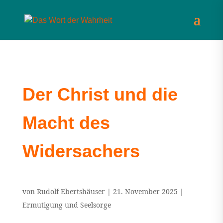
Der Christ und die
Macht des
Widersachers
von
Rudolf Ebertshäuser
|
21. November 2025
|
Ermutigung und Seelsorge