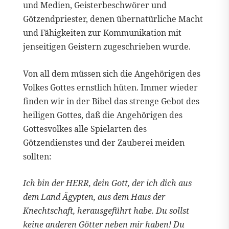
und Medien, Geisterbeschwörer und
Götzendpriester, denen übernatürliche Macht
und Fähigkeiten zur Kommunikation mit
jenseitigen Geistern zugeschrieben wurde.
Von all dem müssen sich die Angehörigen des
Volkes Gottes ernstlich hüten. Immer wieder
finden wir in der Bibel das strenge Gebot des
heiligen Gottes, daß die Angehörigen des
Gottesvolkes alle Spielarten des
Götzendienstes und der Zauberei meiden
sollten:
Ich bin der HERR, dein Gott, der ich dich aus
dem Land Ägypten, aus dem Haus der
Knechtschaft, herausgeführt habe. Du sollst
keine anderen Götter neben mir haben! Du