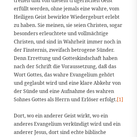
treffen und von diesem trügerischen Geist
erfüllt werden, ohne jemals eine wahre, vom
Heiligen Geist bewirkte Wiedergeburt erlebt
zu haben. Sie meinen, sie seien Christen, sogar
besonders erleuchtete und vollmächtige
Christen, und sind in Wahrheit immer noch in
der Finsternis, zweifach betrogene Sünder.
Denn Errettung und Gotteskindschaft haben
nach der Schrift die Voraussetzung, daß das
Wort Gottes, das wahre Evangelium gehört
und geglaubt wird und eine klare Abkehr von
der Sünde und eine Aufnahme des wahren
Sohnes Gottes als Herrn und Erlöser erfolgt.
[1]
Dort, wo ein anderer Geist wirkt, wo ein
anderes Evangelium verkündigt wird und ein
anderer Jesus, dort sind echte biblische