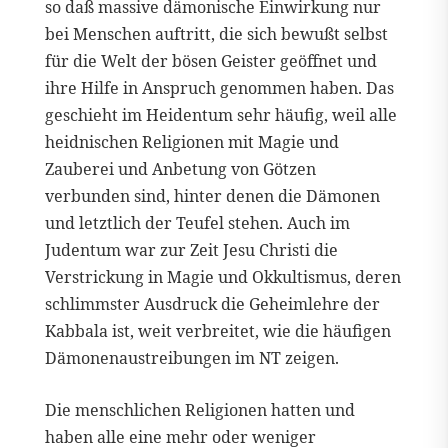
so daß massive dämonische Einwirkung nur
bei Menschen auftritt, die sich bewußt selbst
für die Welt der bösen Geister geöffnet und
ihre Hilfe in Anspruch genommen haben. Das
geschieht im Heidentum sehr häufig, weil alle
heidnischen Religionen mit Magie und
Zauberei und Anbetung von Götzen
verbunden sind, hinter denen die Dämonen
und letztlich der Teufel stehen. Auch im
Judentum war zur Zeit Jesu Christi die
Verstrickung in Magie und Okkultismus, deren
schlimmster Ausdruck die Geheimlehre der
Kabbala ist, weit verbreitet, wie die häufigen
Dämonenaustreibungen im NT zeigen.
Die menschlichen Religionen hatten und
haben alle eine mehr oder weniger