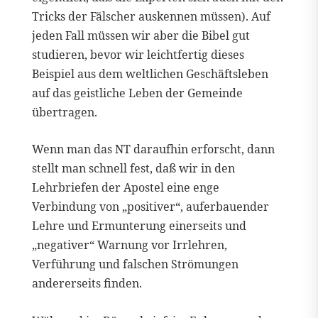
Tricks der Fälscher auskennen müssen). Auf
jeden Fall müssen wir aber die Bibel gut
studieren, bevor wir leichtfertig dieses
Beispiel aus dem weltlichen Geschäftsleben
auf das geistliche Leben der Gemeinde
übertragen.
Wenn man das NT daraufhin erforscht, dann
stellt man schnell fest, daß wir in den
Lehrbriefen der Apostel eine enge
Verbindung von „positiver“, auferbauender
Lehre und Ermunterung einerseits und
„negativer“ Warnung vor Irrlehren,
Verführung und falschen Strömungen
andererseits finden.