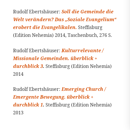
Rudolf Ebertshäuser:
Soll die Gemeinde die
Welt verändern? Das „Soziale Evangelium“
erobert die Evangelikalen.
Steffisburg
(Edition Nehemia) 2014, Taschenbuch, 276 S.
Rudolf Ebertshäuser:
Kulturrelevante /
Missionale Gemeinden. überblick +
durchblick 3
.
Steffisburg (Edition Nehemia)
2014
Rudolf Ebertshäuser:
Emerging Church /
Emergente Bewegung. überblick +
durchblick 1
.
Steffisburg (Edition Nehemia)
2013