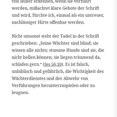
von selber erkennen, wenn sie verführt
werden, mißachtet klare Gebote der Schrift
und wird, fürchte ich, einmal als ein untreuer,
nachlässiger Hirte offenbar werden.
Nicht umsonst steht der Tadel in der Schrift
geschrieben: „Seine Wächter sind blind; sie
wissen alle nichts; stumme Hunde sind sie, die
nicht bellen können; sie liegen träumend da,
schlafen gern.“ (
Jes 56,10
). Es ist falsch,
unbiblisch und gefährlich, die Wichtigkeit des
Wächterdienstes und der Abwehr von
Verführungen herunterzuspielen oder zu
leugnen.