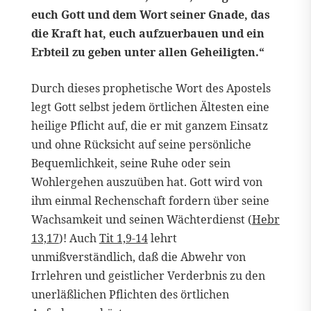
euch Gott und dem Wort seiner Gnade, das
die Kraft hat, euch aufzuerbauen und ein
Erbteil zu geben unter allen Geheiligten.“
Durch dieses prophetische Wort des Apostels
legt Gott selbst jedem örtlichen Ältesten eine
heilige Pflicht auf, die er mit ganzem Einsatz
und ohne Rücksicht auf seine persönliche
Bequemlichkeit, seine Ruhe oder sein
Wohlergehen auszuüben hat. Gott wird von
ihm einmal Rechenschaft fordern über seine
Wachsamkeit und seinen Wächterdienst (
Hebr
13,17
)! Auch
Tit 1,9-14
lehrt
unmißverständlich, daß die Abwehr von
Irrlehren und geistlicher Verderbnis zu den
unerläßlichen Pflichten des örtlichen