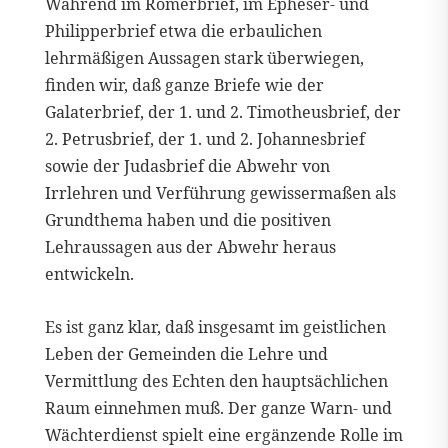
Während im Römerbrief, im Epheser- und
Philipperbrief etwa die erbaulichen
lehrmäßigen Aussagen stark überwiegen,
finden wir, daß ganze Briefe wie der
Galaterbrief, der 1. und 2. Timotheusbrief, der
2. Petrusbrief, der 1. und 2. Johannesbrief
sowie der Judasbrief die Abwehr von
Irrlehren und Verführung gewissermaßen als
Grundthema haben und die positiven
Lehraussagen aus der Abwehr heraus
entwickeln.
Es ist ganz klar, daß insgesamt im geistlichen
Leben der Gemeinden die Lehre und
Vermittlung des Echten den hauptsächlichen
Raum einnehmen muß. Der ganze Warn- und
Wächterdienst spielt eine ergänzende Rolle im