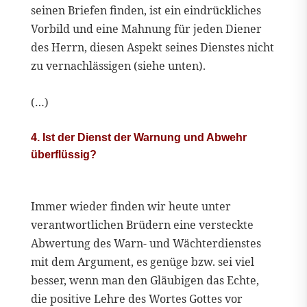
seinen Briefen finden, ist ein eindrückliches
Vorbild und eine Mahnung für jeden Diener
des Herrn, diesen Aspekt seines Dienstes nicht
zu vernachlässigen (siehe unten).
(…)
4. Ist der Dienst der Warnung und Abwehr
überflüssig?
Immer wieder finden wir heute unter
verantwortlichen Brüdern eine versteckte
Abwertung des Warn- und Wächterdienstes
mit dem Argument, es genüge bzw. sei viel
besser, wenn man den Gläubigen das Echte,
die positive Lehre des Wortes Gottes vor