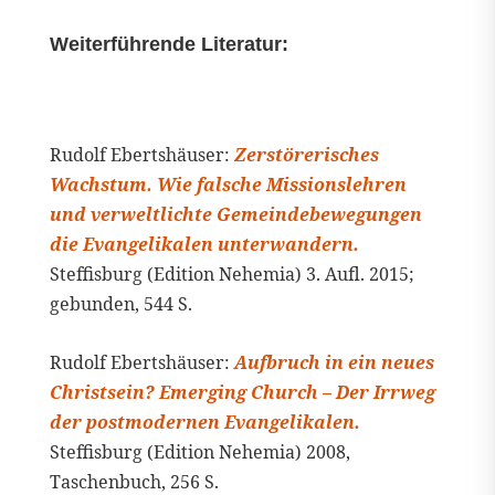
Weiterführende Literatur:
Rudolf Ebertshäuser:
Zerstörerisches
Wachstum. Wie falsche Missionslehren
und verweltlichte Gemeindebewegungen
die Evangelikalen unterwandern.
Steffisburg (Edition Nehemia) 3. Aufl. 2015;
gebunden, 544 S.
Rudolf Ebertshäuser:
Aufbruch in ein neues
Christsein? Emerging Church – Der Irrweg
der postmodernen Evangelikalen.
Steffisburg (Edition Nehemia) 2008,
Taschenbuch, 256 S.