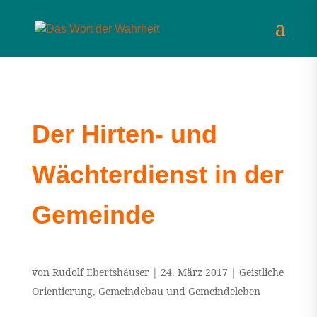
Der Hirten- und
Wächterdienst in der
Gemeinde
von
Rudolf Ebertshäuser
|
24. März 2017
|
Geistliche
Orientierung
,
Gemeindebau und Gemeindeleben