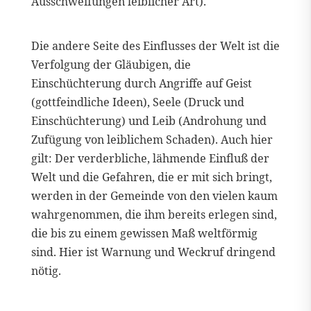
Ausschweifungen leiblicher Art).
Die andere Seite des Einflusses der Welt ist die
Verfolgung der Gläubigen, die
Einschüchterung durch Angriffe auf Geist
(gottfeindliche Ideen), Seele (Druck und
Einschüchterung) und Leib (Androhung und
Zufügung von leiblichem Schaden). Auch hier
gilt: Der verderbliche, lähmende Einfluß der
Welt und die Gefahren, die er mit sich bringt,
werden in der Gemeinde von den vielen kaum
wahrgenommen, die ihm bereits erlegen sind,
die bis zu einem gewissen Maß weltförmig
sind. Hier ist Warnung und Weckruf dringend
nötig.