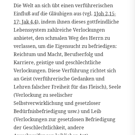
Die Welt an sich übt einen verführerischen
Einfluß auf die Gläubigen aus (vgl.
1Joh 2,15-
17; Jak 4,4
), indem ihnen dieses gottfeindliche
Lebenssystem zahlreiche Verlockungen
anbietet, den schmalen Weg des Herrn zu
verlassen, um die Eigensucht zu befriedigen:
Reichtum und Macht, Berufserfolg und
Karriere, geistige und geschlechtliche
Verlockungen. Diese Verführung richtet sich
an Geist (verführerische Gedanken und
Lehren falscher Freiheit für das Fleisch), Seele
(Verlockung zu seelischer
Selbstverwirklichung und gesetzloser
Bedürfnisbefriedigung usw.) und Leib
(Verlockungen zur gesetzlosen Befriedigung
der Geschlechtlichkeit, andere