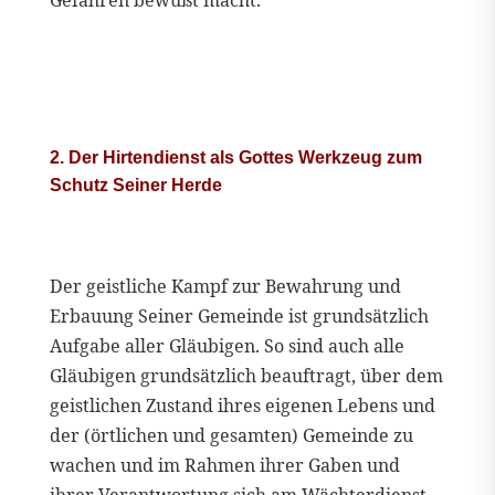
Gefahren bewußt macht.
2. Der Hirtendienst als Gottes Werkzeug zum
Schutz Seiner Herde
Der geistliche Kampf zur Bewahrung und
Erbauung Seiner Gemeinde ist grundsätzlich
Aufgabe aller Gläubigen. So sind auch alle
Gläubigen grundsätzlich beauftragt, über dem
geistlichen Zustand ihres eigenen Lebens und
der (örtlichen und gesamten) Gemeinde zu
wachen und im Rahmen ihrer Gaben und
ihrer Verantwortung sich am Wächterdienst