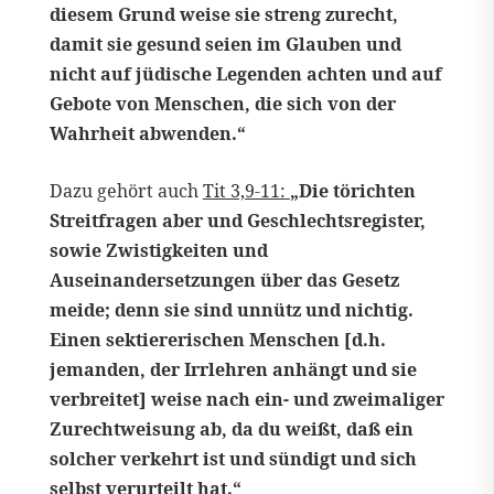
diesem Grund weise sie streng zurecht,
damit sie gesund seien im Glauben und
nicht auf jüdische Legenden achten und auf
Gebote von Menschen, die sich von der
Wahrheit abwenden.“
Dazu gehört auch
Tit 3,9-11:
„Die törichten
Streitfragen aber und Geschlechtsregister,
sowie Zwistigkeiten und
Auseinandersetzungen über das Gesetz
meide; denn sie sind unnütz und nichtig.
Einen sektiererischen Menschen [d.h.
jemanden, der Irrlehren anhängt und sie
verbreitet] weise nach ein- und zweimaliger
Zurechtweisung ab, da du weißt, daß ein
solcher verkehrt ist und sündigt und sich
selbst verurteilt hat.“