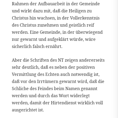
Rahmen der Aufbauarbeit in der Gemeinde
und wirkt dazu mit, daß die Heiligen zu
Christus hin wachsen, in der Vollerkenntnis
des Christus zunehmen und geistlich reif
werden. Eine Gemeinde, in der überwiegend
nur gewarnt und aufgeklärt würde, wäre
sicherlich falsch ernährt.
Aber die Schriften des NT zeigen andererseits
sehr deutlich, daß es neben der positiven
Vermittlung des Echten auch notwendig ist,
daß vor den Irrtümern gewarnt wird, daß die
Schliche des Feindes beim Namen genannt
werden und durch das Wort widerlegt
werden, damit der Hirtendienst wirklich voll
ausgerichtet ist.