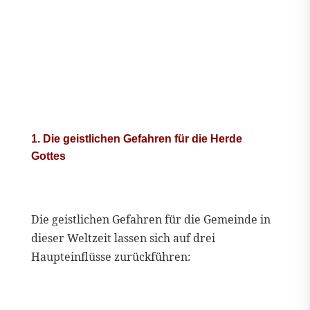
1. Die geistlichen Gefahren für die Herde
Gottes
Die geistlichen Gefahren für die Gemeinde in
dieser Weltzeit lassen sich auf drei
Haupteinflüsse zurückführen: