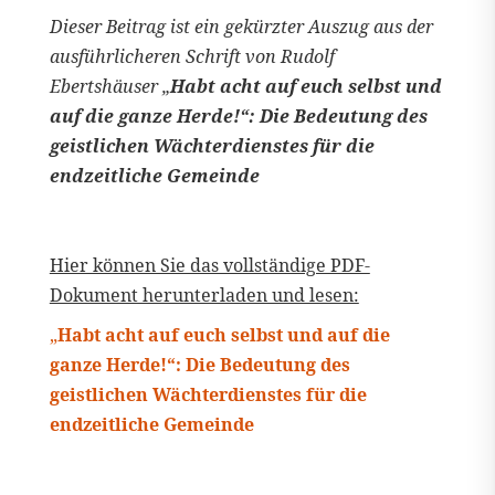
Dieser Beitrag ist ein gekürzter Auszug aus der
ausführlicheren Schrift von Rudolf
Ebertshäuser „
Habt acht auf euch selbst und
auf die ganze Herde!“: Die Bedeutung des
geistlichen Wächterdienstes für die
endzeitliche Gemeinde
Hier können Sie das vollständige PDF-
Dokument herunterladen und lesen:
„
Habt acht auf euch selbst und auf die
ganze Herde!“: Die Bedeutung des
geistlichen Wächterdienstes für die
endzeitliche Gemeinde