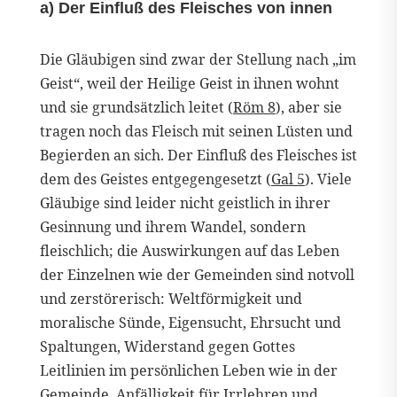
a) Der Einfluß des Fleisches von innen
Die Gläubigen sind zwar der Stellung nach „im
Geist“, weil der Heilige Geist in ihnen wohnt
und sie grundsätzlich leitet (
Röm 8
), aber sie
tragen noch das Fleisch mit seinen Lüsten und
Begierden an sich. Der Einfluß des Fleisches ist
dem des Geistes entgegengesetzt (
Gal 5
). Viele
Gläubige sind leider nicht geistlich in ihrer
Gesinnung und ihrem Wandel, sondern
fleischlich; die Auswirkungen auf das Leben
der Einzelnen wie der Gemeinden sind notvoll
und zerstörerisch: Weltförmigkeit und
moralische Sünde, Eigensucht, Ehrsucht und
Spaltungen, Widerstand gegen Gottes
Leitlinien im persönlichen Leben wie in der
Gemeinde, Anfälligkeit für Irrlehren und