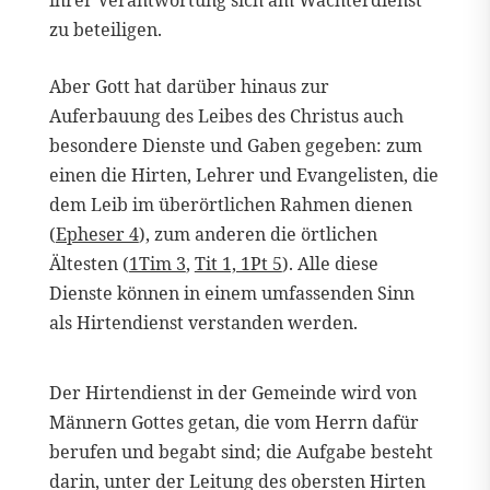
zu beteiligen.
Aber Gott hat darüber hinaus zur
Auferbauung des Leibes des Christus auch
besondere Dienste und Gaben gegeben: zum
einen die Hirten, Lehrer und Evangelisten, die
dem Leib im überörtlichen Rahmen dienen
(
Epheser 4
), zum anderen die örtlichen
Ältesten (
1Tim 3
,
Tit 1, 1Pt 5
). Alle diese
Dienste können in einem umfassenden Sinn
als Hirtendienst verstanden werden.
Der Hirtendienst in der Gemeinde wird von
Männern Gottes getan, die vom Herrn dafür
berufen und begabt sind; die Aufgabe besteht
darin, unter der Leitung des obersten Hirten