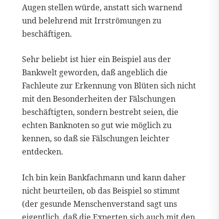
Augen stellen würde, anstatt sich warnend
und belehrend mit Irrströmungen zu
beschäftigen.
Sehr beliebt ist hier ein Beispiel aus der
Bankwelt geworden, daß angeblich die
Fachleute zur Erkennung von Blüten sich nicht
mit den Besonderheiten der Fälschungen
beschäftigten, sondern bestrebt seien, die
echten Banknoten so gut wie möglich zu
kennen, so daß sie Fälschungen leichter
entdecken.
Ich bin kein Bankfachmann und kann daher
nicht beurteilen, ob das Beispiel so stimmt
(der gesunde Menschenverstand sagt uns
eigentlich, daß die Experten sich auch mit den