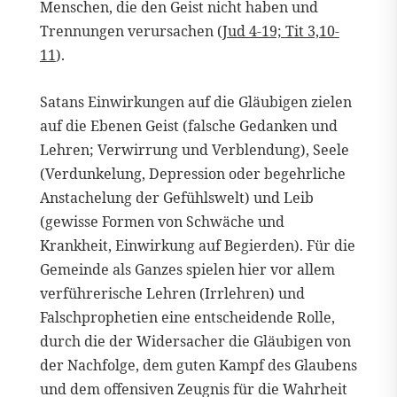
Menschen, die den Geist nicht haben und
Trennungen verursachen (
Jud 4-19;
Tit 3,10-
11
).
Satans Einwirkungen auf die Gläubigen zielen
auf die Ebenen Geist (falsche Gedanken und
Lehren; Verwirrung und Verblendung), Seele
(Verdunkelung, Depression oder begehrliche
Anstachelung der Gefühlswelt) und Leib
(gewisse Formen von Schwäche und
Krankheit, Einwirkung auf Begierden). Für die
Gemeinde als Ganzes spielen hier vor allem
verführerische Lehren (Irrlehren) und
Falschprophetien eine entscheidende Rolle,
durch die der Widersacher die Gläubigen von
der Nachfolge, dem guten Kampf des Glaubens
und dem offensiven Zeugnis für die Wahrheit