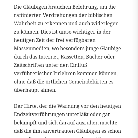
Die Gläubigen brauchen Belehrung, um die
raffinierten Verdrehungen der biblischen
Wahrheit zu erkennen und auch widerlegen
zu können. Dies ist umso wichtiger in der
heutigen Zeit der frei verfügbaren
Massenmedien, wo besonders junge Gläubige
durch das Internet, Kassetten, Bücher oder
Zeitschriften unter den Einfluß
verführerischer Irrlehren kommen können,
ohne daß die örtlichen Gemeindehirten es
überhaupt ahnen.
Der Hirte, der die Warnung vor den heutigen
Endzeitverführungen unterläßt oder gar
bekämpft und sich darauf ausruhen möchte,
daß die ihm anvertrauten Gläubigen es schon