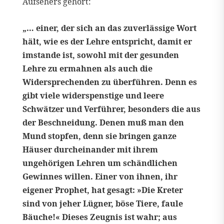
Aufsehers gehört:
„… einer, der sich an das zuverlässige Wort
hält, wie es der Lehre entspricht, damit er
imstande ist, sowohl mit der gesunden
Lehre zu ermahnen als auch die
Widersprechenden zu überführen. Denn es
gibt viele widerspenstige und leere
Schwätzer und Verführer, besonders die aus
der Beschneidung. Denen muß man den
Mund stopfen, denn sie bringen ganze
Häuser durcheinander mit ihrem
ungehörigen Lehren um schändlichen
Gewinnes willen. Einer von ihnen, ihr
eigener Prophet, hat gesagt: »Die Kreter
sind von jeher Lügner, böse Tiere, faule
Bäuche!« Dieses Zeugnis ist wahr; aus