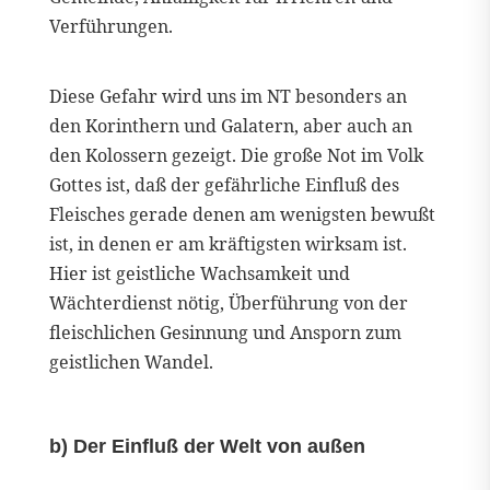
Verführungen.
Diese Gefahr wird uns im NT besonders an
den Korinthern und Galatern, aber auch an
den Kolossern gezeigt. Die große Not im Volk
Gottes ist, daß der gefährliche Einfluß des
Fleisches gerade denen am wenigsten bewußt
ist, in denen er am kräftigsten wirksam ist.
Hier ist geistliche Wachsamkeit und
Wächterdienst nötig, Überführung von der
fleischlichen Gesinnung und Ansporn zum
geistlichen Wandel.
b) Der Einfluß der Welt von außen