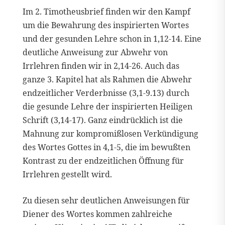
Im 2. Timotheusbrief finden wir den Kampf
um die Bewahrung des inspirierten Wortes
und der gesunden Lehre schon in 1,12-14. Eine
deutliche Anweisung zur Abwehr von
Irrlehren finden wir in 2,14-26. Auch das
ganze 3. Kapitel hat als Rahmen die Abwehr
endzeitlicher Verderbnisse (3,1-9.13) durch
die gesunde Lehre der inspirierten Heiligen
Schrift (3,14-17). Ganz eindrücklich ist die
Mahnung zur kompromißlosen Verkündigung
des Wortes Gottes in 4,1-5, die im bewußten
Kontrast zu der endzeitlichen Öffnung für
Irrlehren gestellt wird.
Zu diesen sehr deutlichen Anweisungen für
Diener des Wortes kommen zahlreiche