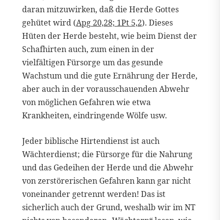
daran mitzuwirken, daß die Herde Gottes
gehütet wird (
Apg 20,28; 1Pt 5,2
). Dieses
Hüten der Herde besteht, wie beim Dienst der
Schafhirten auch, zum einen in der
vielfältigen Fürsorge um das gesunde
Wachstum und die gute Ernährung der Herde,
aber auch in der vorausschauenden Abwehr
von möglichen Gefahren wie etwa
Krankheiten, eindringende Wölfe usw.
Jeder biblische Hirtendienst ist auch
Wächterdienst; die Fürsorge für die Nahrung
und das Gedeihen der Herde und die Abwehr
von zerstörerischen Gefahren kann gar nicht
voneinander getrennt werden! Das ist
sicherlich auch der Grund, weshalb wir im NT