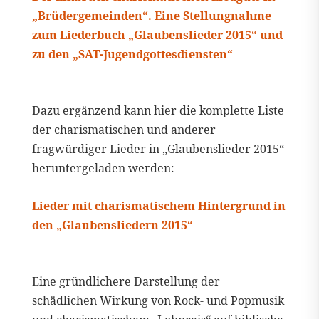
„Brüdergemeinden“. Eine Stellungnahme
zum Liederbuch „Glaubenslieder 2015“ und
zu den „SAT-Jugendgottesdiensten“
Dazu ergänzend kann hier die komplette Liste
der charismatischen und anderer
fragwürdiger Lieder in „Glaubenslieder 2015“
heruntergeladen werden:
Lieder mit charismatischem Hintergrund in
den „Glaubensliedern 2015“
Eine gründlichere Darstellung der
schädlichen Wirkung von Rock- und Popmusik