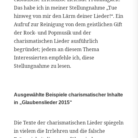
Das habe ich in meiner Stellungnahme „Tue
hinweg von mir den Lärm deiner Lieder!“. Ein
Aufruf zur Reinigung von dem geistlichen Gift
der Rock- und Popmusik und der
charismatischen Lieder ausführlich
begründet; jedem an diesem Thema
Interessierten empfehle ich, diese
Stellungnahme zu lesen.
Ausgewählte Beispiele charismatischer Inhalte
in „Glaubenslieder 2015“
Die Texte der charismatischen Lieder spiegeln
in vielem die Irrlehren und die falsche