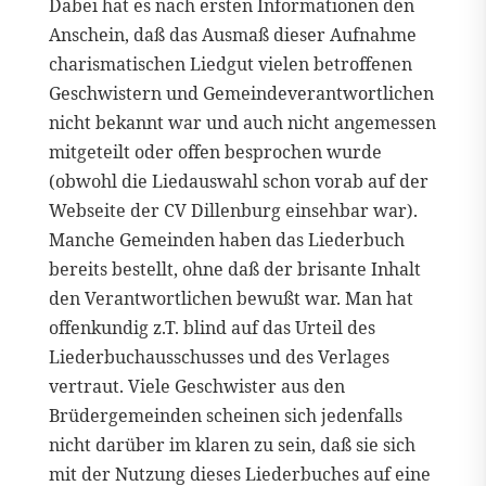
Dabei hat es nach ersten Informationen den
Anschein, daß das Ausmaß dieser Aufnahme
charismatischen Liedgut vielen betroffenen
Geschwistern und Gemeindeverantwortlichen
nicht bekannt war und auch nicht angemessen
mitgeteilt oder offen besprochen wurde
(obwohl die Liedauswahl schon vorab auf der
Webseite der CV Dillenburg einsehbar war).
Manche Gemeinden haben das Liederbuch
bereits bestellt, ohne daß der brisante Inhalt
den Verantwortlichen bewußt war. Man hat
offenkundig z.T. blind auf das Urteil des
Liederbuchausschusses und des Verlages
vertraut. Viele Geschwister aus den
Brüdergemeinden scheinen sich jedenfalls
nicht darüber im klaren zu sein, daß sie sich
mit der Nutzung dieses Liederbuches auf eine