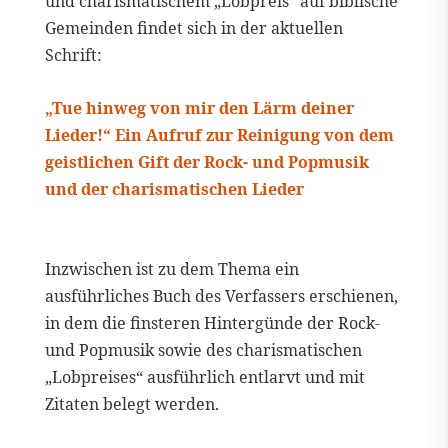
und charismatischem „Lobpreis“ auf biblische
Gemeinden findet sich in der aktuellen
Schrift:
„Tue hinweg von mir den Lärm deiner
Lieder!“ Ein Aufruf zur Reinigung von dem
geistlichen Gift der Rock- und Popmusik
und der charismatischen Lieder
Inzwischen ist zu dem Thema ein
ausführliches Buch des Verfassers erschienen,
in dem die finsteren Hintergünde der Rock-
und Popmusik sowie des charismatischen
„Lobpreises“ ausführlich entlarvt und mit
Zitaten belegt werden.