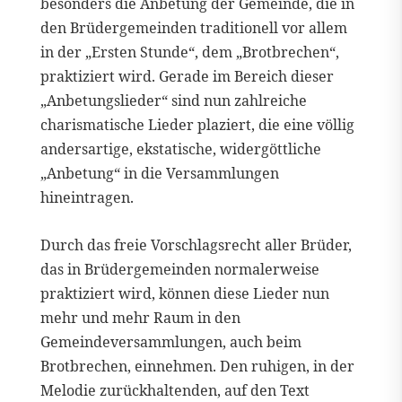
besonders die Anbetung der Gemeinde, die in
den Brüdergemeinden traditionell vor allem
in der „Ersten Stunde“, dem „Brotbrechen“,
praktiziert wird. Gerade im Bereich dieser
„Anbetungslieder“ sind nun zahlreiche
charismatische Lieder plaziert, die eine völlig
andersartige, ekstatische, widergöttliche
„Anbetung“ in die Versammlungen
hineintragen.
Durch das freie Vorschlagsrecht aller Brüder,
das in Brüdergemeinden normalerweise
praktiziert wird, können diese Lieder nun
mehr und mehr Raum in den
Gemeindeversammlungen, auch beim
Brotbrechen, einnehmen. Den ruhigen, in der
Melodie zurückhaltenden, auf den Text