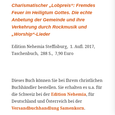
Charismatischer „Lobpreis“: Fremdes
Feuer im Heiligtum Gottes. Die echte
Anbetung der Gemeinde und ihre
Verkehrung durch Rockmusik und
„Worship“-Lieder
Edition Nehemia Steffisburg, 1. Aufl. 2017,
Taschenbuch, 288 S., 7,90 Euro
Dieses Buch können Sie bei Ihrem christlichen
Buchhändler bestellen. Sie erhalten es u.a. für
die Schweiz bei der
Edition Nehemia
, für
Deutschland und Österreich bei der
Versandbuchhandlung Samenkorn
.