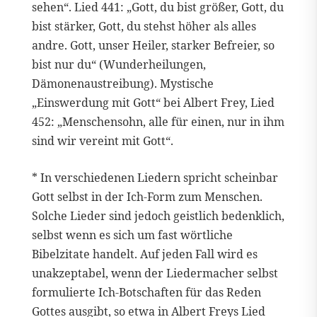
sehen“. Lied 441: „Gott, du bist größer, Gott, du
bist stärker, Gott, du stehst höher als alles
andre. Gott, unser Heiler, starker Befreier, so
bist nur du“ (Wunderheilungen,
Dämonenaustreibung). Mystische
„Einswerdung mit Gott“ bei Albert Frey, Lied
452: „Menschensohn, alle für einen, nur in ihm
sind wir vereint mit Gott“.
* In verschiedenen Liedern spricht scheinbar
Gott selbst in der Ich-Form zum Menschen.
Solche Lieder sind jedoch geistlich bedenklich,
selbst wenn es sich um fast wörtliche
Bibelzitate handelt. Auf jeden Fall wird es
unakzeptabel, wenn der Liedermacher selbst
formulierte Ich-Botschaften für das Reden
Gottes ausgibt, so etwa in Albert Freys Lied