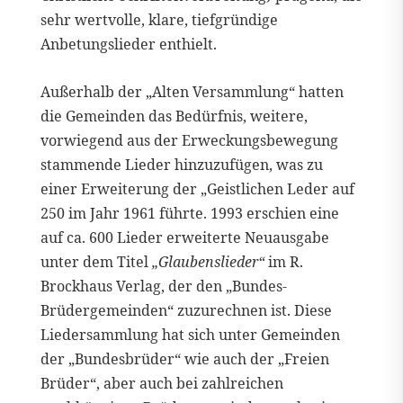
sehr wertvolle, klare, tiefgründige
Anbetungslieder enthielt.
Außerhalb der „Alten Versammlung“ hatten
die Gemeinden das Bedürfnis, weitere,
vorwiegend aus der Erweckungsbewegung
stammende Lieder hinzuzufügen, was zu
einer Erweiterung der „Geistlichen Leder auf
250 im Jahr 1961 führte. 1993 erschien eine
auf ca. 600 Lieder erweiterte Neuausgabe
unter dem Titel
„Glaubenslieder“
im R.
Brockhaus Verlag, der den „Bundes-
Brüdergemeinden“ zuzurechnen ist. Diese
Liedersammlung hat sich unter Gemeinden
der „Bundesbrüder“ wie auch der „Freien
Brüder“, aber auch bei zahlreichen