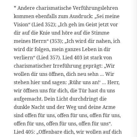
* Andere charismatische Verführungslehren
kommen ebenfalls zum Ausdruck: „Sei meine
Vision“ (Lied 352); „Ich geh im Geist jetzt vor
dir auf die Knie und höre auf die Stimme
meines Herrn“ (353); „Ich wird dir nahen, ich
wird dir folgen, mein ganzes Leben in dir
verliern“ (Lied 357). Lied 403 ist stark von
charismatischer Irreführung geprägt: „Wir
wollen dir uns öffnen, dich neu sehn … Wir
stehen hier und sagen: ‚Rühr uns an!‘ … Herr,
wir öffnen uns für dich, die Tür hast du uns
aufgemacht. Dein Licht durchdringt die
dunkle Nacht und der Weg und deine Arme
sind offen für uns, offen für uns, offen für uns,
offen für uns, offen für uns, offen für uns“.
Lied 405: „Offenbare dich, wir wollen auf dich