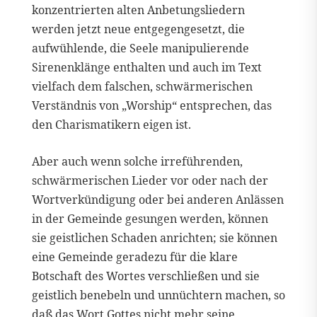
konzentrierten alten Anbetungsliedern
werden jetzt neue entgegengesetzt, die
aufwühlende, die Seele manipulierende
Sirenenklänge enthalten und auch im Text
vielfach dem falschen, schwärmerischen
Verständnis von „Worship“ entsprechen, das
den Charismatikern eigen ist.
Aber auch wenn solche irreführenden,
schwärmerischen Lieder vor oder nach der
Wortverkündigung oder bei anderen Anlässen
in der Gemeinde gesungen werden, können
sie geistlichen Schaden anrichten; sie können
eine Gemeinde geradezu für die klare
Botschaft des Wortes verschließen und sie
geistlich benebeln und unnüchtern machen, so
daß das Wort Gottes nicht mehr seine