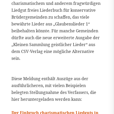
charismatischem und anderem fragwürdigen
Liedgut freies Liederbuch für konservative
Brüdergemeinden zu schaffen, das viele
bewährte Lieder aus „Glaubenslieder 1“
beibehalten könnte. Für manche Gemeinden
dürfte auch die neue erweiterte Ausgabe der
„Kleinen Sammlung geistlicher Lieder“ aus
dem CSV-Verlag eine mögliche Alternative
sein.
Diese Meldung enthält Auszüge aus der
ausführlicheren, mit vielen Beispielen
belegten Stellungnahme des Verfassers, die
hier heruntergeladen werden kann:
Der Einbruch charismatischen Liedguts in