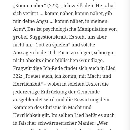
„Komm näher“ (272): „Ich weiß, dein Herz hat
sich verirrt … komm näher, komm näher, gib
mir deine Angst … komm näher, in meinen
Arm“. Das ist psychologische Manipulation von
großer Suggestionskraft. Es steht uns aber
nicht an, „Gott zu spielen“ und solche
Aussagen in der Ich-Form zu singen, schon gar
nicht abseits einer biblischen Grundlage.
Fragwürdige Ich-Rede findet sich auch in Lied
322: „Freuet euch, ich komm, mit Macht und
Herrlichkeit“ – wobei in solchen Texten die
jederzeitige Entrückung der Gemeinde
ausgeblendet wird und die Erwartung dem
Kommen des Christus in Macht und
Herrlichkeit gilt. Im selben Lied heißt es auch
in falscher schwärmerischer Manier: „Wer