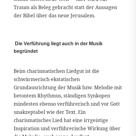
Traum als Beleg gebracht statt der Aussagen
der Bibel über das neue Jerusalem.
Die Verführung liegt auch in der Musik
begründet
Beim charismatischen Liedgut ist die
schwärmerisch-ekstatischen
Grundausrichtung der Musik bzw. Melodie mit
betontem Rhythmus, ständigen Synkopen
mindesten ebenso verführerisch und vor Gott
unakzeptabel wie der Text. Ein
charismatisches Lied hat eine irrgeistige
Inspiration und verführerische Wirkung über