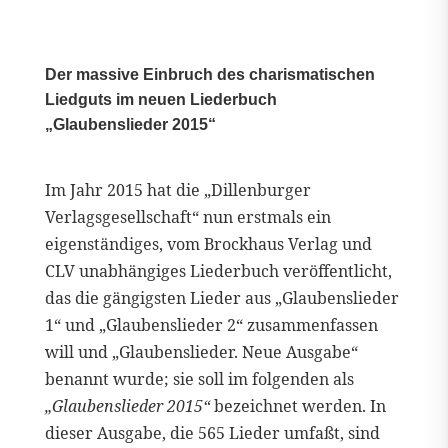
Der massive Einbruch des charismatischen
Liedguts im neuen Liederbuch
„Glaubenslieder 2015“
Im Jahr 2015 hat die „Dillenburger
Verlagsgesellschaft“ nun erstmals ein
eigenständiges, vom Brockhaus Verlag und
CLV unabhängiges Liederbuch veröffentlicht,
das die gängigsten Lieder aus „Glaubenslieder
1“ und „Glaubenslieder 2“ zusammenfassen
will und „Glaubenslieder. Neue Ausgabe“
benannt wurde; sie soll im folgenden als
„Glaubenslieder 2015“
bezeichnet werden. In
dieser Ausgabe, die 565 Lieder umfaßt, sind