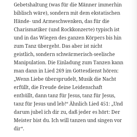
Gebetshaltung (was für die Männer immerhin
biblisch wäre), sondern mit dem ekstatischen
Hände- und Armeschwenken, das für die
Charismatiker (und Rockkonzerte) typisch ist
und in das Wiegen des ganzen Körpers bis hin
zum Tanz übergeht. Das aber ist nicht
geistlich, sondern schwärmerisch-seelische
Manipulation. Die Einladung zum Tanzen kann
man dann in Lied 269 im Gottesdienst hören:
„Wenn Liebe übersprudelt, Musik die Nacht
erfüllt, die Freude deine Leidenschaft
enthüllt, dann tanz für Jesus, tanz für Jesus,
tanz für Jesus und leb!“ Ähnlich Lied 451: „Und
darum jubel ich dir zu, daß jeder es hört: Der
Meister bist du. Ich will tanzen und singen vor
dir“.