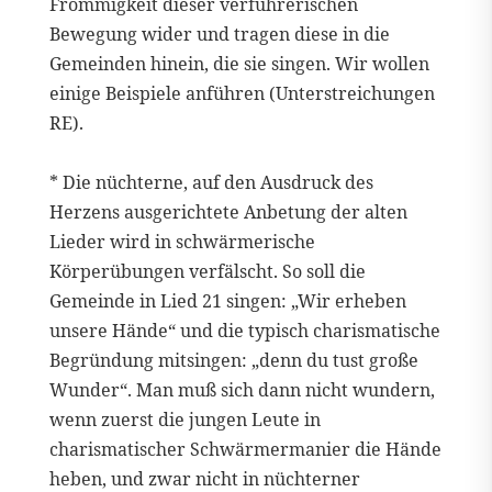
Frömmigkeit dieser verführerischen
Bewegung wider und tragen diese in die
Gemeinden hinein, die sie singen. Wir wollen
einige Beispiele anführen (Unterstreichungen
RE).
* Die nüchterne, auf den Ausdruck des
Herzens ausgerichtete Anbetung der alten
Lieder wird in schwärmerische
Körperübungen verfälscht. So soll die
Gemeinde in Lied 21 singen: „Wir erheben
unsere Hände“ und die typisch charismatische
Begründung mitsingen: „denn du tust große
Wunder“. Man muß sich dann nicht wundern,
wenn zuerst die jungen Leute in
charismatischer Schwärmermanier die Hände
heben, und zwar nicht in nüchterner