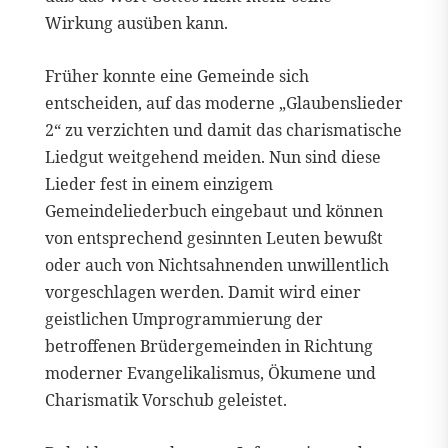
Wirkung ausüben kann.
Früher konnte eine Gemeinde sich
entscheiden, auf das moderne „Glaubenslieder
2“ zu verzichten und damit das charismatische
Liedgut weitgehend meiden. Nun sind diese
Lieder fest in einem einzigem
Gemeindeliederbuch eingebaut und können
von entsprechend gesinnten Leuten bewußt
oder auch von Nichtsahnenden unwillentlich
vorgeschlagen werden. Damit wird einer
geistlichen Umprogrammierung der
betroffenen Brüdergemeinden in Richtung
moderner Evangelikalismus, Ökumene und
Charismatik Vorschub geleistet.