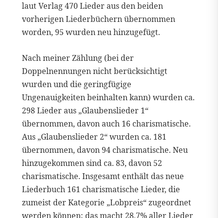
laut Verlag 470 Lieder aus den beiden
vorherigen Liederbüchern übernommen
worden, 95 wurden neu hinzugefügt.
Nach meiner Zählung (bei der
Doppelnennungen nicht berücksichtigt
wurden und die geringfügige
Ungenauigkeiten beinhalten kann) wurden ca.
298 Lieder aus „Glaubenslieder 1“
übernommen, davon auch 16 charismatische.
Aus „Glaubenslieder 2“ wurden ca. 181
übernommen, davon 94 charismatische. Neu
hinzugekommen sind ca. 83, davon 52
charismatische. Insgesamt enthält das neue
Liederbuch 161 charismatische Lieder, die
zumeist der Kategorie „Lobpreis“ zugeordnet
werden können; das macht 28,7% aller Lieder