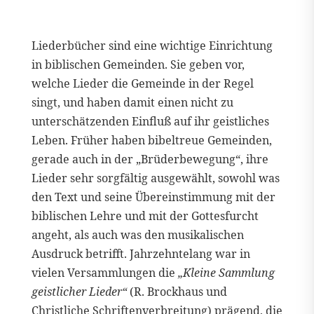
Liederbücher sind eine wichtige Einrichtung
in biblischen Gemeinden. Sie geben vor,
welche Lieder die Gemeinde in der Regel
singt, und haben damit einen nicht zu
unterschätzenden Einfluß auf ihr geistliches
Leben. Früher haben bibeltreue Gemeinden,
gerade auch in der „Brüderbewegung“, ihre
Lieder sehr sorgfältig ausgewählt, sowohl was
den Text und seine Übereinstimmung mit der
biblischen Lehre und mit der Gottesfurcht
angeht, als auch was den musikalischen
Ausdruck betrifft. Jahrzehntelang war in
vielen Versammlungen die
„Kleine Sammlung
geistlicher Lieder“
(R. Brockhaus und
Christliche Schriftenverbreitung) prägend, die