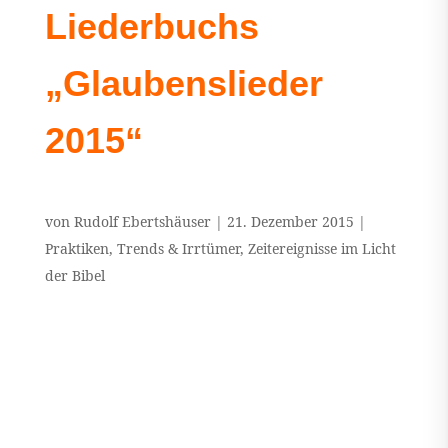
Liederbuchs
„Glaubenslieder
2015“
von
Rudolf Ebertshäuser
|
21. Dezember 2015
|
Praktiken
,
Trends & Irrtümer
,
Zeitereignisse im Licht
der Bibel