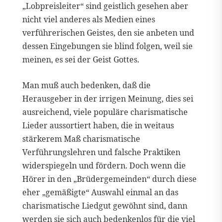
„Lobpreisleiter“ sind geistlich gesehen aber
nicht viel anderes als Medien eines
verführerischen Geistes, den sie anbeten und
dessen Eingebungen sie blind folgen, weil sie
meinen, es sei der Geist Gottes.
Man muß auch bedenken, daß die
Herausgeber in der irrigen Meinung, dies sei
ausreichend, viele populäre charismatische
Lieder aussortiert haben, die in weitaus
stärkerem Maß charismatische
Verführungslehren und falsche Praktiken
widerspiegeln und fördern. Doch wenn die
Hörer in den „Brüdergemeinden“ durch diese
eher „gemäßigte“ Auswahl einmal an das
charismatische Liedgut gewöhnt sind, dann
werden sie sich auch bedenkenlos für die viel