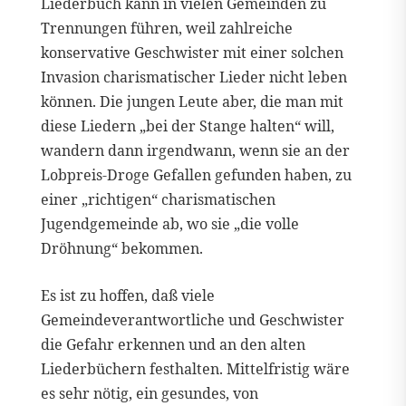
Liederbuch kann in vielen Gemeinden zu
Trennungen führen, weil zahlreiche
konservative Geschwister mit einer solchen
Invasion charismatischer Lieder nicht leben
können. Die jungen Leute aber, die man mit
diese Liedern „bei der Stange halten“ will,
wandern dann irgendwann, wenn sie an der
Lobpreis-Droge Gefallen gefunden haben, zu
einer „richtigen“ charismatischen
Jugendgemeinde ab, wo sie „die volle
Dröhnung“ bekommen.
Es ist zu hoffen, daß viele
Gemeindeverantwortliche und Geschwister
die Gefahr erkennen und an den alten
Liederbüchern festhalten. Mittelfristig wäre
es sehr nötig, ein gesundes, von