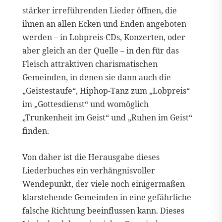
stärker irreführenden Lieder öffnen, die
ihnen an allen Ecken und Enden angeboten
werden – in Lobpreis-CDs, Konzerten, oder
aber gleich an der Quelle – in den für das
Fleisch attraktiven charismatischen
Gemeinden, in denen sie dann auch die
„Geistestaufe“, Hiphop-Tanz zum „Lobpreis“
im „Gottesdienst“ und womöglich
„Trunkenheit im Geist“ und „Ruhen im Geist“
finden.
Von daher ist die Herausgabe dieses
Liederbuches ein verhängnisvoller
Wendepunkt, der viele noch einigermaßen
klarstehende Gemeinden in eine gefährliche
falsche Richtung beeinflussen kann. Dieses