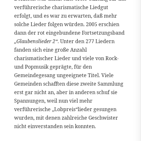
verführerische charismatische Liedgut
erfolgt, und es war zu erwarten, daß mehr
solche Lieder folgen würden. 2005 erschien
dann der rot eingebundene Fortsetzungsband
„Glaubenslieder 2“
. Unter den 277 Liedern
fanden sich eine große Anzahl
charismatischer Lieder und viele von Rock-
und Popmusik geprägte, für den
Gemeindegesang ungeeignete Titel. Viele
Gemeinden schafften diese zweite Sammlung
erst gar nicht an, aber in anderen schuf sie
Spannungen, weil nun viel mehr
verführerische „Lobpreis“lieder gesungen
wurden, mit denen zahlreiche Geschwister
nicht einverstanden sein konnten.