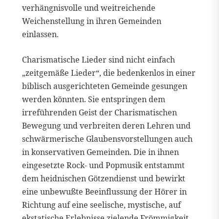
verhängnisvolle und weitreichende
Weichenstellung in ihren Gemeinden
einlassen.
Charismatische Lieder sind nicht einfach
„zeitgemäße Lieder“, die bedenkenlos in einer
biblisch ausgerichteten Gemeinde gesungen
werden könnten. Sie entspringen dem
irreführenden Geist der Charismatischen
Bewegung und verbreiten deren Lehren und
schwärmerische Glaubensvorstellungen auch
in konservativen Gemeinden. Die in ihnen
eingesetzte Rock- und Popmusik entstammt
dem heidnischen Götzendienst und bewirkt
eine unbewußte Beeinflussung der Hörer in
Richtung auf eine seelische, mystische, auf
ekstatische Erlebnisse zielende Frömmigkeit.