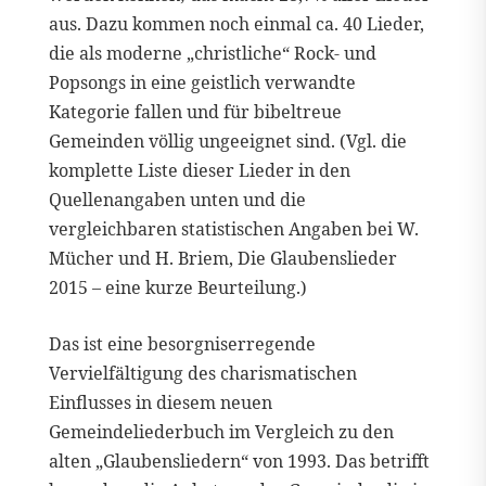
aus. Dazu kommen noch einmal ca. 40 Lieder,
die als moderne „christliche“ Rock- und
Popsongs in eine geistlich verwandte
Kategorie fallen und für bibeltreue
Gemeinden völlig ungeeignet sind. (Vgl. die
komplette Liste dieser Lieder in den
Quellenangaben unten und die
vergleichbaren statistischen Angaben bei W.
Mücher und H. Briem, Die Glaubenslieder
2015 – eine kurze Beurteilung.)
Das ist eine besorgniserregende
Vervielfältigung des charismatischen
Einflusses in diesem neuen
Gemeindeliederbuch im Vergleich zu den
alten „Glaubensliedern“ von 1993. Das betrifft