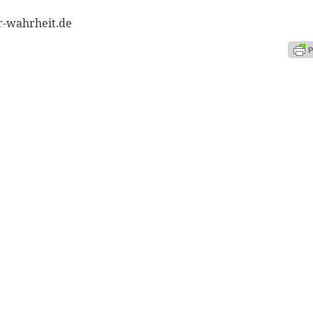
r-wahrheit.de