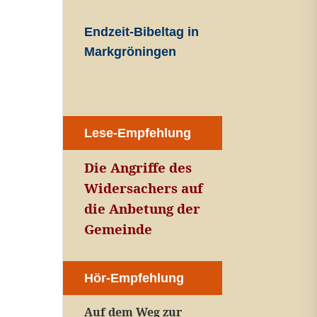
Endzeit-Bibeltag in
Markgröningen
Lese-Empfehlung
Die Angriffe des
Widersachers auf
die Anbetung der
Gemeinde
Hör-Empfehlung
Auf dem Weg zur