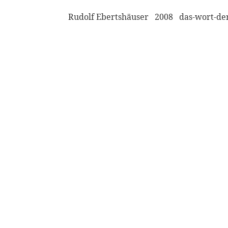
Rudolf Ebertshäuser 2008 das-wort-de