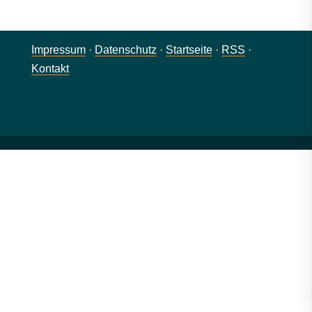
Impressum
·
Datenschutz
·
Startseite
·
RSS
·
Kontakt