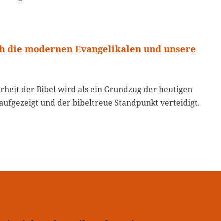
ch die modernen Evangelikalen und unsere
heit der Bibel wird als ein Grundzug der heutigen
aufgezeigt und der bibeltreue Standpunkt verteidigt.