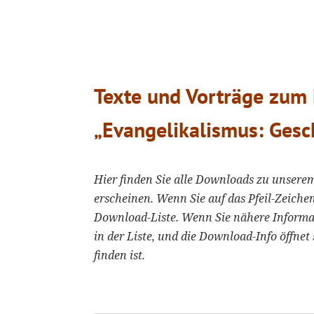
Texte und Vorträge zum
„Evangelikalismus: Gesc
Hier finden Sie alle Downloads zu unsere
erscheinen. Wenn Sie auf das Pfeil-Zeichen
Download-Liste. Wenn Sie nähere Informa
in der Liste, und die Download-Info öffnet 
finden ist.