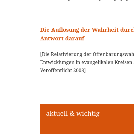
Die Auflösung der Wahrheit dur
Antwort darauf
[Die Relativierung der Offenbarungswahr
Entwicklungen in evangelikalen Kreisen 
Veröffentlicht 2008]