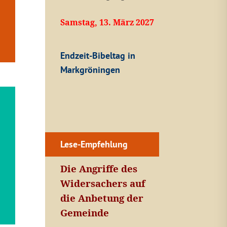
Samstag, 13. März 2027
Endzeit-Bibeltag in
Markgröningen
Lese-Empfehlung
Die Angriffe des
Widersachers auf
die Anbetung der
Gemeinde