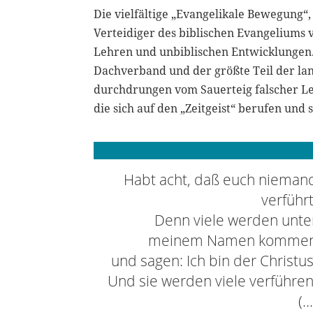
Die vielfältige „Evangelikale Bewegung“,
Verteidiger des biblischen Evangeliums
Lehren und unbiblischen Entwicklungen. 
Dachverband und der größte Teil der lan
durchdrungen vom Sauerteig falscher L
die sich auf den „Zeitgeist“ berufen und 
Habt acht, daß euch nieman
verführt
Denn viele werden unte
meinem Namen komme
und sagen: Ich bin der Christus
Und sie werden viele verführen
(…