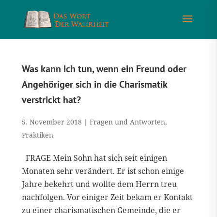
Was kann ich tun, wenn ein Freund oder
Angehöriger sich in die Charismatik
verstrickt hat?
5. November 2018
|
Fragen und Antworten
,
Praktiken
FRAGE Mein Sohn hat sich seit einigen
Monaten sehr verändert. Er ist schon einige
Jahre bekehrt und wollte dem Herrn treu
nachfolgen. Vor einiger Zeit bekam er Kontakt
zu einer charismatischen Gemeinde, die er