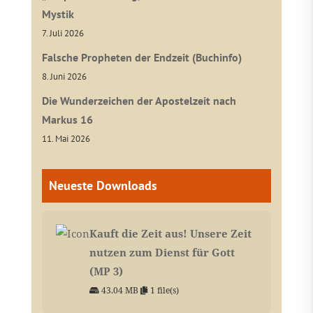
Mystik
7. Juli 2026
Falsche Propheten der Endzeit (Buchinfo)
8. Juni 2026
Die Wunderzeichen der Apostelzeit nach
Markus 16
11. Mai 2026
Neueste Downloads
Kauft die Zeit aus! Unsere Zeit
nutzen zum Dienst für Gott
(MP 3)
43.04 MB
1 file(s)