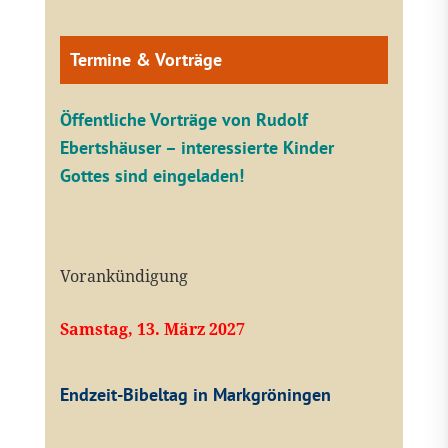
Termine & Vorträge
Öffentliche V
orträge von Rudolf
Ebertshäuser – interessierte Kinder
Gottes sind eingeladen!
Vorankündigung
Samstag, 13. März 2027
Endzeit-Bibeltag in Markgröningen