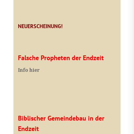
NEUERSCHEINUNG!
Falsche Propheten der Endzeit
I
nfo hier
Biblischer Gemeindebau in der
Endzeit