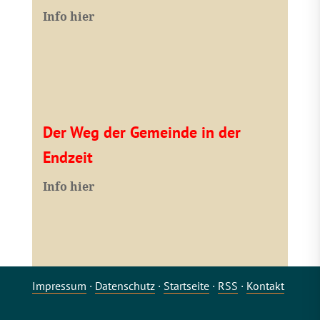
Info hier
Der Weg der Gemeinde in der
Endzeit
Info hier
Impressum
·
Datenschutz
·
Startseite
·
RSS
·
Kontakt