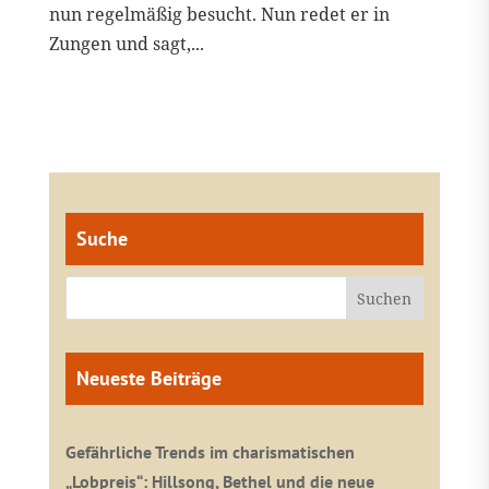
nun regelmäßig besucht. Nun redet er in
Zungen und sagt,...
Suche
Neueste Beiträge
Gefährliche Trends im charismatischen
„Lobpreis“: Hillsong, Bethel und die neue