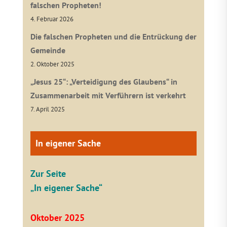
falschen Propheten!
4. Februar 2026
Die falschen Propheten und die Entrückung der
Gemeinde
2. Oktober 2025
„Jesus 25“: „Verteidigung des Glaubens“ in
Zusammenarbeit mit Verführern ist verkehrt
7. April 2025
In eigener Sache
Zur Seite
„In eigener Sache“
Oktober 2025