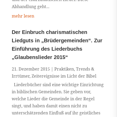
Abhandlung geht...
mehr lesen
Der Einbruch charismatischen
Liedguts in „Brüdergemeinden“. Zur
Einführung des Liederbuchs
„Glaubenslieder 2015“
21. Dezember 2015
|
Praktiken
,
Trends &
Irrtümer
,
Zeitereignisse im Licht der Bibel
Liederbücher sind eine wichtige Einrichtung
in biblischen Gemeinden. Sie geben vor,
welche Lieder die Gemeinde in der Regel
singt, und haben damit einen nicht zu
unterschätzenden Einfluß auf ihr geistliches