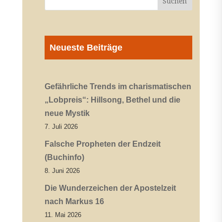
Neueste Beiträge
Gefährliche Trends im charismatischen
„Lobpreis“: Hillsong, Bethel und die
neue Mystik
7. Juli 2026
Falsche Propheten der Endzeit
(Buchinfo)
8. Juni 2026
Die Wunderzeichen der Apostelzeit
nach Markus 16
11. Mai 2026