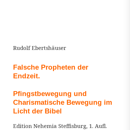
Rudolf Ebertshäuser
Falsche Propheten der
Endzeit.
Pfingstbewegung und
Charismatische Bewegung im
Licht der Bibel
Edition Nehemia Steffisburg, 1. Aufl.