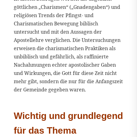
göttlichen „Charismen“ („Gnadengaben“) und
religiösen Trends der Pfingst- und
Charismatischen Bewegung biblisch
untersucht und mit den Aussagen der
Apostellehre verglichen. Die Untersuchungen
erweisen die charismatischen Praktiken als
unbiblisch und gefährlich, als raffinierte
Nachahmungen echter apostolischer Gaben
und Wirkungen, die Gott für diese Zeit nicht
mehr gibt, sondern die nur für die Anfangszeit
der Gemeinde gegeben waren.
Wichtig und grundlegend
für das Thema