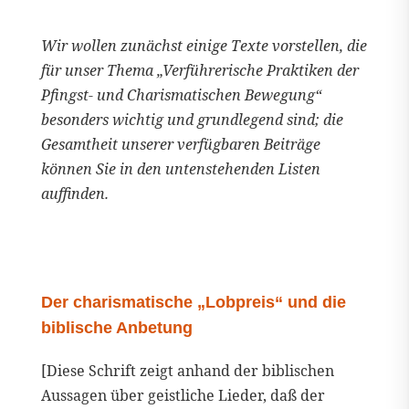
Wir wollen zunächst einige Texte vorstellen, die
für unser Thema „Verführerische Praktiken der
Pfingst- und Charismatischen Bewegung“
besonders wichtig und grundlegend sind; die
Gesamtheit unserer verfügbaren Beiträge
können Sie in den untenstehenden Listen
auffinden.
Der charismatische „Lobpreis“ und die
biblische Anbetung
[Diese Schrift zeigt anhand der biblischen
Aussagen über geistliche Lieder, daß der