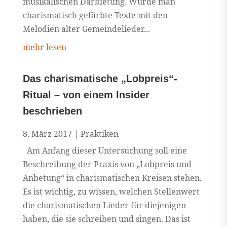
musikalischen Darbietung. Würde man
charismatisch gefärbte Texte mit den
Melodien alter Gemeindelieder...
mehr lesen
Das charismatische „Lobpreis“-
Ritual – von einem Insider
beschrieben
8. März 2017
|
Praktiken
Am Anfang dieser Untersuchung soll eine
Beschreibung der Praxis von „Lobpreis und
Anbetung“ in charismatischen Kreisen stehen.
Es ist wichtig, zu wissen, welchen Stellenwert
die charismatischen Lieder für diejenigen
haben, die sie schreiben und singen. Das ist