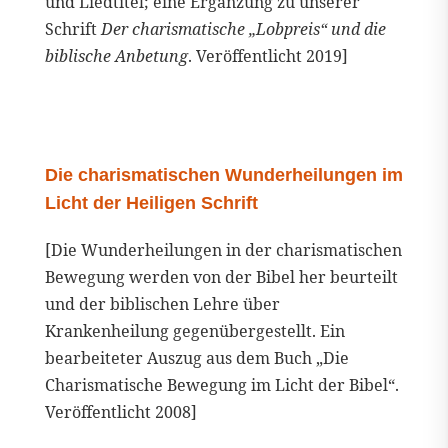
und Liedtitel; eine Ergänzung zu unserer
Schrift
Der charismatische „Lobpreis“ und die
biblische Anbetung
. Veröffentlicht 2019]
Die charismatischen Wunderheilungen im
Licht der Heiligen Schrift
[Die Wunderheilungen in der charismatischen
Bewegung werden von der Bibel her beurteilt
und der biblischen Lehre über
Krankenheilung gegenübergestellt. Ein
bearbeiteter Auszug aus dem Buch „Die
Charismatische Bewegung im Licht der Bibel“.
Veröffentlicht 2008]