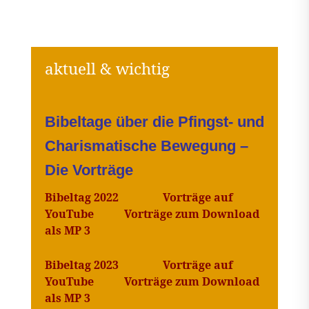
Bibeltage über die Pfingst- und
Charismatische Bewegung –
Die Vorträge
Bibeltag 2022
Vorträge auf
YouTube
Vorträge zum Download
als MP 3
Bibeltag 2023
Vorträge auf
YouTube
Vorträge zum Download
als MP 3