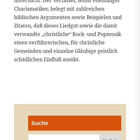
untersucht. Der Verfasser, selbst ehemaliger
Charismatiker, belegt mit zahlreichen
biblischen Argumenten sowie Beispielen und
Zitaten, daß dieses Liedgut sowie die damit
verwandte „christliche“ Rock- und Popmusik
einen verführerischen, für christliche
Gemeinden und einzelne Gläubige geistlich
schädlichen Einfluß ausübt.
Suche