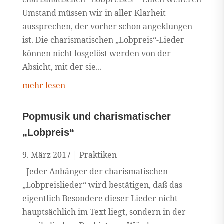
Umstand müssen wir in aller Klarheit
aussprechen, der vorher schon angeklungen
ist. Die charismatischen „Lobpreis“-Lieder
können nicht losgelöst werden von der
Absicht, mit der sie...
mehr lesen
Popmusik und charismatischer
„Lobpreis“
9. März 2017
|
Praktiken
Jeder Anhänger der charismatischen
„Lobpreislieder“ wird bestätigen, daß das
eigentlich Besondere dieser Lieder nicht
hauptsächlich im Text liegt, sondern in der