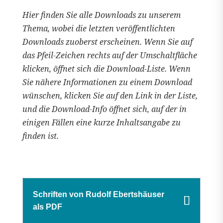
Hier finden Sie alle Downloads zu unserem
Thema, wobei die letzten veröffentlichten
Downloads zuoberst erscheinen. Wenn Sie auf
das Pfeil-Zeichen rechts auf der Umschaltfläche
klicken, öffnet sich die Download-Liste. Wenn
Sie nähere Informationen zu einem Download
wünschen, klicken Sie auf den Link in der Liste,
und die Download-Info öffnet sich, auf der in
einigen Fällen eine kurze Inhaltsangabe zu
finden ist.
Schriften von Rudolf Ebertshäuser
als PDF