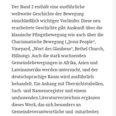
Der Band 2 enthält eine ausführliche
weltweite Geschichte der Bewegung
einschließlich wichtiger Vorläufer. Diese neu
erarbeitete Geschichte gibt Auskunft über die
klassische Pfingstbewegung wie auch über die
Charismatische Bewegung („Jesus People“,
Vineyard, „Wort des Glaubens“, Bethel Church,
Hillsong). Auch die stark wachsenden
Gemeindebewegungen in Afrika, Asien und
Lateinamerika werden untersucht, und der
deutschsprachige Raum wird ausführlich
behandelt. Ein Anhang mit Übersichtstabellen,
Sach- und Namensregister und einem
umfassenden Literaturverzeichnis ergänzen
dieses Werk, das sich besonders an
Gemeindeverantwortliche und -mitarbeiter,