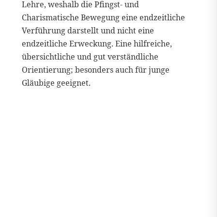
Lehre, weshalb die Pfingst- und
Charismatische Bewegung eine endzeitliche
Verführung darstellt und nicht eine
endzeitliche Erweckung. Eine hilfreiche,
übersichtliche und gut verständliche
Orientierung; besonders auch für junge
Gläubige geeignet.