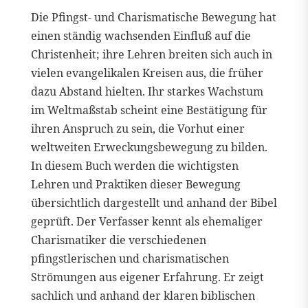
Die Pfingst- und Charismatische Bewegung hat
einen ständig wachsenden Einfluß auf die
Christenheit; ihre Lehren breiten sich auch in
vielen evangelikalen Kreisen aus, die früher
dazu Abstand hielten. Ihr starkes Wachstum
im Weltmaßstab scheint eine Bestätigung für
ihren Anspruch zu sein, die Vorhut einer
weltweiten Erweckungsbewegung zu bilden.
In diesem Buch werden die wichtigsten
Lehren und Praktiken dieser Bewegung
übersichtlich dargestellt und anhand der Bibel
geprüft. Der Verfasser kennt als ehemaliger
Charismatiker die verschiedenen
pfingstlerischen und charismatischen
Strömungen aus eigener Erfahrung. Er zeigt
sachlich und anhand der klaren biblischen