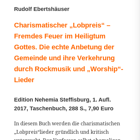
Rudolf Ebertshäuser
Charismatischer „Lobpreis“ –
Fremdes Feuer im Heiligtum
Gottes. Die echte Anbetung der
Gemeinde und ihre Verkehrung
durch Rockmusik und „Worship“-
Lieder
Edition Nehemia Steffisburg, 1. Aufl.
2017, Taschenbuch, 288 S., 7,90 Euro
In diesem Buch werden die charismatischen
„Lobpreis“lieder gründlich und kritisch