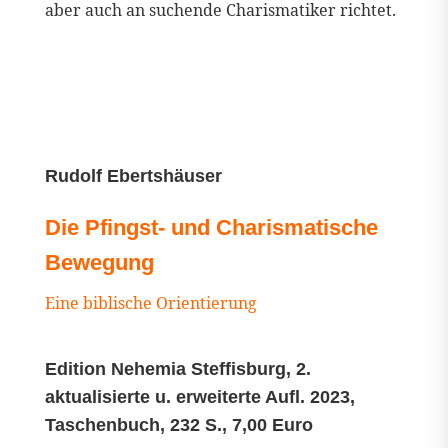
aber auch an suchende Charismatiker richtet.
Rudolf Ebertshäuser
Die Pfingst- und Charismatische
Bewegung
Eine biblische Orientierung
Edition Nehemia Steffisburg, 2.
aktualisierte u. erweiterte Aufl. 2023,
Taschenbuch, 232 S., 7,00 Euro