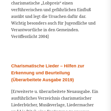
charismatische „Lobpreis“ einen
verführerischen und gefährlichen Einfluß
ausübt und legt die Ursachen dafür dar.
Wichtig besonders auch für Jugendliche und
Verantwortliche in den Gemeinden.
Veröffentlicht 2004]
Charismatische Lieder – Hilfen zur
Erkennung und Beurteilung
(Überarbeitete Ausgabe 2019)
[Erweiterte u. überarbeitete Neuausgabe. Ein
ausführliches Verzeichnis charismatischer
Liederbücher, Musikverlage, Liedermacher