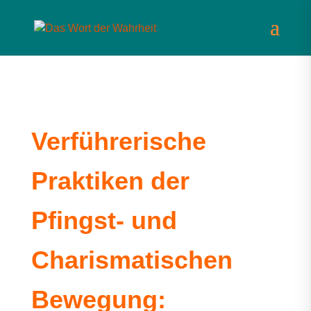
Verführerische
Praktiken der
Pfingst- und
Charismatischen
Bewegung: