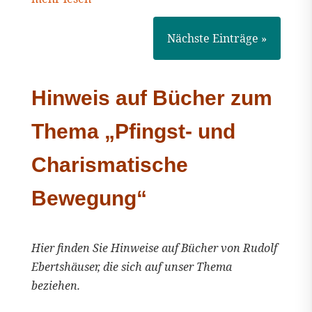
Nächste Einträge »
Hinweis auf Bücher zum
Thema „Pfingst- und
Charismatische
Bewegung“
Hier finden Sie Hinweise auf Bücher von Rudolf
Ebertshäuser, die sich auf unser Thema
beziehen.