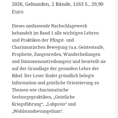
2026, Gebunden, 2 Bände, 1163 S., 29,90
Euro
Dieses umfassende Nachschlagewerk
behandelt im Band 1 alle wichtigen Lehren
und Praktiken der Pfingst- und
Charismatischen Bewegung (u.a. Geistestaufe,
Prophetie, Zungenreden, Wunderheilungen
und Dämonenaustreibungen) und beurteilt sie
auf der Grundlage der gesunden Lehre der
Bibel. Der Leser findet gründlich belegte
Information und geistliche Orientierung zu
Themen wie charismatische
Seelsorgepraktiken, „Geistliche
Kriegsführung“, „Lobpreis“ und
„Wohlstandsevangelium“.