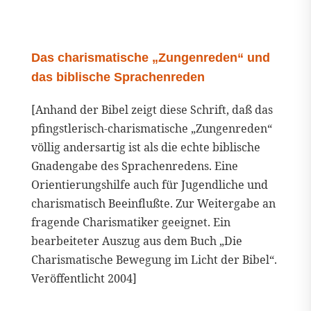
Das charismatische „Zungenreden“ und
das biblische Sprachenreden
[Anhand der Bibel zeigt diese Schrift, daß das
pfingstlerisch-charismatische „Zungenreden“
völlig andersartig ist als die echte biblische
Gnadengabe des Sprachenredens. Eine
Orientierungshilfe auch für Jugendliche und
charismatisch Beeinflußte. Zur Weitergabe an
fragende Charismatiker geeignet. Ein
bearbeiteter Auszug aus dem Buch „Die
Charismatische Bewegung im Licht der Bibel“.
Veröffentlicht 2004]