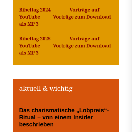
Bibeltag 2024
Vorträge auf
YouTube
Vorträge zum Download
als MP 3
Bibeltag 2025
Vorträge auf
YouTube
Vorträge zum Download
als MP 3
Das charismatische „Lobpreis“-
Ritual – von einem Insider
beschrieben