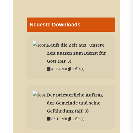
Neueste Downloads
Kauft die Zeit aus! Unsere
Zeit nutzen zum Dienst für
Gott (MP 3)
43.04 MB
1 file(s)
Der priesterliche Auftrag
der Gemeinde und seine
Gefährdung (MP 3)
86.18 MB
1 file(s)