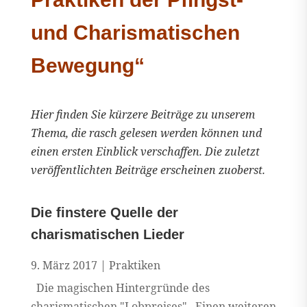
und Charismatischen
Bewegung“
Hier finden Sie kürzere Beiträge zu unserem
Thema, die rasch gelesen werden können und
einen ersten Einblick verschaffen. Die zuletzt
veröffentlichten Beiträge erscheinen zuoberst.
Die finstere Quelle der
charismatischen Lieder
9. März 2017
|
Praktiken
Die magischen Hintergründe des
charismatischen "Lobpreises" Einen weiteren