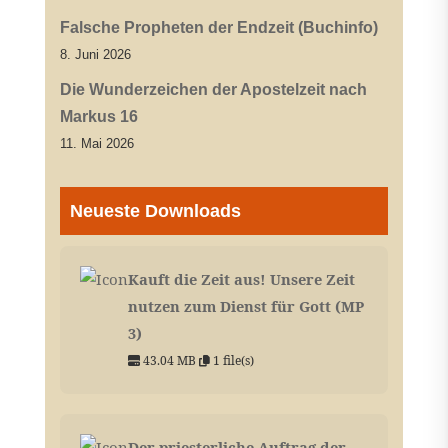
Falsche Propheten der Endzeit (Buchinfo)
8. Juni 2026
Die Wunderzeichen der Apostelzeit nach
Markus 16
11. Mai 2026
Neueste Downloads
Kauft die Zeit aus! Unsere Zeit
nutzen zum Dienst für Gott (MP
3)
43.04 MB
1 file(s)
Der priesterliche Auftrag der