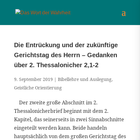
Die Entrückung und der zukünftige
Gerichtstag des Herrn – Gedanken
über 2. Thessalonicher 2,1-2
9. September 2019
|
Bibellehre und Auslegung
,
Geistliche Orientierung
Der zweite große Abschnitt im 2.
Thessalonicherbrief beginnt mit dem 2.
Kapitel, das seinerseits in zwei Sinnabschnitte
eingeteilt werden kann. Beide handeln
hauptsächlich von dem großen Gerichtstag des