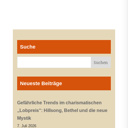
Suche
Neueste Beiträge
Gefährliche Trends im charismatischen
„Lobpreis“: Hillsong, Bethel und die neue
Mystik
7. Juli 2026