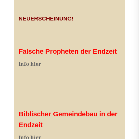
NEUERSCHEINUNG!
Falsche Propheten der Endzeit
I
nfo hier
Biblischer Gemeindebau in der
Endzeit
Info hier