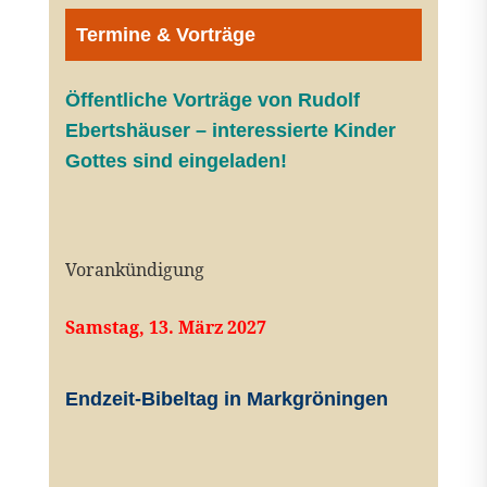
Termine & Vorträge
Öffentliche V
orträge von Rudolf
Ebertshäuser – interessierte Kinder
Gottes sind eingeladen!
Vorankündigung
Samstag, 13. März 2027
Endzeit-Bibeltag in Markgröningen