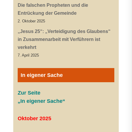
Die falschen Propheten und die
Entrückung der Gemeinde
2. Oktober 2025
„Jesus 25“: „Verteidigung des Glaubens“
in Zusammenarbeit mit Verführern ist
verkehrt
7. April 2025
In eigener Sache
Zur Seite
„In eigener Sache“
Oktober 2025