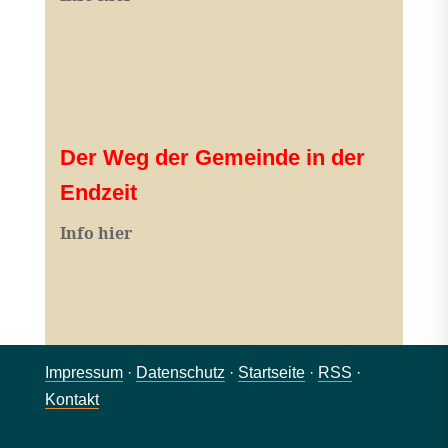
Der Weg der Gemeinde in der
Endzeit
Info hier
Impressum
·
Datenschutz
·
Startseite
·
RSS
·
Kontakt