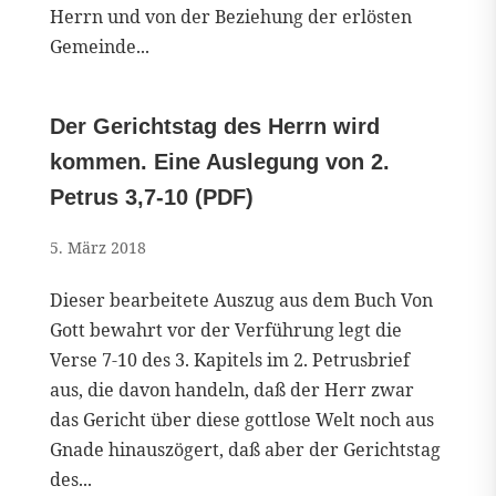
Herrn und von der Beziehung der erlösten
Gemeinde...
Der Gerichtstag des Herrn wird
kommen. Eine Auslegung von 2.
Petrus 3,7-10 (PDF)
5. März 2018
Dieser bearbeitete Auszug aus dem Buch Von
Gott bewahrt vor der Verführung legt die
Verse 7-10 des 3. Kapitels im 2. Petrusbrief
aus, die davon handeln, daß der Herr zwar
das Gericht über diese gottlose Welt noch aus
Gnade hinauszögert, daß aber der Gerichtstag
des...