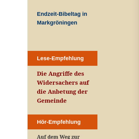
Endzeit-Bibeltag in
Markgröningen
Lese-Empfehlung
Die Angriffe des
Widersachers auf
die Anbetung der
Gemeinde
Hör-Empfehlung
Auf dem Weg zur