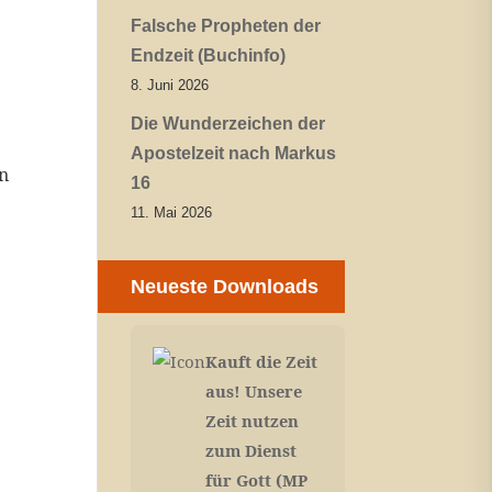
Falsche Propheten der
Endzeit (Buchinfo)
8. Juni 2026
Die Wunderzeichen der
Apostelzeit nach Markus
en
16
11. Mai 2026
Neueste Downloads
Kauft die Zeit
aus! Unsere
Zeit nutzen
zum Dienst
für Gott (MP