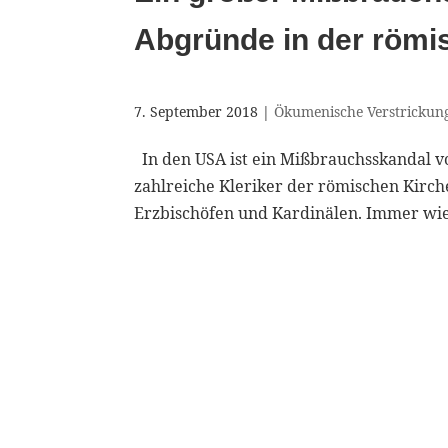
Abgründe in der römi
7. September 2018
|
Ökumenische Verstrickun
In den USA ist ein Mißbrauchsskandal 
zahlreiche Kleriker der römischen Kirche
Erzbischöfen und Kardinälen. Immer wie