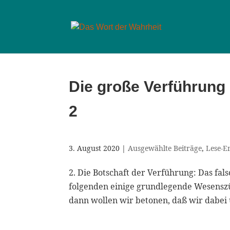
Die große Verführung 
2
3. August 2020
|
Ausgewählte Beiträge
,
Lese-E
2. Die Botschaft der Verführung: Das f
folgenden einige grundlegende Wesensz
dann wollen wir betonen, daß wir dabei 