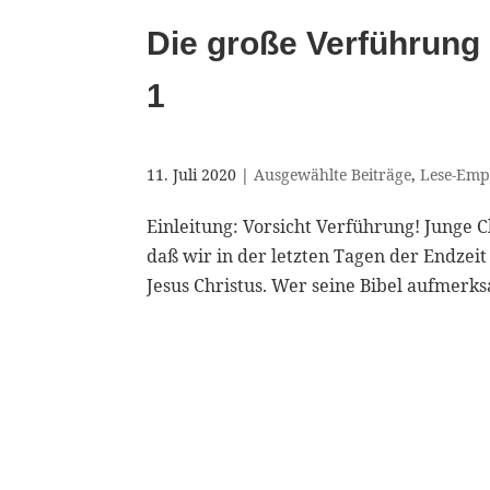
Die große Verführung 
1
11. Juli 2020
|
Ausgewählte Beiträge
,
Lese-Emp
Einleitung: Vorsicht Verführung! Junge
daß wir in der letzten Tagen der Endzei
Jesus Christus. Wer seine Bibel aufmerksa