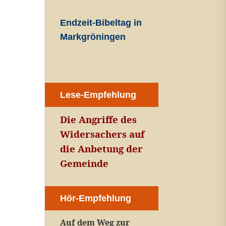
Endzeit-Bibeltag in
Markgröningen
Lese-Empfehlung
Die Angriffe des
Widersachers auf
die Anbetung der
Gemeinde
Hör-Empfehlung
Auf dem Weg zur