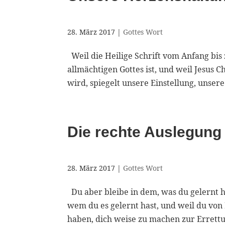
28. März 2017
|
Gottes Wort
Weil die Heilige Schrift vom Anfang bis
allmächtigen Gottes ist, und weil Jesus
wird, spiegelt unsere Einstellung, unser
Die rechte Auslegung 
28. März 2017
|
Gottes Wort
Du aber bleibe in dem, was du gelernt h
wem du es gelernt hast, und weil du von 
haben, dich weise zu machen zur Errettu