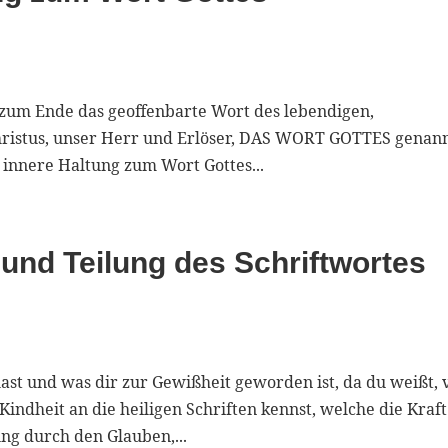
 zum Ende das geoffenbarte Wort des lebendigen,
 Christus, unser Herr und Erlöser, DAS WORT GOTTES genan
e innere Haltung zum Wort Gottes...
und Teilung des Schriftwortes
ast und was dir zur Gewißheit geworden ist, da du weißt, 
Kindheit an die heiligen Schriften kennst, welche die Kraft
ng durch den Glauben,...