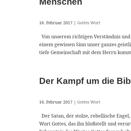
Menschen
16. Februar 2017
|
Gottes Wort
Von unserem richtigen Verständnis und 
einem gewissen Sinn unser ganzes geistli
tiefe Gemeinschaft mit dem Herrn komme
Der Kampf um die Bibel
16. Februar 2017
|
Gottes Wort
Der Satan, der stolze, rebellische Engel
Wort Gottes, das ihn bloßstellt und verur