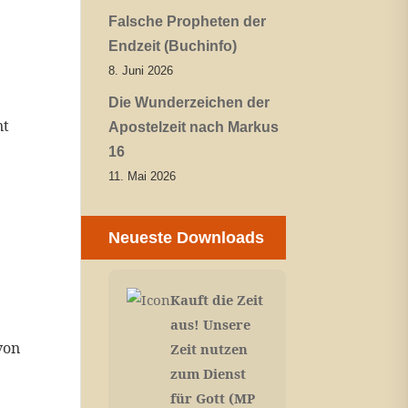
Falsche Propheten der
Endzeit (Buchinfo)
8. Juni 2026
Die Wunderzeichen der
nt
Apostelzeit nach Markus
16
11. Mai 2026
Neueste Downloads
Kauft die Zeit
aus! Unsere
von
Zeit nutzen
zum Dienst
für Gott (MP