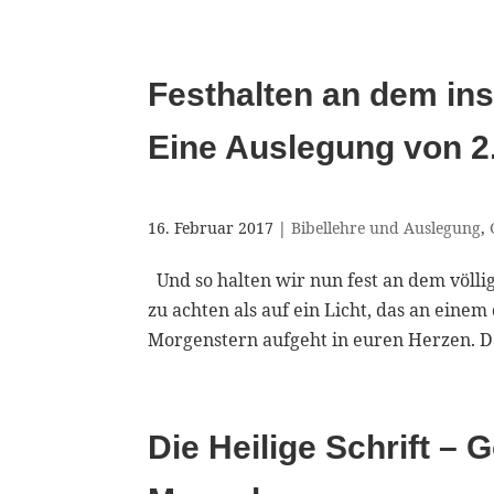
Festhalten an dem ins
Eine Auslegung von 2.
16. Februar 2017
|
Bibellehre und Auslegung
,
Und so halten wir nun fest an dem völli
zu achten als auf ein Licht, das an einem
Morgenstern aufgeht in euren Herzen. Dab
Die Heilige Schrift –