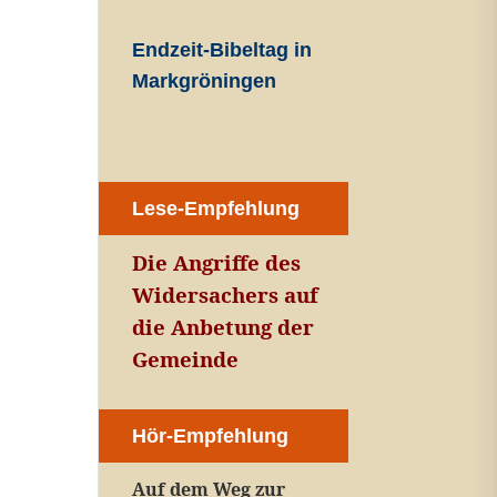
Endzeit-Bibeltag in
Markgröningen
Lese-Empfehlung
Die Angriffe des
Widersachers auf
die Anbetung der
Gemeinde
Hör-Empfehlung
Auf dem Weg zur