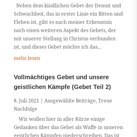
Neben dem kindlichen Gebet der Demut und
Schwachheit, das in erster Linie ein Bitten und
Flehen ist, gibt es nach meiner Erkenntnis
noch einen weiteren Aspekt des Gebets, der
mit unserer Stellung in Christus verbunden
ist, und dieses Gebet möchte ich das...
mehr lesen
Vollmächtiges Gebet und unsere
geistlichen Kämpfe (Gebet Teil 2)
8. Juli 2021
|
Ausgewählte Beiträge
,
Treue
Nachfolge
Wir wollen hier in aller Kürze einige
Gedanken über das Gebet als Waffe in unseren
geistlichen Kämpfen niederschreiben. Das ist