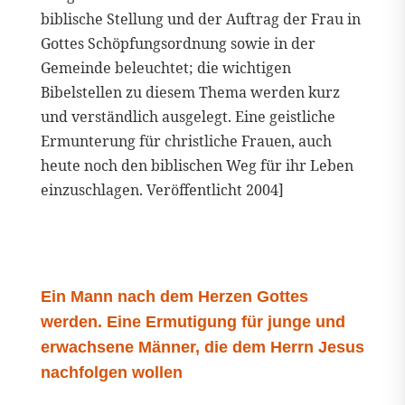
biblische Stellung und der Auftrag der Frau in
Gottes Schöpfungsordnung sowie in der
Gemeinde beleuchtet; die wichtigen
Bibelstellen zu diesem Thema werden kurz
und verständlich ausgelegt. Eine geistliche
Ermunterung für christliche Frauen, auch
heute noch den biblischen Weg für ihr Leben
einzuschlagen. Veröffentlicht 2004]
Ein Mann nach dem Herzen Gottes
werden. Eine Ermutigung für junge und
erwachsene Männer, die dem Herrn Jesus
nachfolgen wollen