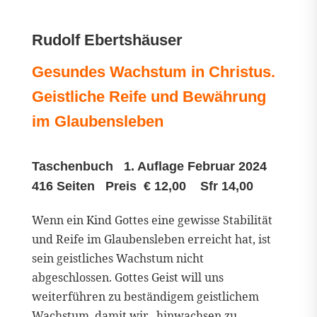
Rudolf Ebertshäuser
Gesundes Wachstum in Christus.
Geistliche Reife und Bewährung
im Glaubensleben
Taschenbuch 1. Auflage Februar 2024
416 Seiten Preis € 12,00 Sfr 14,00
Wenn ein Kind Gottes eine gewisse Stabilität
und Reife im Glaubensleben erreicht hat, ist
sein geistliches Wachstum nicht
abgeschlossen. Gottes Geist will uns
weiterführen zu beständigem geistlichem
Wachstum, damit wir „hinwachsen zu