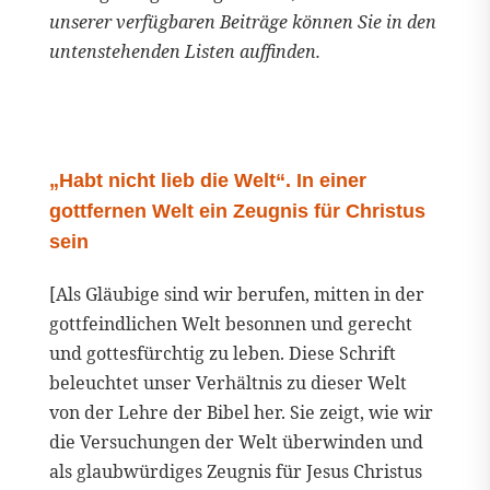
unserer verfügbaren Beiträge können Sie in den
untenstehenden Listen auffinden.
„Habt nicht lieb die Welt“. In einer
gottfernen Welt ein Zeugnis für Christus
sein
[Als Gläubige sind wir berufen, mitten in der
gottfeindlichen Welt besonnen und gerecht
und gottesfürchtig zu leben. Diese Schrift
beleuchtet unser Verhältnis zu dieser Welt
von der Lehre der Bibel her. Sie zeigt, wie wir
die Versuchungen der Welt überwinden und
als glaubwürdiges Zeugnis für Jesus Christus