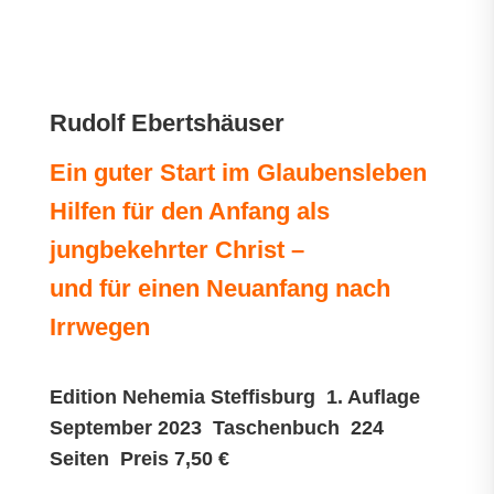
Rudolf Ebertshäuser
Ein guter Start im Glaubensleben
Hilfen für den Anfang als
jungbekehrter Christ –
und für einen Neuanfang nach
Irrwegen
Edition Nehemia Steffisburg 1. Auflage
September 2023 Taschenbuch 224
Seiten Preis 7,50 €