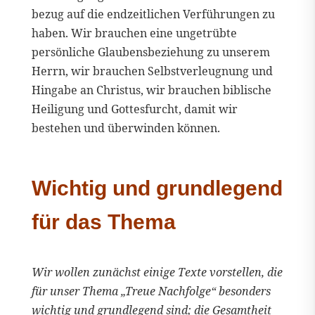
bezug auf die endzeitlichen Verführungen zu
haben. Wir brauchen eine ungetrübte
persönliche Glaubensbeziehung zu unserem
Herrn, wir brauchen Selbstverleugnung und
Hingabe an Christus, wir brauchen biblische
Heiligung und Gottesfurcht, damit wir
bestehen und überwinden können.
Wichtig und grundlegend
für das Thema
Wir wollen zunächst einige Texte vorstellen, die
für unser Thema „Treue Nachfolge“ besonders
wichtig und grundlegend sind; die Gesamtheit