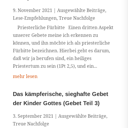
9. November 2021
|
Ausgewählte Beiträge
,
Lese-Empfehlungen
,
Treue Nachfolge
Priesterliche Fürbitte Einen dritten Aspekt
unserer Gebete meine ich erkennen zu
können, und ihn möchte ich als priesterliche
Fürbitte bezeichnen. Hierbei geht es darum,
daß wir ja berufen sind, ein heiliges
Priestertum zu sein (1Pt 2,5), und ein...
mehr lesen
Das kämpferische, sieghafte Gebet
der Kinder Gottes (Gebet Teil 3)
3. September 2021
|
Ausgewählte Beiträge
,
Treue Nachfolge