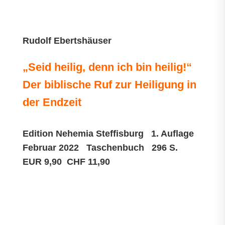
Rudolf Ebertshäuser
„Seid heilig, denn ich bin heilig!“
Der biblische Ruf zur Heiligung in
der Endzeit
Edition Nehemia Steffisburg 1. Auflage
Februar 2022 Taschenbuch 296 S.
EUR 9,90 CHF 11,90