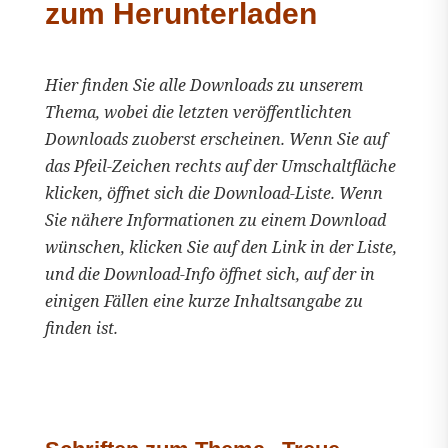
zum Herunterladen
Hier finden Sie alle Downloads zu unserem
Thema, wobei die letzten veröffentlichten
Downloads zuoberst erscheinen. Wenn Sie auf
das Pfeil-Zeichen rechts auf der Umschaltfläche
klicken, öffnet sich die Download-Liste. Wenn
Sie nähere Informationen zu einem Download
wünschen, klicken Sie auf den Link in der Liste,
und die Download-Info öffnet sich, auf der in
einigen Fällen eine kurze Inhaltsangabe zu
finden ist.