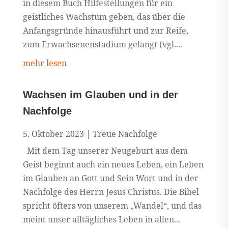
in diesem Buch Hilfestellungen für ein
geistliches Wachstum geben, das über die
Anfangsgründe hinausführt und zur Reife,
zum Erwachsenenstadium gelangt (vgl....
mehr lesen
Wachsen im Glauben und in der
Nachfolge
5. Oktober 2023
|
Treue Nachfolge
Mit dem Tag unserer Neugeburt aus dem
Geist beginnt auch ein neues Leben, ein Leben
im Glauben an Gott und Sein Wort und in der
Nachfolge des Herrn Jesus Christus. Die Bibel
spricht öfters von unserem „Wandel“, und das
meint unser alltägliches Leben in allen...