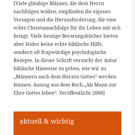
[Viele gläubige Männer, die dem Herrn
nachfolgen wollen, empfinden ihr eigenes
Versagen und die Herausforderung, die eine
echte Christusnachfolge für ihr Leben mit sich
bringt. Viele heutige Beratungsbücher bieten
aber leider keine echte biblische Hilfe,
sondern oft fragwürdige psychologische
Rezepte. In dieser Schrift versucht der Autor
biblische Hinweise zu geben, wie wir zu
„Männern nach dem Herzen Gottes“ werden
können. Auszug aus dem Buch „Als Mann zur
Ehre Gottes leben“. Veröffentlicht 2008]