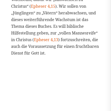
Christus“ (
Epheser 4,15
). Wir sollen von
„Jünglingen“ zu „Vätern“ herabwachsen, und
dieses weiterführende Wachstum ist das
Thema dieses Buches. Es will biblische
Hilfestellung geben, zur „vollen Mannesreife“
in Christus (
Epheser 4,13
) fortzuschreiten, die
auch die Voraussetzung für einen fruchtbaren
Dienst für Gott ist.