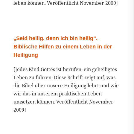
leben können. Veröffentlicht November 2009]
„Seid heilig, denn ich bin heilig“.
Biblische Hilfen zu einem Leben in der
Heiligung
[Jedes Kind Gottes ist berufen, ein geheiligtes
Leben zu führen. Diese Schrift zeigt auf, was
die Bibel über unsere Heiligung lehrt und wie
wir das in unserem praktischen Leben
umsetzen können. Veröffentlicht November
2009]