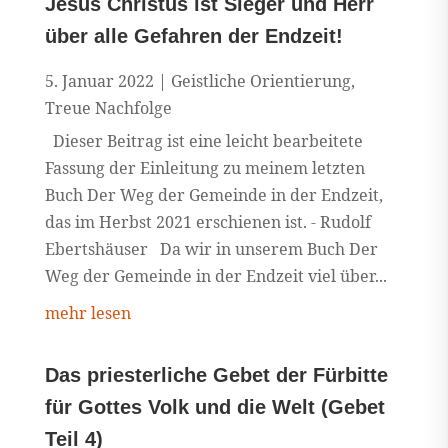
Jesus Christus ist Sieger und Herr
über alle Gefahren der Endzeit!
5. Januar 2022
|
Geistliche Orientierung
,
Treue Nachfolge
Dieser Beitrag ist eine leicht bearbeitete
Fassung der Einleitung zu meinem letzten
Buch Der Weg der Gemeinde in der Endzeit,
das im Herbst 2021 erschienen ist. - Rudolf
Ebertshäuser Da wir in unserem Buch Der
Weg der Gemeinde in der Endzeit viel über...
mehr lesen
Das priesterliche Gebet der Fürbitte
für Gottes Volk und die Welt (Gebet
Teil 4)