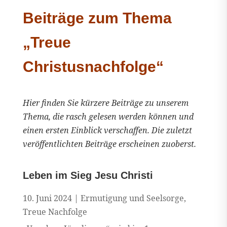
Beiträge zum Thema
„Treue
Christusnachfolge“
Hier finden Sie kürzere Beiträge zu unserem
Thema, die rasch gelesen werden können und
einen ersten Einblick verschaffen. Die zuletzt
veröffentlichten Beiträge erscheinen zuoberst.
Leben im Sieg Jesu Christi
10. Juni 2024
|
Ermutigung und Seelsorge
,
Treue Nachfolge