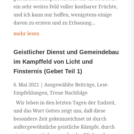
ein sehr weites Feld voller kostbarer Früchte,
und ich kann nur hoffen, wenigstens einige
davon zu ernten und zu Erbauung...
mehr lesen
Geistlicher Dienst und Gemeindebau
im Kampffeld von Licht und
Finsternis (Gebet Teil 1)
6. Mai 2021
|
Ausgewählte Beiträge
,
Lese-
Empfehlungen
,
Treue Nachfolge
Wir leben in den letzten Tagen der Endzeit,
und das Wort Gottes zeigt uns, daß diese
besondere Zeit gekennzeichnet ist durch
außergewöhnliche geistliche Kämpfe, durch