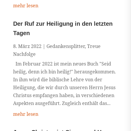
mehr lesen
Der Ruf zur Heiligung in den letzten
Tagen
8. März 2022
|
Gedankensplitter
,
Treue
Nachfolge
Im Februar 2022 ist mein neues Buch "Seid
heilig, denn ich bin heilig!" herausgekommen.
In ihm wird die biblische Lehre von der
Heiligung, die wir durch unseren Herrn Jesus
Christus empfangen haben, in verschiedenen
Aspekten ausgeführt. Zugleich enthält das...
mehr lesen