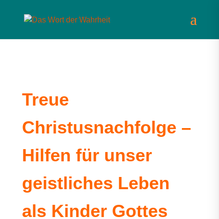
Treue
Christusnachfolge –
Hilfen für unser
geistliches Leben
als Kinder Gottes