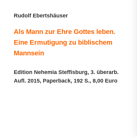
Rudolf Ebertshäuser
Als Mann zur Ehre Gottes leben.
Eine Ermutigung zu biblischem
Mannsein
Edition Nehemia Steffisburg, 3. überarb.
Aufl. 2015, Paperback, 192 S., 8,00 Euro