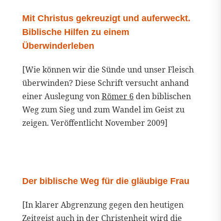
Mit Christus gekreuzigt und auferweckt.
Biblische Hilfen zu einem
Überwinderleben
[Wie können wir die Sünde und unser Fleisch
überwinden? Diese Schrift versucht anhand
einer Auslegung von
Römer 6
den biblischen
Weg zum Sieg und zum Wandel im Geist zu
zeigen. Veröffentlicht November 2009]
Der biblische Weg für die gläubige Frau
[In klarer Abgrenzung gegen den heutigen
Zeitgeist auch in der Christenheit wird die