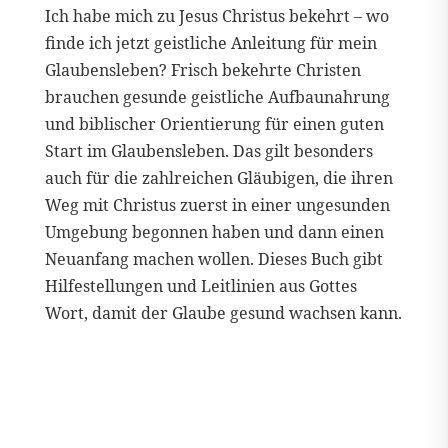
Ich habe mich zu Jesus Christus bekehrt – wo
finde ich jetzt geistliche Anleitung für mein
Glaubensleben? Frisch bekehrte Christen
brauchen gesunde geistliche Aufbaunahrung
und biblischer Orientierung für einen guten
Start im Glaubensleben. Das gilt besonders
auch für die zahlreichen Gläubigen, die ihren
Weg mit Christus zuerst in einer ungesunden
Umgebung begonnen haben und dann einen
Neuanfang machen wollen. Dieses Buch gibt
Hilfestellungen und Leitlinien aus Gottes
Wort, damit der Glaube gesund wachsen kann.