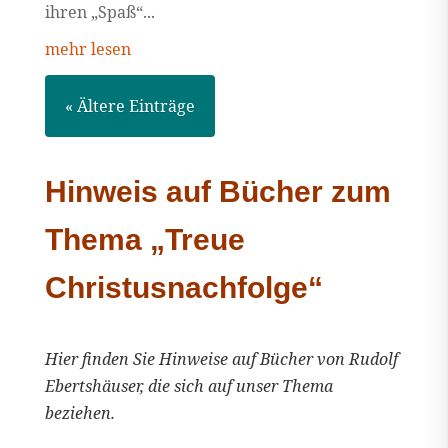
ihren „Spaß“...
mehr lesen
« Ältere Einträge
Hinweis auf Bücher zum
Thema „Treue
Christusnachfolge“
Hier finden Sie Hinweise auf Bücher von Rudolf
Ebertshäuser, die sich auf unser Thema
beziehen.