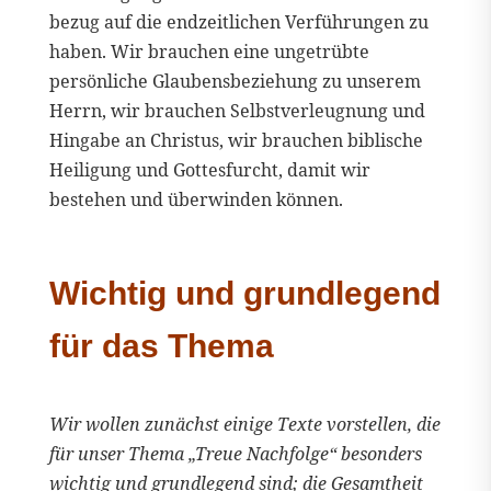
bezug auf die endzeitlichen Verführungen zu
haben. Wir brauchen eine ungetrübte
persönliche Glaubensbeziehung zu unserem
Herrn, wir brauchen Selbstverleugnung und
Hingabe an Christus, wir brauchen biblische
Heiligung und Gottesfurcht, damit wir
bestehen und überwinden können.
Wichtig und grundlegend
für das Thema
Wir wollen zunächst einige Texte vorstellen, die
für unser Thema „Treue Nachfolge“ besonders
wichtig und grundlegend sind; die Gesamtheit