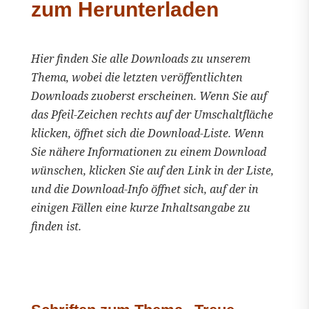
zum Herunterladen
Hier finden Sie alle Downloads zu unserem
Thema, wobei die letzten veröffentlichten
Downloads zuoberst erscheinen. Wenn Sie auf
das Pfeil-Zeichen rechts auf der Umschaltfläche
klicken, öffnet sich die Download-Liste. Wenn
Sie nähere Informationen zu einem Download
wünschen, klicken Sie auf den Link in der Liste,
und die Download-Info öffnet sich, auf der in
einigen Fällen eine kurze Inhaltsangabe zu
finden ist.