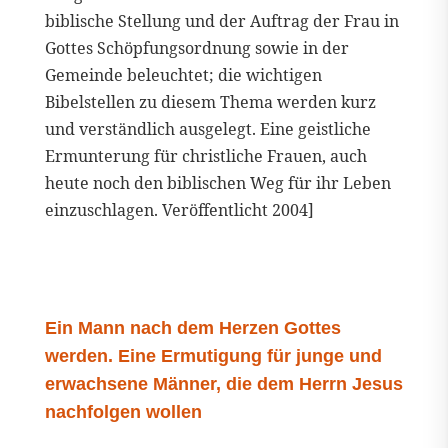
biblische Stellung und der Auftrag der Frau in
Gottes Schöpfungsordnung sowie in der
Gemeinde beleuchtet; die wichtigen
Bibelstellen zu diesem Thema werden kurz
und verständlich ausgelegt. Eine geistliche
Ermunterung für christliche Frauen, auch
heute noch den biblischen Weg für ihr Leben
einzuschlagen. Veröffentlicht 2004]
Ein Mann nach dem Herzen Gottes
werden. Eine Ermutigung für junge und
erwachsene Männer, die dem Herrn Jesus
nachfolgen wollen