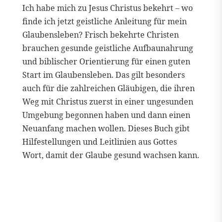
Ich habe mich zu Jesus Christus bekehrt – wo
finde ich jetzt geistliche Anleitung für mein
Glaubensleben? Frisch bekehrte Christen
brauchen gesunde geistliche Aufbaunahrung
und biblischer Orientierung für einen guten
Start im Glaubensleben. Das gilt besonders
auch für die zahlreichen Gläubigen, die ihren
Weg mit Christus zuerst in einer ungesunden
Umgebung begonnen haben und dann einen
Neuanfang machen wollen. Dieses Buch gibt
Hilfestellungen und Leitlinien aus Gottes
Wort, damit der Glaube gesund wachsen kann.