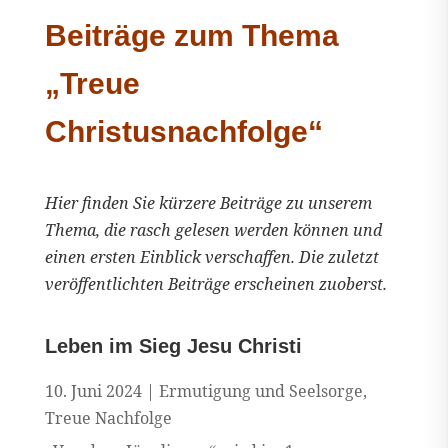
Beiträge zum Thema
„Treue
Christusnachfolge“
Hier finden Sie kürzere Beiträge zu unserem
Thema, die rasch gelesen werden können und
einen ersten Einblick verschaffen. Die zuletzt
veröffentlichten Beiträge erscheinen zuoberst.
Leben im Sieg Jesu Christi
10. Juni 2024
|
Ermutigung und Seelsorge
,
Treue Nachfolge