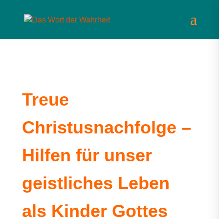
Treue
Christusnachfolge –
Hilfen für unser
geistliches Leben
als Kinder Gottes