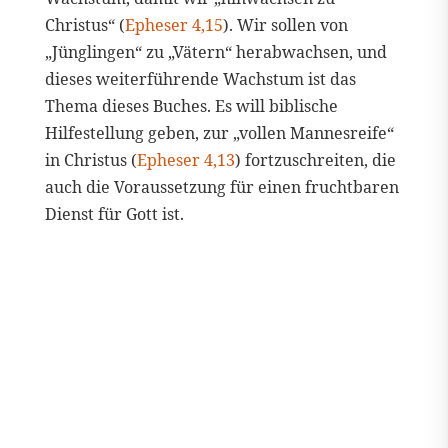
Christus“ (
Epheser 4,15
). Wir sollen von
„Jünglingen“ zu „Vätern“ herabwachsen, und
dieses weiterführende Wachstum ist das
Thema dieses Buches. Es will biblische
Hilfestellung geben, zur „vollen Mannesreife“
in Christus (
Epheser 4,13
) fortzuschreiten, die
auch die Voraussetzung für einen fruchtbaren
Dienst für Gott ist.