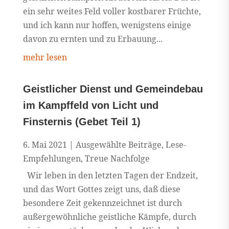
ein sehr weites Feld voller kostbarer Früchte,
und ich kann nur hoffen, wenigstens einige
davon zu ernten und zu Erbauung...
mehr lesen
Geistlicher Dienst und Gemeindebau
im Kampffeld von Licht und
Finsternis (Gebet Teil 1)
6. Mai 2021
|
Ausgewählte Beiträge
,
Lese-
Empfehlungen
,
Treue Nachfolge
Wir leben in den letzten Tagen der Endzeit,
und das Wort Gottes zeigt uns, daß diese
besondere Zeit gekennzeichnet ist durch
außergewöhnliche geistliche Kämpfe, durch