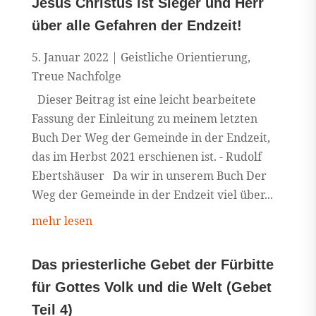
Jesus Christus ist Sieger und Herr
über alle Gefahren der Endzeit!
5. Januar 2022
|
Geistliche Orientierung
,
Treue Nachfolge
Dieser Beitrag ist eine leicht bearbeitete
Fassung der Einleitung zu meinem letzten
Buch Der Weg der Gemeinde in der Endzeit,
das im Herbst 2021 erschienen ist. - Rudolf
Ebertshäuser Da wir in unserem Buch Der
Weg der Gemeinde in der Endzeit viel über...
mehr lesen
Das priesterliche Gebet der Fürbitte
für Gottes Volk und die Welt (Gebet
Teil 4)