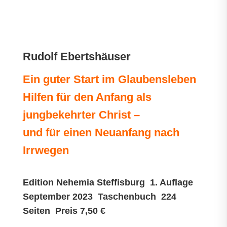
Rudolf Ebertshäuser
Ein guter Start im Glaubensleben
Hilfen für den Anfang als
jungbekehrter Christ –
und für einen Neuanfang nach
Irrwegen
Edition Nehemia Steffisburg 1. Auflage
September 2023 Taschenbuch 224
Seiten Preis 7,50 €