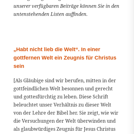
unserer verfügbaren Beiträge können Sie in den
untenstehenden Listen auffinden.
„Habt nicht lieb die Welt“. In einer
gottfernen Welt ein Zeugnis für Christus
sein
[Als Gläubige sind wir berufen, mitten in der
gottfeindlichen Welt besonnen und gerecht
und gottesfürchtig zu leben. Diese Schrift
beleuchtet unser Verhältnis zu dieser Welt
von der Lehre der Bibel her. Sie zeigt, wie wir
die Versuchungen der Welt überwinden und
als glaubwürdiges Zeugnis für Jesus Christus