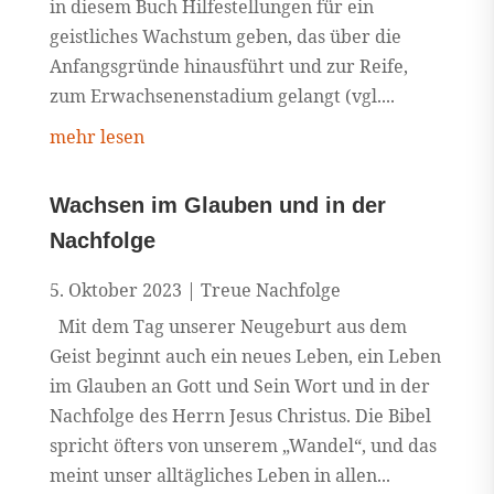
in diesem Buch Hilfestellungen für ein
geistliches Wachstum geben, das über die
Anfangsgründe hinausführt und zur Reife,
zum Erwachsenenstadium gelangt (vgl....
mehr lesen
Wachsen im Glauben und in der
Nachfolge
5. Oktober 2023
|
Treue Nachfolge
Mit dem Tag unserer Neugeburt aus dem
Geist beginnt auch ein neues Leben, ein Leben
im Glauben an Gott und Sein Wort und in der
Nachfolge des Herrn Jesus Christus. Die Bibel
spricht öfters von unserem „Wandel“, und das
meint unser alltägliches Leben in allen...