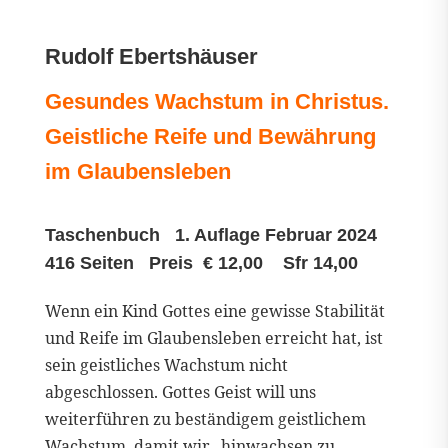
Rudolf Ebertshäuser
Gesundes Wachstum in Christus.
Geistliche Reife und Bewährung
im Glaubensleben
Taschenbuch 1. Auflage Februar 2024
416 Seiten Preis € 12,00 Sfr 14,00
Wenn ein Kind Gottes eine gewisse Stabilität
und Reife im Glaubensleben erreicht hat, ist
sein geistliches Wachstum nicht
abgeschlossen. Gottes Geist will uns
weiterführen zu beständigem geistlichem
Wachstum, damit wir „hinwachsen zu