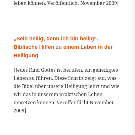
leben können. Veröffentlicht November 2009]
„Seid heilig, denn ich bin heilig“.
Biblische Hilfen zu einem Leben in der
Heiligung
[Jedes Kind Gottes ist berufen, ein geheiligtes
Leben zu führen. Diese Schrift zeigt auf, was
die Bibel über unsere Heiligung lehrt und wie
wir das in unserem praktischen Leben
umsetzen können. Veröffentlicht November
2009]