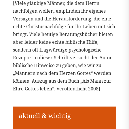
[Viele gläubige Männer, die dem Herrn
nachfolgen wollen, empfinden ihr eigenes
Versagen und die Herausforderung, die eine
echte Christusnachfolge für ihr Leben mit sich
bringt. Viele heutige Beratungsbücher bieten
aber leider keine echte biblische Hilfe,
sondern oft fragwürdige psychologische
Rezepte. In dieser Schrift versucht der Autor
biblische Hinweise zu geben, wie wir zu
„Männern nach dem Herzen Gottes“ werden
können. Auszug aus dem Buch „Als Mann zur
Ehre Gottes leben“. Veröffentlicht 2008]