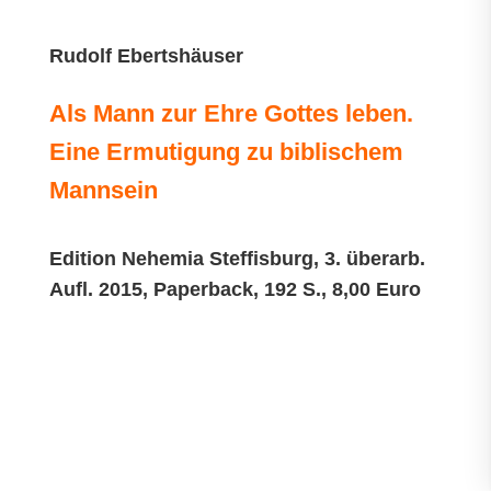
Rudolf Ebertshäuser
Als Mann zur Ehre Gottes leben.
Eine Ermutigung zu biblischem
Mannsein
Edition Nehemia Steffisburg, 3. überarb.
Aufl. 2015, Paperback, 192 S., 8,00 Euro