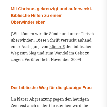
Mit Christus gekreuzigt und auferweckt.
Biblische Hilfen zu einem
Überwinderleben
[Wie können wir die Sünde und unser Fleisch
überwinden? Diese Schrift versucht anhand
einer Auslegung von
Römer 6
den biblischen
Weg zum Sieg und zum Wandel im Geist zu
zeigen. Veröffentlicht November 2009]
Der biblische Weg für die gläubige Frau
[In klarer Abgrenzung gegen den heutigen
Zeitgeist auch in der Christenheit wird die