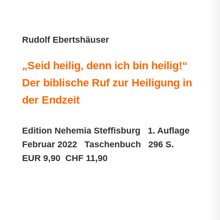
Rudolf Ebertshäuser
„Seid heilig, denn ich bin heilig!“
Der biblische Ruf zur Heiligung in
der Endzeit
Edition Nehemia Steffisburg 1. Auflage
Februar 2022 Taschenbuch 296 S.
EUR 9,90 CHF 11,90