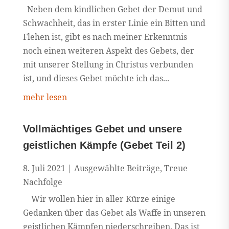
Neben dem kindlichen Gebet der Demut und
Schwachheit, das in erster Linie ein Bitten und
Flehen ist, gibt es nach meiner Erkenntnis
noch einen weiteren Aspekt des Gebets, der
mit unserer Stellung in Christus verbunden
ist, und dieses Gebet möchte ich das...
mehr lesen
Vollmächtiges Gebet und unsere
geistlichen Kämpfe (Gebet Teil 2)
8. Juli 2021
|
Ausgewählte Beiträge
,
Treue
Nachfolge
Wir wollen hier in aller Kürze einige
Gedanken über das Gebet als Waffe in unseren
geistlichen Kämpfen niederschreiben. Das ist