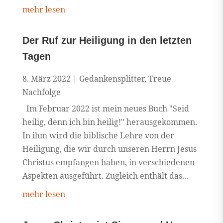
mehr lesen
Der Ruf zur Heiligung in den letzten
Tagen
8. März 2022
|
Gedankensplitter
,
Treue
Nachfolge
Im Februar 2022 ist mein neues Buch "Seid
heilig, denn ich bin heilig!" herausgekommen.
In ihm wird die biblische Lehre von der
Heiligung, die wir durch unseren Herrn Jesus
Christus empfangen haben, in verschiedenen
Aspekten ausgeführt. Zugleich enthält das...
mehr lesen