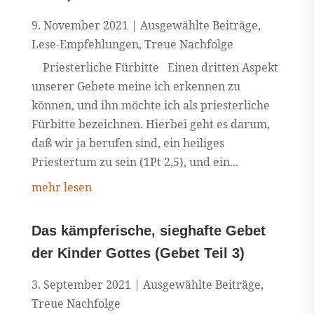
9. November 2021
|
Ausgewählte Beiträge
,
Lese-Empfehlungen
,
Treue Nachfolge
Priesterliche Fürbitte Einen dritten Aspekt
unserer Gebete meine ich erkennen zu
können, und ihn möchte ich als priesterliche
Fürbitte bezeichnen. Hierbei geht es darum,
daß wir ja berufen sind, ein heiliges
Priestertum zu sein (1Pt 2,5), und ein...
mehr lesen
Das kämpferische, sieghafte Gebet
der Kinder Gottes (Gebet Teil 3)
3. September 2021
|
Ausgewählte Beiträge
,
Treue Nachfolge