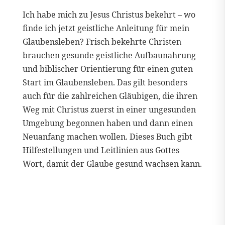
Ich habe mich zu Jesus Christus bekehrt – wo
finde ich jetzt geistliche Anleitung für mein
Glaubensleben? Frisch bekehrte Christen
brauchen gesunde geistliche Aufbaunahrung
und biblischer Orientierung für einen guten
Start im Glaubensleben. Das gilt besonders
auch für die zahlreichen Gläubigen, die ihren
Weg mit Christus zuerst in einer ungesunden
Umgebung begonnen haben und dann einen
Neuanfang machen wollen. Dieses Buch gibt
Hilfestellungen und Leitlinien aus Gottes
Wort, damit der Glaube gesund wachsen kann.