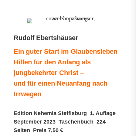
Rudolf Ebertshäuser
Ein guter Start im Glaubensleben
Hilfen für den Anfang als
jungbekehrter Christ –
und für einen Neuanfang nach
Irrwegen
Edition Nehemia Steffisburg 1. Auflage
September 2023 Taschenbuch 224
Seiten Preis 7,50 €