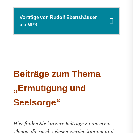
Vorträge von Rudolf Ebertshäuser
als MP3
Beiträge zum Thema
„Ermutigung und
Seelsorge“
Hier finden Sie kürzere Beiträge zu unserem
Thema, die rasch gelesen werden können und