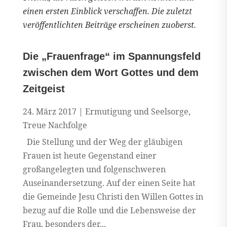
einen ersten Einblick verschaffen. Die zuletzt
veröffentlichten Beiträge erscheinen zuoberst.
Die „Frauenfrage“ im Spannungsfeld
zwischen dem Wort Gottes und dem
Zeitgeist
24. März 2017
|
Ermutigung und Seelsorge
,
Treue Nachfolge
Die Stellung und der Weg der gläubigen
Frauen ist heute Gegenstand einer
großangelegten und folgenschweren
Auseinandersetzung. Auf der einen Seite hat
die Gemeinde Jesu Christi den Willen Gottes in
bezug auf die Rolle und die Lebensweise der
Frau, besonders der...