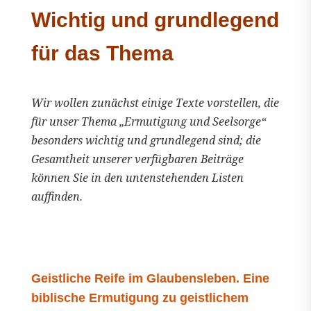
Wichtig und grundlegend
für das Thema
Wir wollen zunächst einige Texte vorstellen, die
für unser Thema „Ermutigung und Seelsorge“
besonders wichtig und grundlegend sind; die
Gesamtheit unserer verfügbaren Beiträge
können Sie in den untenstehenden Listen
auffinden.
Geistliche Reife im Glaubensleben. Eine
biblische Ermutigung zu geistlichem