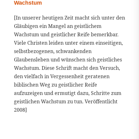
Wachstum
[In unserer heutigen Zeit macht sich unter den
Gläubigen ein Mangel an geistlichem
Wachstum und geistlicher Reife bemerkbar.
Viele Christen leiden unter einem einseitigen,
selbstbezogenen, schwankenden
Glaubensleben und wünschen sich geistliches
Wachstum. Diese Schrift macht den Versuch,
den vielfach in Vergessenheit geratenen
biblischen Weg zu geistlicher Reife
aufzuzeigen und ermutigt dazu, Schritte zum
geistlichen Wachstum zu tun. Veröffentlicht
2008]