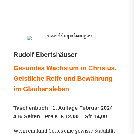
Rudolf Ebertshäuser
Gesundes Wachstum in Christus.
Geistliche Reife und Bewährung
im Glaubensleben
Taschenbuch 1. Auflage Februar 2024
416 Seiten Preis € 12,00 Sfr 14,00
Wenn ein Kind Gottes eine gewisse Stabilität