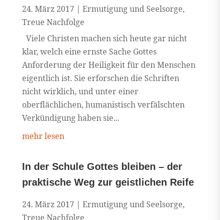
24. März 2017
|
Ermutigung und Seelsorge
,
Treue Nachfolge
Viele Christen machen sich heute gar nicht
klar, welch eine ernste Sache Gottes
Anforderung der Heiligkeit für den Menschen
eigentlich ist. Sie erforschen die Schriften
nicht wirklich, und unter einer
oberflächlichen, humanistisch verfälschten
Verkündigung haben sie...
mehr lesen
In der Schule Gottes bleiben – der
praktische Weg zur geistlichen Reife
24. März 2017
|
Ermutigung und Seelsorge
,
Treue Nachfolge