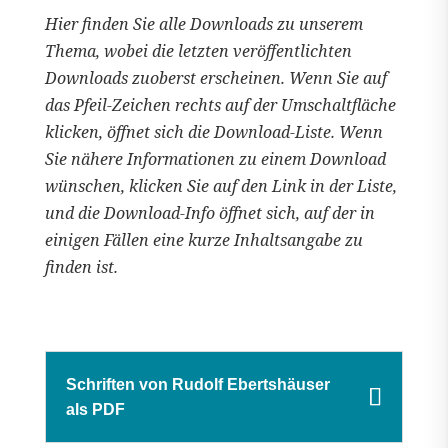
Hier finden Sie alle Downloads zu unserem
Thema, wobei die letzten veröffentlichten
Downloads zuoberst erscheinen. Wenn Sie auf
das Pfeil-Zeichen rechts auf der Umschaltfläche
klicken, öffnet sich die Download-Liste. Wenn
Sie nähere Informationen zu einem Download
wünschen, klicken Sie auf den Link in der Liste,
und die Download-Info öffnet sich, auf der in
einigen Fällen eine kurze Inhaltsangabe zu
finden ist.
Schriften von Rudolf Ebertshäuser
als PDF