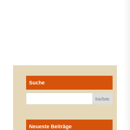
Suche
Neueste Beiträge