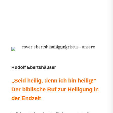
Rudolf Ebertshäuser
„Seid heilig, denn ich bin heilig!“
Der biblische Ruf zur Heiligung in
der Endzeit