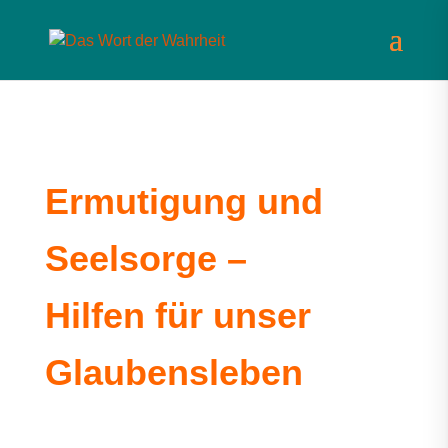
Ermutigung und
Seelsorge –
Hilfen für unser
Glaubensleben