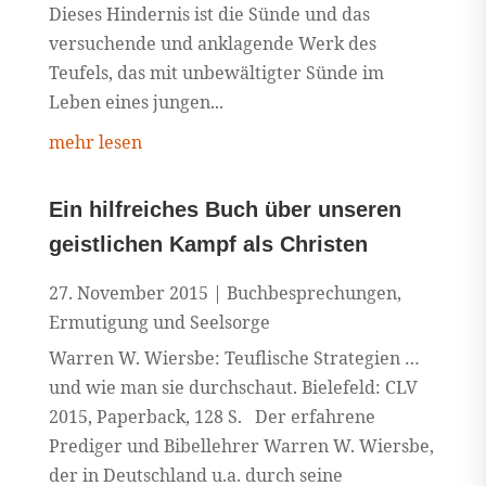
Dieses Hindernis ist die Sünde und das
versuchende und anklagende Werk des
Teufels, das mit unbewältigter Sünde im
Leben eines jungen...
mehr lesen
Ein hilfreiches Buch über unseren
geistlichen Kampf als Christen
27. November 2015
|
Buchbesprechungen
,
Ermutigung und Seelsorge
Warren W. Wiersbe: Teuflische Strategien …
und wie man sie durchschaut. Bielefeld: CLV
2015, Paperback, 128 S. Der erfahrene
Prediger und Bibellehrer Warren W. Wiersbe,
der in Deutschland u.a. durch seine