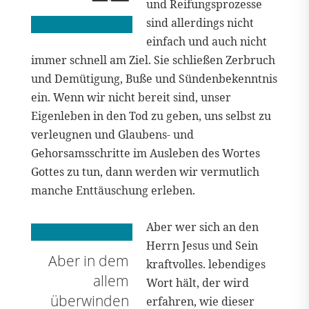
und Reifungsprozesse
sind allerdings nicht
einfach und auch nicht
immer schnell am Ziel. Sie schließen Zerbruch
und Demütigung, Buße und Sündenbekenntnis
ein. Wenn wir nicht bereit sind, unser
Eigenleben in den Tod zu geben, uns selbst zu
verleugnen und Glaubens- und
Gehorsamsschritte im Ausleben des Wortes
Gottes zu tun, dann werden wir vermutlich
manche Enttäuschung erleben.
Aber wer sich an den
Herrn Jesus und Sein
Aber in dem
kraftvolles. lebendiges
allem
Wort hält, der wird
überwinden
erfahren, wie dieser