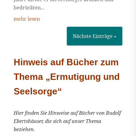
bedrückten...
mehr lesen
Nächste Einträge »
Hinweis auf Bücher zum
Thema „Ermutigung und
Seelsorge“
Hier finden Sie Hinweise auf Bücher von Rudolf
Ebertshäuser, die sich auf unser Thema
beziehen.