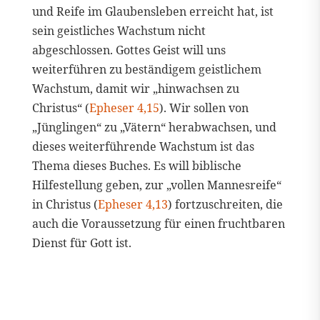
und Reife im Glaubensleben erreicht hat, ist
sein geistliches Wachstum nicht
abgeschlossen. Gottes Geist will uns
weiterführen zu beständigem geistlichem
Wachstum, damit wir „hinwachsen zu
Christus“ (
Epheser 4,15
). Wir sollen von
„Jünglingen“ zu „Vätern“ herabwachsen, und
dieses weiterführende Wachstum ist das
Thema dieses Buches. Es will biblische
Hilfestellung geben, zur „vollen Mannesreife“
in Christus (
Epheser 4,13
) fortzuschreiten, die
auch die Voraussetzung für einen fruchtbaren
Dienst für Gott ist.