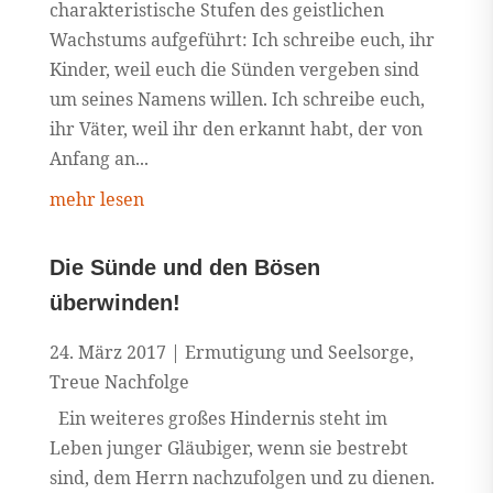
charakteristische Stufen des geistlichen
Wachstums aufgeführt: Ich schreibe euch, ihr
Kinder, weil euch die Sünden vergeben sind
um seines Namens willen. Ich schreibe euch,
ihr Väter, weil ihr den erkannt habt, der von
Anfang an...
mehr lesen
Die Sünde und den Bösen
überwinden!
24. März 2017
|
Ermutigung und Seelsorge
,
Treue Nachfolge
Ein weiteres großes Hindernis steht im
Leben junger Gläubiger, wenn sie bestrebt
sind, dem Herrn nachzufolgen und zu dienen.