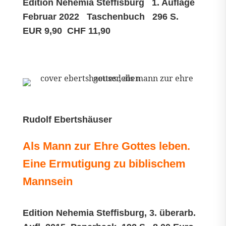
Edition Nehemia Steffisburg 1. Auflage
Februar 2022 Taschenbuch 296 S.
EUR 9,90 CHF 11,90
Rudolf Ebertshäuser
Als Mann zur Ehre Gottes leben.
Eine Ermutigung zu biblischem
Mannsein
Edition Nehemia Steffisburg, 3. überarb.