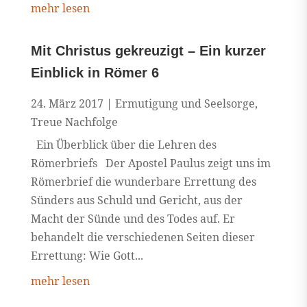
mehr lesen
Mit Christus gekreuzigt – Ein kurzer
Einblick in Römer 6
24. März 2017
|
Ermutigung und Seelsorge
,
Treue Nachfolge
Ein Überblick über die Lehren des
Römerbriefs Der Apostel Paulus zeigt uns im
Römerbrief die wunderbare Errettung des
Sünders aus Schuld und Gericht, aus der
Macht der Sünde und des Todes auf. Er
behandelt die verschiedenen Seiten dieser
Errettung: Wie Gott...
mehr lesen