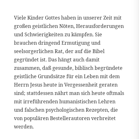
Viele Kinder Gottes haben in unserer Zeit mit
großen geistlichen Nöten, Herausforderungen
und Schwierigkeiten zu kämpfen. Sie
brauchen dringend Ermutigung und
seelsorgerlichen Rat, der auf die Bibel
gegründet ist. Das hängt auch damit
zusammen, daß gesunde, biblisch begründete
geistliche Grundsätze für ein Leben mit dem
Herrn Jesus heute in Vergessenheit geraten
sind; stattdessen nährt man sich heute oftmals
mit irreführenden humanistischen Lehren
und falschen psychologischen Rezepten, die
von populären Bestellerautoren verbreitet
werden.