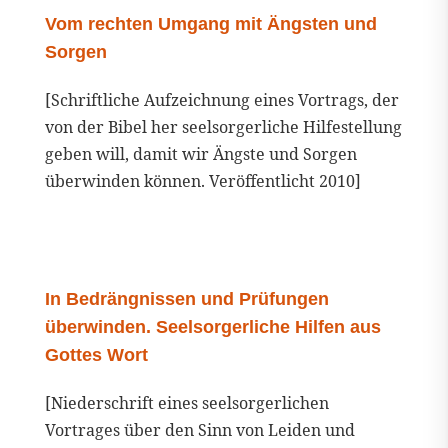
Vom rechten Umgang mit Ängsten und
Sorgen
[Schriftliche Aufzeichnung eines Vortrags, der
von der Bibel her seelsorgerliche Hilfestellung
geben will, damit wir Ängste und Sorgen
überwinden können. Veröffentlicht 2010]
In Bedrängnissen und Prüfungen
überwinden. Seelsorgerliche Hilfen aus
Gottes Wort
[Niederschrift eines seelsorgerlichen
Vortrages über den Sinn von Leiden und