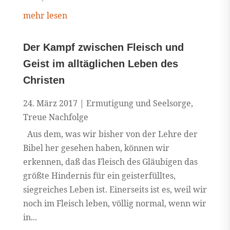
mehr lesen
Der Kampf zwischen Fleisch und
Geist im alltäglichen Leben des
Christen
24. März 2017
|
Ermutigung und Seelsorge
,
Treue Nachfolge
Aus dem, was wir bisher von der Lehre der
Bibel her gesehen haben, können wir
erkennen, daß das Fleisch des Gläubigen das
größte Hindernis für ein geisterfülltes,
siegreiches Leben ist. Einerseits ist es, weil wir
noch im Fleisch leben, völlig normal, wenn wir
in...