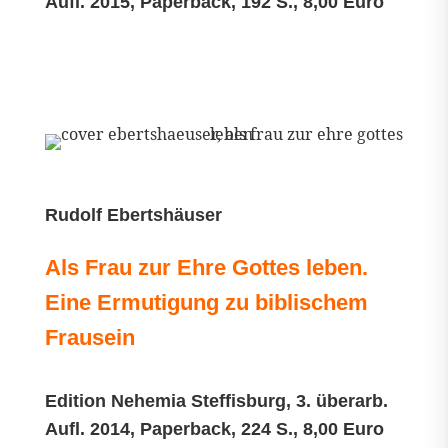
Aufl. 2015, Paperback, 192 S., 8,00 Euro
Rudolf Ebertshäuser
Als Frau zur Ehre Gottes leben.
Eine Ermutigung zu biblischem
Frausein
Edition Nehemia Steffisburg, 3. überarb.
Aufl. 2014, Paperback, 224 S., 8,00 Euro