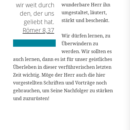
wir weit durch
wunderbare Herr ihn
den, der uns
umgestaltet, läutert,
stärkt und beschenkt.
geliebt hat.
Römer 8,37
Wir dürfen lernen, zu
Überwindern zu
werden. Wir sollten es
auch lernen, dann es ist für unser geistliches
Überleben in dieser verführerischen letzten
Zeit wichtig. Möge der Herr auch die hier
vorgestellten Schriften und Vorträge noch
gebrauchen, um Seine Nachfolger zu stärken
und zuzurüsten!