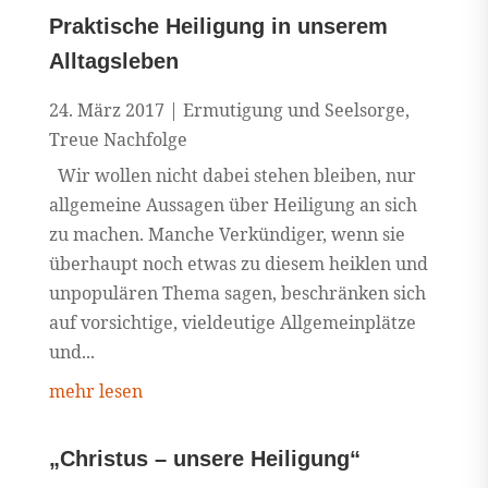
Praktische Heiligung in unserem
Alltagsleben
24. März 2017
|
Ermutigung und Seelsorge
,
Treue Nachfolge
Wir wollen nicht dabei stehen bleiben, nur
allgemeine Aussagen über Heiligung an sich
zu machen. Manche Verkündiger, wenn sie
überhaupt noch etwas zu diesem heiklen und
unpopulären Thema sagen, beschränken sich
auf vorsichtige, vieldeutige Allgemeinplätze
und...
mehr lesen
„Christus – unsere Heiligung“