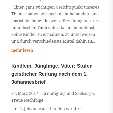
Einen ganz wichtigen Gesichtspunkt unseres
Themas haben wir noch nicht behandelt, und
das ist die liebende, weise Erziehung unseres
himmlischen Vaters, der darum bemüht ist,
Seine Kinder zu ermahnen, zu unterweisen
und durch verschiedenste Mittel dahin zu...
mehr lesen
Kindlein, Jünglinge, Väter: Stufen
geistlicher Reifung nach dem 1.
Johannesbrief
24. März 2017
|
Ermutigung und Seelsorge
,
Treue Nachfolge
Im 1. Johannesbrief finden wir drei