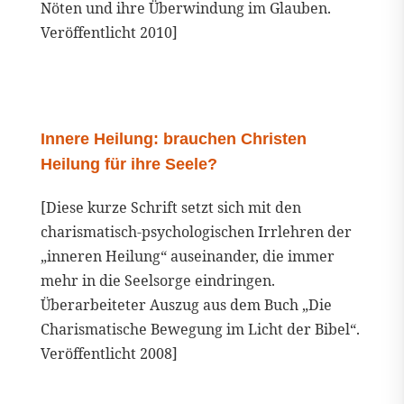
Nöten und ihre Überwindung im Glauben.
Veröffentlicht 2010]
Innere Heilung: brauchen Christen
Heilung für ihre Seele?
[Diese kurze Schrift setzt sich mit den
charismatisch-psychologischen Irrlehren der
„inneren Heilung“ auseinander, die immer
mehr in die Seelsorge eindringen.
Überarbeiteter Auszug aus dem Buch „Die
Charismatische Bewegung im Licht der Bibel“.
Veröffentlicht 2008]