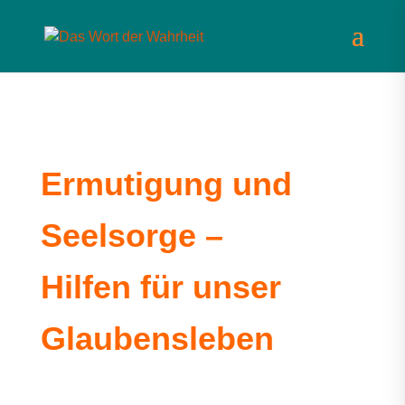
Ermutigung und
Seelsorge –
Hilfen für unser
Glaubensleben