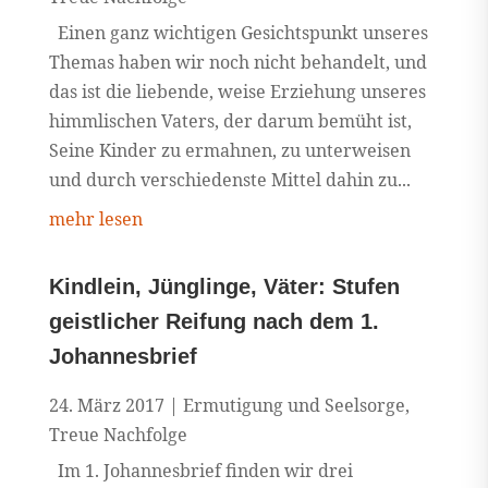
Einen ganz wichtigen Gesichtspunkt unseres
Themas haben wir noch nicht behandelt, und
das ist die liebende, weise Erziehung unseres
himmlischen Vaters, der darum bemüht ist,
Seine Kinder zu ermahnen, zu unterweisen
und durch verschiedenste Mittel dahin zu...
mehr lesen
Kindlein, Jünglinge, Väter: Stufen
geistlicher Reifung nach dem 1.
Johannesbrief
24. März 2017
|
Ermutigung und Seelsorge
,
Treue Nachfolge
Im 1. Johannesbrief finden wir drei