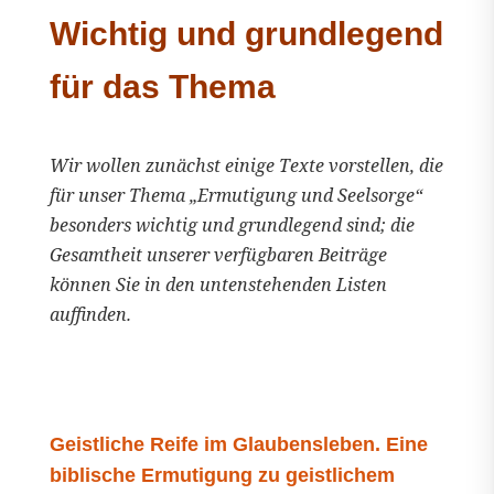
Wichtig und grundlegend
für das Thema
Wir wollen zunächst einige Texte vorstellen, die
für unser Thema „Ermutigung und Seelsorge“
besonders wichtig und grundlegend sind; die
Gesamtheit unserer verfügbaren Beiträge
können Sie in den untenstehenden Listen
auffinden.
Geistliche Reife im Glaubensleben. Eine
biblische Ermutigung zu geistlichem