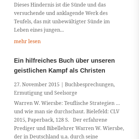
Dieses Hindernis ist die Sünde und das
versuchende und anklagende Werk des
Teufels, das mit unbewältigter Sünde im
Leben eines jungen...
mehr lesen
Ein hilfreiches Buch über unseren
geistlichen Kampf als Christen
27. November 2015
|
Buchbesprechungen
,
Ermutigung und Seelsorge
Warren W. Wiersbe: Teuflische Strategien …
und wie man sie durchschaut. Bielefeld: CLV
2015, Paperback, 128 S. Der erfahrene
Prediger und Bibellehrer Warren W. Wiersbe,
der in Deutschland u.a. durch seine