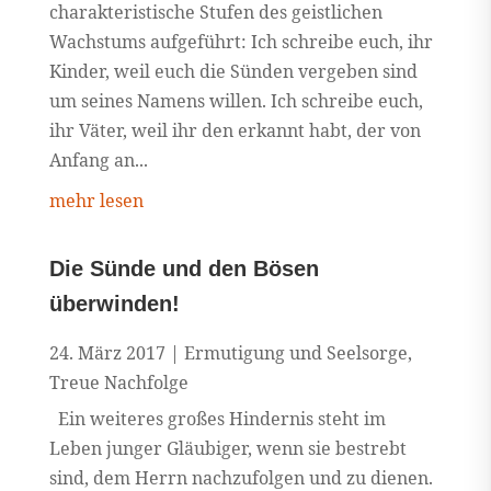
charakteristische Stufen des geistlichen
Wachstums aufgeführt: Ich schreibe euch, ihr
Kinder, weil euch die Sünden vergeben sind
um seines Namens willen. Ich schreibe euch,
ihr Väter, weil ihr den erkannt habt, der von
Anfang an...
mehr lesen
Die Sünde und den Bösen
überwinden!
24. März 2017
|
Ermutigung und Seelsorge
,
Treue Nachfolge
Ein weiteres großes Hindernis steht im
Leben junger Gläubiger, wenn sie bestrebt
sind, dem Herrn nachzufolgen und zu dienen.