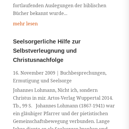
fortlaufenden Auslegungen der biblischen
Bücher bekannt wurde...
mehr lesen
Seelsorgerliche Hilfe zur
Selbstverleugnung und
Christusnachfolge
16. November 2009
|
Buchbesprechungen
,
Ermutigung und Seelsorge
Johannes Lohmann, Nicht ich, sondern
Christus in mir. Artos-Verlag Wuppertal 2014.
Tb., 99 S. Johannes Lohmann (1867-1941) war
ein gläubiger Pfarrer und der pietistischen
Gemeinschaftsbewegung verbunden. Lange