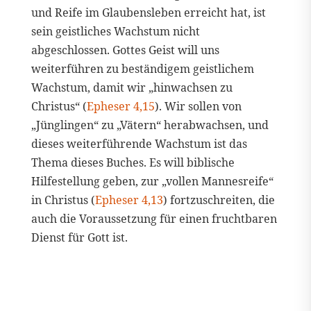
und Reife im Glaubensleben erreicht hat, ist
sein geistliches Wachstum nicht
abgeschlossen. Gottes Geist will uns
weiterführen zu beständigem geistlichem
Wachstum, damit wir „hinwachsen zu
Christus“ (
Epheser 4,15
). Wir sollen von
„Jünglingen“ zu „Vätern“ herabwachsen, und
dieses weiterführende Wachstum ist das
Thema dieses Buches. Es will biblische
Hilfestellung geben, zur „vollen Mannesreife“
in Christus (
Epheser 4,13
) fortzuschreiten, die
auch die Voraussetzung für einen fruchtbaren
Dienst für Gott ist.