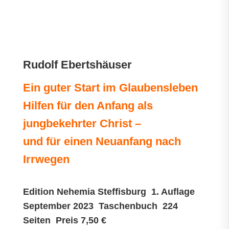
Rudolf Ebertshäuser
Ein guter Start im Glaubensleben
Hilfen für den Anfang als
jungbekehrter Christ –
und für einen Neuanfang nach
Irrwegen
Edition Nehemia Steffisburg 1. Auflage
September 2023 Taschenbuch 224
Seiten Preis 7,50 €