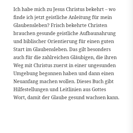
Ich habe mich zu Jesus Christus bekehrt – wo
finde ich jetzt geistliche Anleitung für mein
Glaubensleben? Frisch bekehrte Christen
brauchen gesunde geistliche Aufbaunahrung
und biblischer Orientierung für einen guten
Start im Glaubensleben. Das gilt besonders
auch für die zahlreichen Gläubigen, die ihren
Weg mit Christus zuerst in einer ungesunden
Umgebung begonnen haben und dann einen
Neuanfang machen wollen. Dieses Buch gibt
Hilfestellungen und Leitlinien aus Gottes
Wort, damit der Glaube gesund wachsen kann.