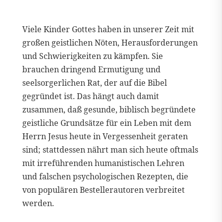
Viele Kinder Gottes haben in unserer Zeit mit
großen geistlichen Nöten, Herausforderungen
und Schwierigkeiten zu kämpfen. Sie
brauchen dringend Ermutigung und
seelsorgerlichen Rat, der auf die Bibel
gegründet ist. Das hängt auch damit
zusammen, daß gesunde, biblisch begründete
geistliche Grundsätze für ein Leben mit dem
Herrn Jesus heute in Vergessenheit geraten
sind; stattdessen nährt man sich heute oftmals
mit irreführenden humanistischen Lehren
und falschen psychologischen Rezepten, die
von populären Bestellerautoren verbreitet
werden.