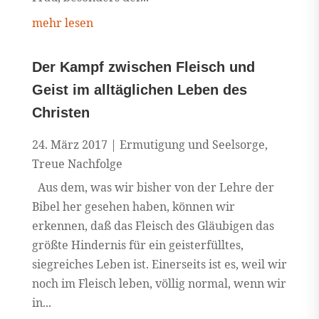
mehr lesen
Der Kampf zwischen Fleisch und
Geist im alltäglichen Leben des
Christen
24. März 2017
|
Ermutigung und Seelsorge
,
Treue Nachfolge
Aus dem, was wir bisher von der Lehre der
Bibel her gesehen haben, können wir
erkennen, daß das Fleisch des Gläubigen das
größte Hindernis für ein geisterfülltes,
siegreiches Leben ist. Einerseits ist es, weil wir
noch im Fleisch leben, völlig normal, wenn wir
in...