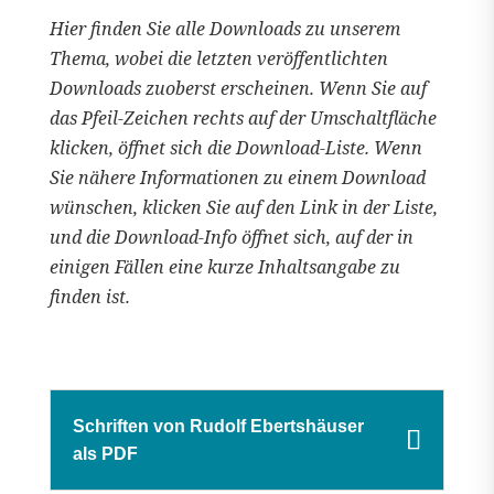
Hier finden Sie alle Downloads zu unserem
Thema, wobei die letzten veröffentlichten
Downloads zuoberst erscheinen. Wenn Sie auf
das Pfeil-Zeichen rechts auf der Umschaltfläche
klicken, öffnet sich die Download-Liste. Wenn
Sie nähere Informationen zu einem Download
wünschen, klicken Sie auf den Link in der Liste,
und die Download-Info öffnet sich, auf der in
einigen Fällen eine kurze Inhaltsangabe zu
finden ist.
Schriften von Rudolf Ebertshäuser
als PDF