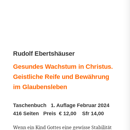
Rudolf Ebertshäuser
Gesundes Wachstum in Christus.
Geistliche Reife und Bewährung
im Glaubensleben
Taschenbuch 1. Auflage Februar 2024
416 Seiten Preis € 12,00 Sfr 14,00
Wenn ein Kind Gottes eine gewisse Stabilität