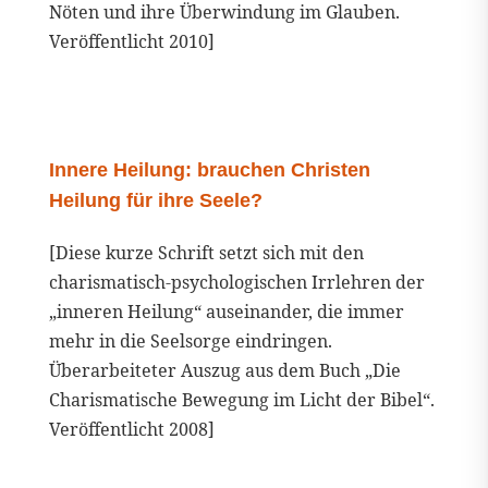
Nöten und ihre Überwindung im Glauben.
Veröffentlicht 2010]
Innere Heilung: brauchen Christen
Heilung für ihre Seele?
[Diese kurze Schrift setzt sich mit den
charismatisch-psychologischen Irrlehren der
„inneren Heilung“ auseinander, die immer
mehr in die Seelsorge eindringen.
Überarbeiteter Auszug aus dem Buch „Die
Charismatische Bewegung im Licht der Bibel“.
Veröffentlicht 2008]