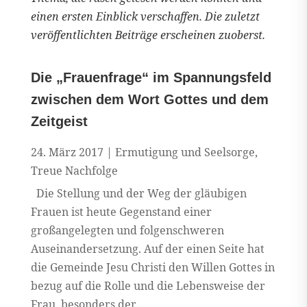
einen ersten Einblick verschaffen. Die zuletzt
veröffentlichten Beiträge erscheinen zuoberst.
Die „Frauenfrage“ im Spannungsfeld
zwischen dem Wort Gottes und dem
Zeitgeist
24. März 2017
|
Ermutigung und Seelsorge
,
Treue Nachfolge
Die Stellung und der Weg der gläubigen
Frauen ist heute Gegenstand einer
großangelegten und folgenschweren
Auseinandersetzung. Auf der einen Seite hat
die Gemeinde Jesu Christi den Willen Gottes in
bezug auf die Rolle und die Lebensweise der
Frau, besonders der...