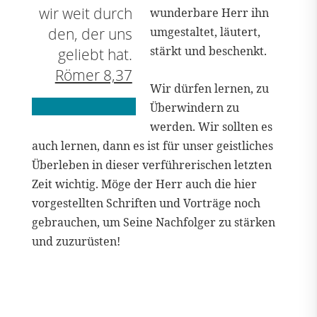
wir weit durch
wunderbare Herr ihn
den, der uns
umgestaltet, läutert,
stärkt und beschenkt.
geliebt hat.
Römer 8,37
Wir dürfen lernen, zu
Überwindern zu
werden. Wir sollten es
auch lernen, dann es ist für unser geistliches
Überleben in dieser verführerischen letzten
Zeit wichtig. Möge der Herr auch die hier
vorgestellten Schriften und Vorträge noch
gebrauchen, um Seine Nachfolger zu stärken
und zuzurüsten!