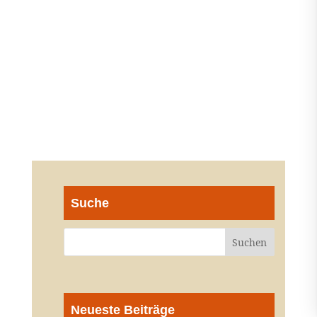
Suche
Neueste Beiträge