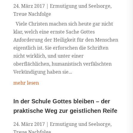
24. März 2017
|
Ermutigung und Seelsorge
,
Treue Nachfolge
Viele Christen machen sich heute gar nicht
klar, welch eine ernste Sache Gottes
Anforderung der Heiligkeit für den Menschen
eigentlich ist. Sie erforschen die Schriften
nicht wirklich, und unter einer
oberflächlichen, humanistisch verfälschten
Verkündigung haben sie...
mehr lesen
In der Schule Gottes bleiben – der
praktische Weg zur geistlichen Reife
24. März 2017
|
Ermutigung und Seelsorge
,
Treue Nachfolge