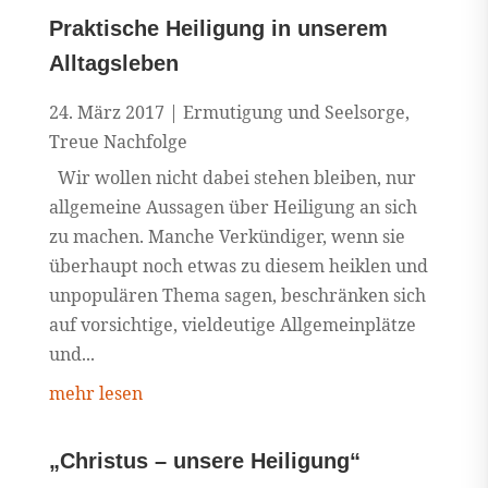
Praktische Heiligung in unserem
Alltagsleben
24. März 2017
|
Ermutigung und Seelsorge
,
Treue Nachfolge
Wir wollen nicht dabei stehen bleiben, nur
allgemeine Aussagen über Heiligung an sich
zu machen. Manche Verkündiger, wenn sie
überhaupt noch etwas zu diesem heiklen und
unpopulären Thema sagen, beschränken sich
auf vorsichtige, vieldeutige Allgemeinplätze
und...
mehr lesen
„Christus – unsere Heiligung“