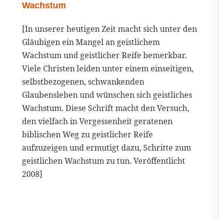
Wachstum
[In unserer heutigen Zeit macht sich unter den
Gläubigen ein Mangel an geistlichem
Wachstum und geistlicher Reife bemerkbar.
Viele Christen leiden unter einem einseitigen,
selbstbezogenen, schwankenden
Glaubensleben und wünschen sich geistliches
Wachstum. Diese Schrift macht den Versuch,
den vielfach in Vergessenheit geratenen
biblischen Weg zu geistlicher Reife
aufzuzeigen und ermutigt dazu, Schritte zum
geistlichen Wachstum zu tun. Veröffentlicht
2008]