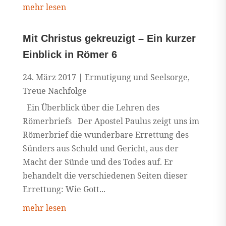
mehr lesen
Mit Christus gekreuzigt – Ein kurzer
Einblick in Römer 6
24. März 2017
|
Ermutigung und Seelsorge
,
Treue Nachfolge
Ein Überblick über die Lehren des
Römerbriefs Der Apostel Paulus zeigt uns im
Römerbrief die wunderbare Errettung des
Sünders aus Schuld und Gericht, aus der
Macht der Sünde und des Todes auf. Er
behandelt die verschiedenen Seiten dieser
Errettung: Wie Gott...
mehr lesen