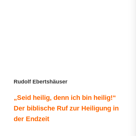
Rudolf Ebertshäuser
„Seid heilig, denn ich bin heilig!“
Der biblische Ruf zur Heiligung in
der Endzeit