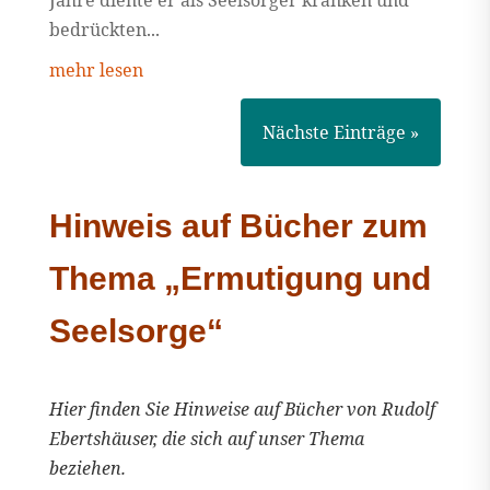
Jahre diente er als Seelsorger kranken und
bedrückten...
mehr lesen
Nächste Einträge »
Hinweis auf Bücher zum
Thema „Ermutigung und
Seelsorge“
Hier finden Sie Hinweise auf Bücher von Rudolf
Ebertshäuser, die sich auf unser Thema
beziehen.