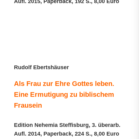
Aufl. 2015, Paperback, 192 S., 8,00 Euro
Rudolf Ebertshäuser
Als Frau zur Ehre Gottes leben.
Eine Ermutigung zu biblischem
Frausein
Edition Nehemia Steffisburg, 3. überarb.
Aufl. 2014, Paperback, 224 S., 8,00 Euro