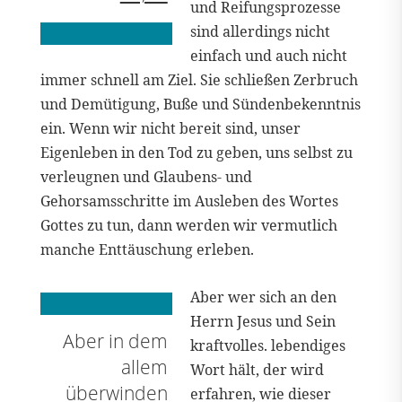
und Reifungsprozesse
sind allerdings nicht
einfach und auch nicht
immer schnell am Ziel. Sie schließen Zerbruch
und Demütigung, Buße und Sündenbekenntnis
ein. Wenn wir nicht bereit sind, unser
Eigenleben in den Tod zu geben, uns selbst zu
verleugnen und Glaubens- und
Gehorsamsschritte im Ausleben des Wortes
Gottes zu tun, dann werden wir vermutlich
manche Enttäuschung erleben.
Aber wer sich an den
Herrn Jesus und Sein
Aber in dem
kraftvolles. lebendiges
allem
Wort hält, der wird
überwinden
erfahren, wie dieser