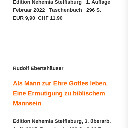
Edition Nehemia Steffisburg 1. Auflage
Februar 2022 Taschenbuch 296 S.
EUR 9,90 CHF 11,90
Rudolf Ebertshäuser
Als Mann zur Ehre Gottes leben.
Eine Ermutigung zu biblischem
Mannsein
Edition Nehemia Steffisburg, 3. überarb.