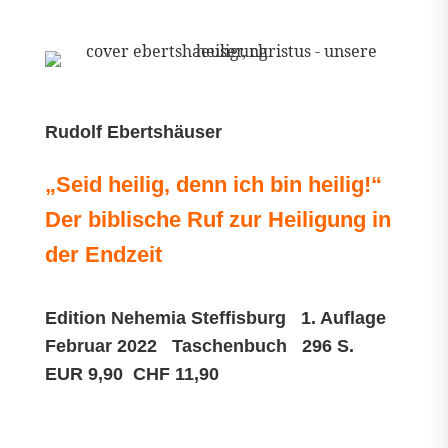
Rudolf Ebertshäuser
„Seid heilig, denn ich bin heilig!“
Der biblische Ruf zur Heiligung in
der Endzeit
Edition Nehemia Steffisburg 1. Auflage
Februar 2022 Taschenbuch 296 S.
EUR 9,90 CHF 11,90