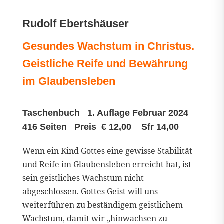
Rudolf Ebertshäuser
Gesundes Wachstum in Christus.
Geistliche Reife und Bewährung
im Glaubensleben
Taschenbuch 1. Auflage Februar 2024
416 Seiten Preis € 12,00 Sfr 14,00
Wenn ein Kind Gottes eine gewisse Stabilität
und Reife im Glaubensleben erreicht hat, ist
sein geistliches Wachstum nicht
abgeschlossen. Gottes Geist will uns
weiterführen zu beständigem geistlichem
Wachstum, damit wir „hinwachsen zu