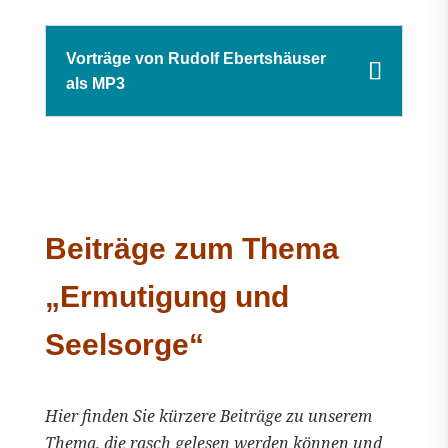
Vorträge von Rudolf Ebertshäuser
als MP3
Beiträge zum Thema
„Ermutigung und
Seelsorge“
Hier finden Sie kürzere Beiträge zu unserem
Thema, die rasch gelesen werden können und