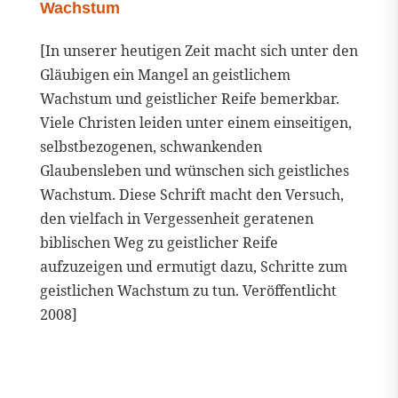
Wachstum
[In unserer heutigen Zeit macht sich unter den
Gläubigen ein Mangel an geistlichem
Wachstum und geistlicher Reife bemerkbar.
Viele Christen leiden unter einem einseitigen,
selbstbezogenen, schwankenden
Glaubensleben und wünschen sich geistliches
Wachstum. Diese Schrift macht den Versuch,
den vielfach in Vergessenheit geratenen
biblischen Weg zu geistlicher Reife
aufzuzeigen und ermutigt dazu, Schritte zum
geistlichen Wachstum zu tun. Veröffentlicht
2008]