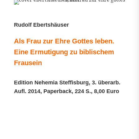
Rudolf Ebertshäuser
Als Frau zur Ehre Gottes leben.
Eine Ermutigung zu biblischem
Frausein
Edition Nehemia Steffisburg, 3. überarb.
Aufl. 2014, Paperback, 224 S., 8,00 Euro