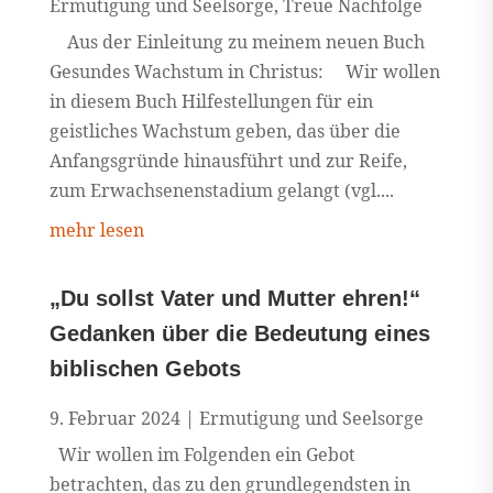
Ermutigung und Seelsorge
,
Treue Nachfolge
Aus der Einleitung zu meinem neuen Buch
Gesundes Wachstum in Christus: Wir wollen
in diesem Buch Hilfestellungen für ein
geistliches Wachstum geben, das über die
Anfangsgründe hinausführt und zur Reife,
zum Erwachsenenstadium gelangt (vgl....
mehr lesen
„Du sollst Vater und Mutter ehren!“
Gedanken über die Bedeutung eines
biblischen Gebots
9. Februar 2024
|
Ermutigung und Seelsorge
Wir wollen im Folgenden ein Gebot
betrachten, das zu den grundlegendsten in