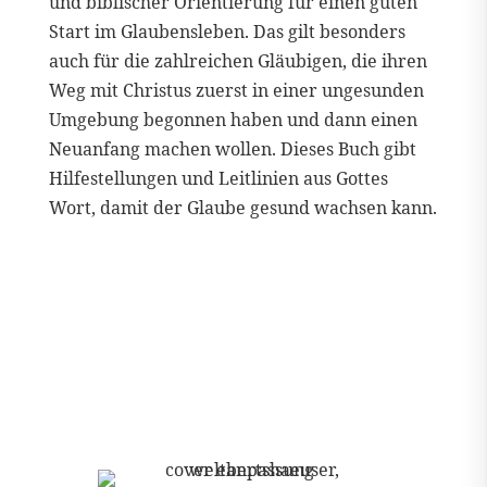
und biblischer Orientierung für einen guten
Start im Glaubensleben. Das gilt besonders
auch für die zahlreichen Gläubigen, die ihren
Weg mit Christus zuerst in einer ungesunden
Umgebung begonnen haben und dann einen
Neuanfang machen wollen. Dieses Buch gibt
Hilfestellungen und Leitlinien aus Gottes
Wort, damit der Glaube gesund wachsen kann.