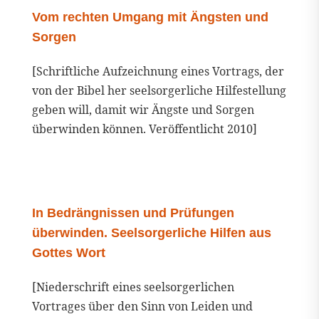
Vom rechten Umgang mit Ängsten und
Sorgen
[Schriftliche Aufzeichnung eines Vortrags, der
von der Bibel her seelsorgerliche Hilfestellung
geben will, damit wir Ängste und Sorgen
überwinden können. Veröffentlicht 2010]
In Bedrängnissen und Prüfungen
überwinden. Seelsorgerliche Hilfen aus
Gottes Wort
[Niederschrift eines seelsorgerlichen
Vortrages über den Sinn von Leiden und