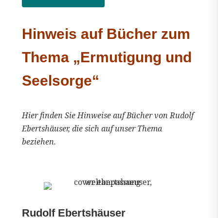
Hinweis auf Bücher zum
Thema „Ermutigung und
Seelsorge“
Hier finden Sie Hinweise auf Bücher von Rudolf
Ebertshäuser, die sich auf unser Thema
beziehen.
Rudolf Ebertshäuser