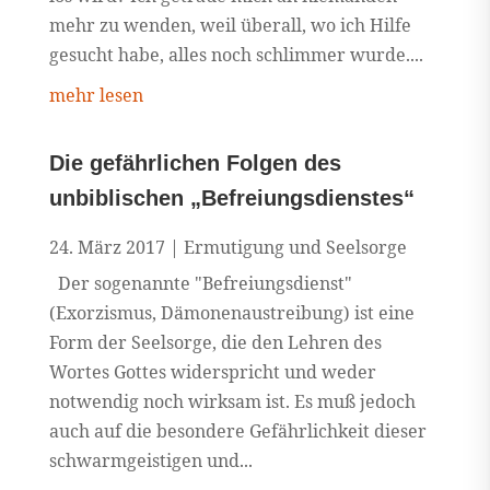
mehr zu wenden, weil überall, wo ich Hilfe
gesucht habe, alles noch schlimmer wurde....
mehr lesen
Die gefährlichen Folgen des
unbiblischen „Befreiungsdienstes“
24. März 2017
|
Ermutigung und Seelsorge
Der sogenannte "Befreiungsdienst"
(Exorzismus, Dämonenaustreibung) ist eine
Form der Seelsorge, die den Lehren des
Wortes Gottes widerspricht und weder
notwendig noch wirksam ist. Es muß jedoch
auch auf die besondere Gefährlichkeit dieser
schwarmgeistigen und...