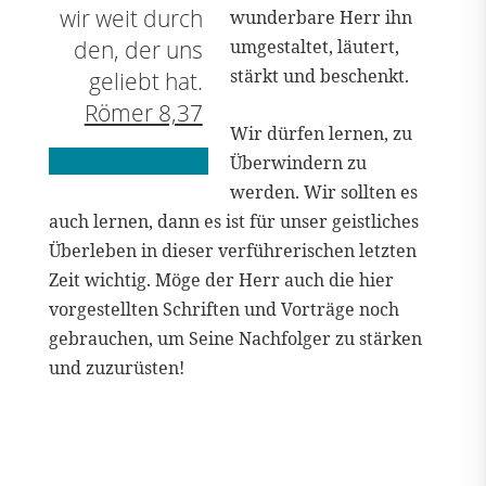
wir weit durch
wunderbare Herr ihn
den, der uns
umgestaltet, läutert,
stärkt und beschenkt.
geliebt hat.
Römer 8,37
Wir dürfen lernen, zu
Überwindern zu
werden. Wir sollten es
auch lernen, dann es ist für unser geistliches
Überleben in dieser verführerischen letzten
Zeit wichtig. Möge der Herr auch die hier
vorgestellten Schriften und Vorträge noch
gebrauchen, um Seine Nachfolger zu stärken
und zuzurüsten!