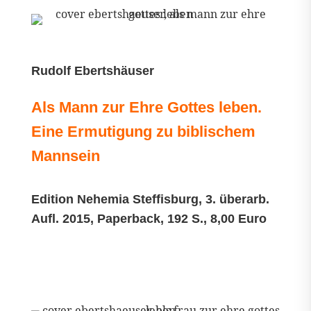
Rudolf Ebertshäuser
Als Mann zur Ehre Gottes leben.
Eine Ermutigung zu biblischem
Mannsein
Edition Nehemia Steffisburg, 3. überarb.
Aufl. 2015, Paperback, 192 S., 8,00 Euro