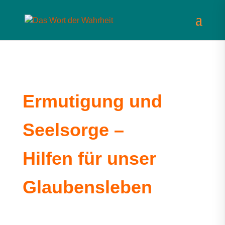
Ermutigung und
Seelsorge –
Hilfen für unser
Glaubensleben