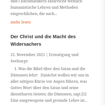
und Charismatikern zahlreiche weltlich-
humanistische Lehren und Methoden
eingeschlichen, die nach...
mehr lesen
Der Christ und die Macht des
Widersachers
21. November 2025
|
Ermutigung und
Seelsorge
1. Was die Bibel über den Satan und die
Dämonen lehrt Zunächst wollen wir uns in
aller nötigen Kürze vor Augen führen, was
Gottes Wort über den Satan und seine
dienstbaren Geister, die Dämonen, sagt.[1]
Eine ausgewogene und gesunde Lehre ist...