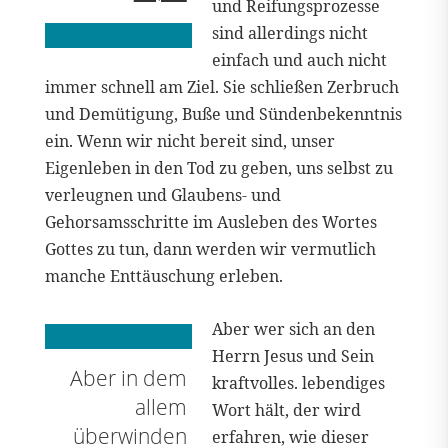
und Reifungsprozesse
sind allerdings nicht
einfach und auch nicht
immer schnell am Ziel. Sie schließen Zerbruch
und Demütigung, Buße und Sündenbekenntnis
ein. Wenn wir nicht bereit sind, unser
Eigenleben in den Tod zu geben, uns selbst zu
verleugnen und Glaubens- und
Gehorsamsschritte im Ausleben des Wortes
Gottes zu tun, dann werden wir vermutlich
manche Enttäuschung erleben.
Aber wer sich an den
Herrn Jesus und Sein
Aber in dem
kraftvolles. lebendiges
allem
Wort hält, der wird
überwinden
erfahren, wie dieser