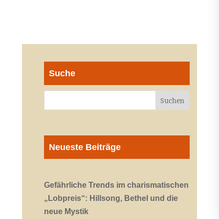
Suche
Neueste Beiträge
Gefährliche Trends im charismatischen
„Lobpreis“: Hillsong, Bethel und die
neue Mystik