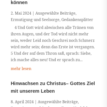
können
2. Mai 2024
|
Ausgewählte Beiträge
,
Ermutigung und Seelsorge
,
Gedankensplitter
4 Und Gott wird abwischen alle Tränen von
ihren Augen, und der Tod wird nicht mehr
sein, weder Leid noch Geschrei noch Schmerz
wird mehr sein; denn das Erste ist vergangen.
5 Und der auf dem Thron saß, sprach: Siehe,
ich mache alles neu! Und er sprach zu...
mehr lesen
Hinwachsen zu Christus– Gottes Ziel
mit unserem Leben
8. April 2024
|
Ausgewählte Beiträge
,