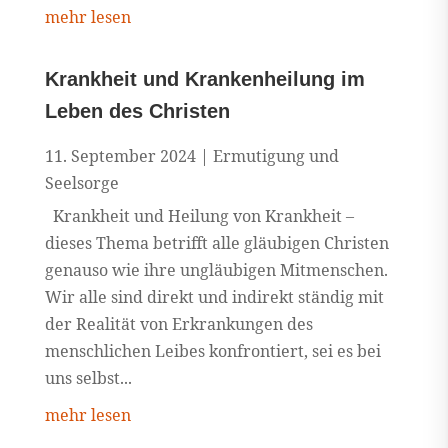
mehr lesen
Krankheit und Krankenheilung im
Leben des Christen
11. September 2024
|
Ermutigung und
Seelsorge
Krankheit und Heilung von Krankheit –
dieses Thema betrifft alle gläubigen Christen
genauso wie ihre ungläubigen Mitmenschen.
Wir alle sind direkt und indirekt ständig mit
der Realität von Erkrankungen des
menschlichen Leibes konfrontiert, sei es bei
uns selbst...
mehr lesen