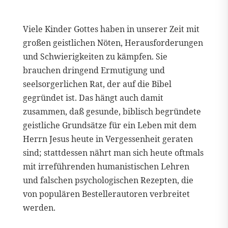
Viele Kinder Gottes haben in unserer Zeit mit
großen geistlichen Nöten, Herausforderungen
und Schwierigkeiten zu kämpfen. Sie
brauchen dringend Ermutigung und
seelsorgerlichen Rat, der auf die Bibel
gegründet ist. Das hängt auch damit
zusammen, daß gesunde, biblisch begründete
geistliche Grundsätze für ein Leben mit dem
Herrn Jesus heute in Vergessenheit geraten
sind; stattdessen nährt man sich heute oftmals
mit irreführenden humanistischen Lehren
und falschen psychologischen Rezepten, die
von populären Bestellerautoren verbreitet
werden.