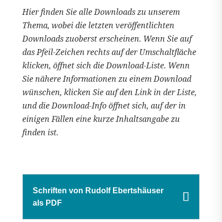
Hier finden Sie alle Downloads zu unserem
Thema, wobei die letzten veröffentlichten
Downloads zuoberst erscheinen. Wenn Sie auf
das Pfeil-Zeichen rechts auf der Umschaltfläche
klicken, öffnet sich die Download-Liste. Wenn
Sie nähere Informationen zu einem Download
wünschen, klicken Sie auf den Link in der Liste,
und die Download-Info öffnet sich, auf der in
einigen Fällen eine kurze Inhaltsangabe zu
finden ist.
Schriften von Rudolf Ebertshäuser
als PDF