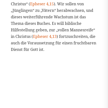
Christus“ (
Epheser 4,15
). Wir sollen von
„Jünglingen“ zu „Vätern“ herabwachsen, und
dieses weiterführende Wachstum ist das
Thema dieses Buches. Es will biblische
Hilfestellung geben, zur „vollen Mannesreife“
in Christus (
Epheser 4,13
) fortzuschreiten, die
auch die Voraussetzung für einen fruchtbaren
Dienst für Gott ist.