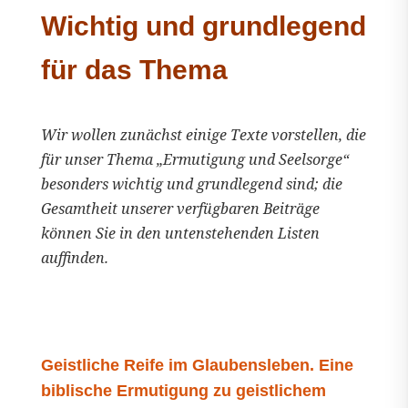
Wichtig und grundlegend
für das Thema
Wir wollen zunächst einige Texte vorstellen, die
für unser Thema „Ermutigung und Seelsorge“
besonders wichtig und grundlegend sind; die
Gesamtheit unserer verfügbaren Beiträge
können Sie in den untenstehenden Listen
auffinden.
Geistliche Reife im Glaubensleben. Eine
biblische Ermutigung zu geistlichem