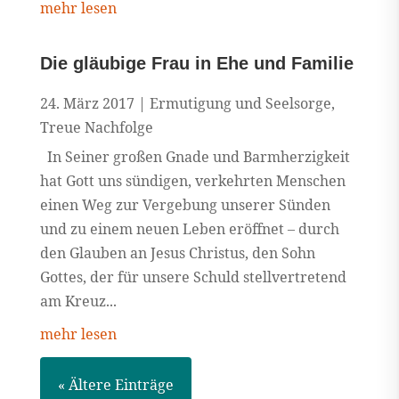
mehr lesen
Die gläubige Frau in Ehe und Familie
24. März 2017
|
Ermutigung und Seelsorge
,
Treue Nachfolge
In Seiner großen Gnade und Barmherzigkeit
hat Gott uns sündigen, verkehrten Menschen
einen Weg zur Vergebung unserer Sünden
und zu einem neuen Leben eröffnet – durch
den Glauben an Jesus Christus, den Sohn
Gottes, der für unsere Schuld stellvertretend
am Kreuz...
mehr lesen
« Ältere Einträge