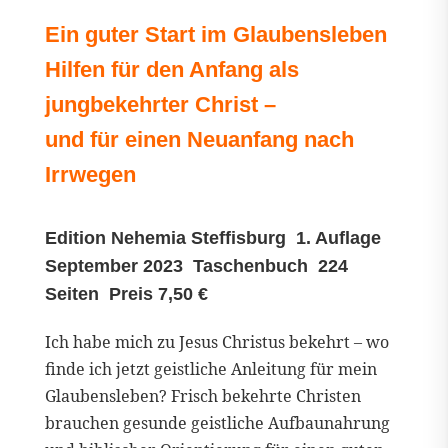
Ein guter Start im Glaubensleben
Hilfen für den Anfang als
jungbekehrter Christ –
und für einen Neuanfang nach
Irrwegen
Edition Nehemia Steffisburg 1. Auflage
September 2023 Taschenbuch 224
Seiten Preis 7,50 €
Ich habe mich zu Jesus Christus bekehrt – wo
finde ich jetzt geistliche Anleitung für mein
Glaubensleben? Frisch bekehrte Christen
brauchen gesunde geistliche Aufbaunahrung