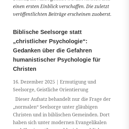
einen ersten Einblick verschaffen. Die zuletzt
veröffentlichten Beiträge erscheinen zuoberst.
Biblische Seelsorge statt
„christlicher Psychologie“:
Gedanken über die Gefahren
humanistischer Psychologie für
Christen
16. Dezember 2025
|
Ermutigung und
Seelsorge
,
Geistliche Orientierung
Dieser Aufsatz behandelt nur die Frage der
„normalen“ Seelsorge unter gläubigen
Christen und in biblischen Gemeinden. Dort
haben sich unter modernen Evangelikalen